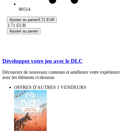
80514
Ajouter au panier
3.71 EUR
3.71
EUR
Ajouter au panier
Développez votre jeu avec le DLC
Découvrez de nouveaux contenus et améliorez votre expérience
avec les éléments ci-dessous
OFFRES D'AUTRES 1 VENDEURS