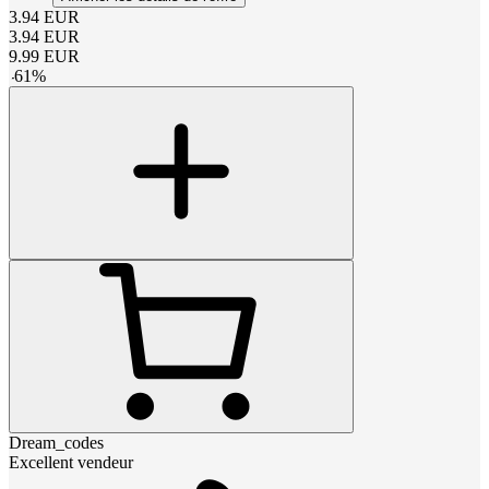
3.94
EUR
3.94
EUR
9.99
EUR
-
61
%
Dream_codes
Excellent vendeur