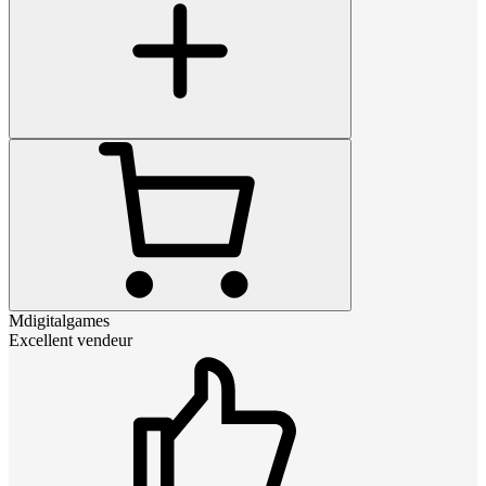
Mdigitalgames
Excellent vendeur