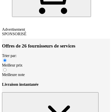
Advertisement
SPONSORISÉ
Offres de 26 fournisseurs de services
Trier par:
Meilleur prix
Meilleure note
Livraison instantanée