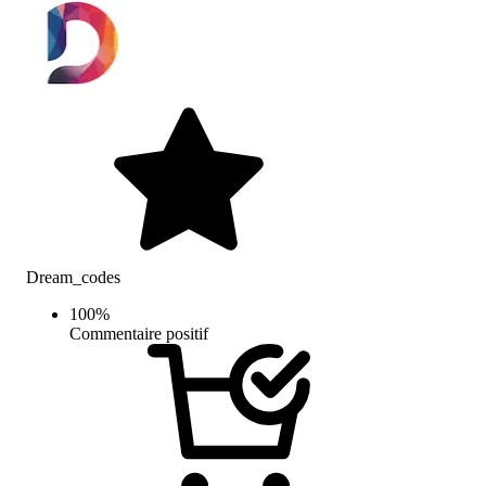
Dream_codes
100
%
Commentaire positif