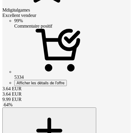
Mdigitalgames
Excellent vendeur
99%
Commentaire positif
5334
Afficher les détails de l'offre
3.64
EUR
3.64
EUR
9.99
EUR
-
64
%