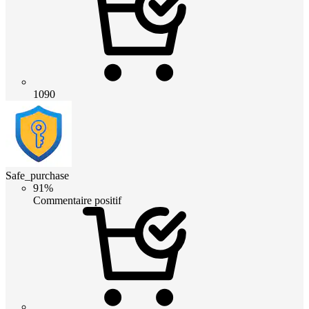
1090
Safe_purchase
91%
Commentaire positif