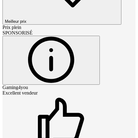
Meilleur prix
Prix plein
SPONSORISÉ
Gaming4you
Excellent vendeur