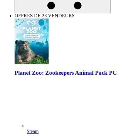
OFFRES DE 23 VENDEURS
Planet Zoo: Zookeepers Animal Pack PC
Steam