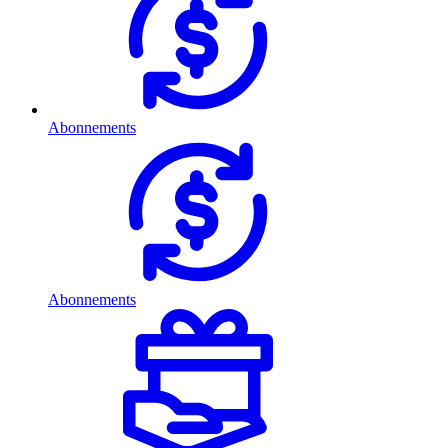
Abonnements
Abonnements