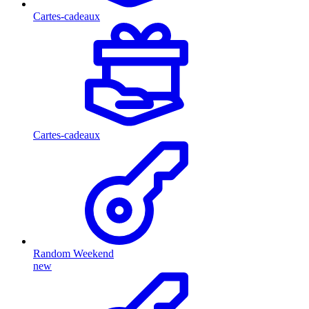
Cartes-cadeaux
Cartes-cadeaux
Random Weekend
new