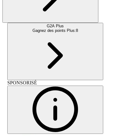
G2A Plus
Gagnez des points Plus:
8
SPONSORISÉ