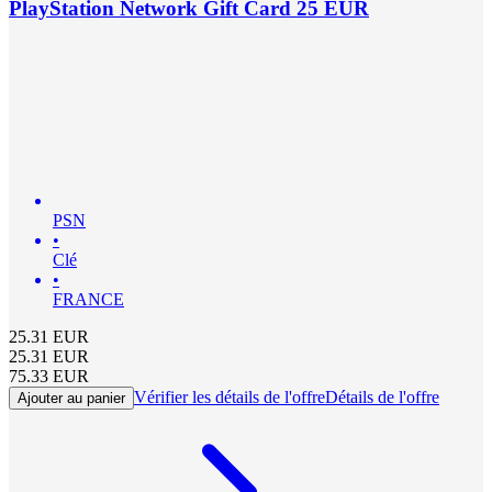
PlayStation Network Gift Card 25 EUR
PSN
•
Clé
•
FRANCE
25.31
EUR
25.31
EUR
75.33
EUR
Vérifier les détails de l'offre
Détails de l'offre
Ajouter au panier