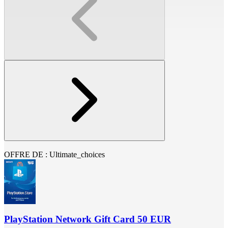
OFFRE DE : Ultimate_choices
PlayStation Network Gift Card 50 EUR