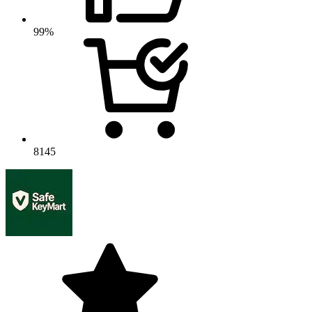
99%
8145