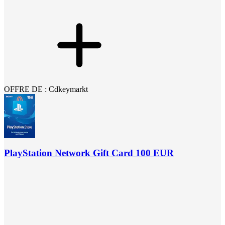
OFFRE DE : Cdkeymarkt
PlayStation Network Gift Card 100 EUR