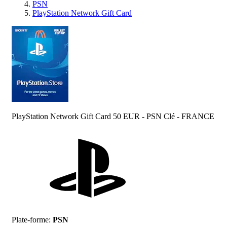
PSN
PlayStation Network Gift Card
PlayStation Network Gift Card 50 EUR - PSN Clé - FRANCE
Plate-forme
:
PSN