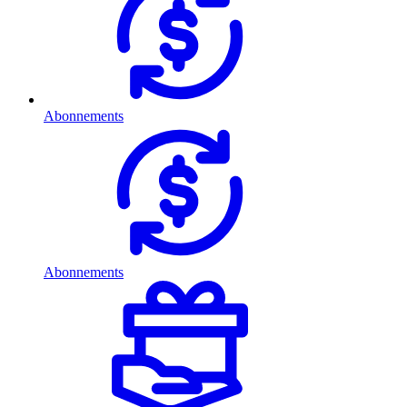
Abonnements
Abonnements