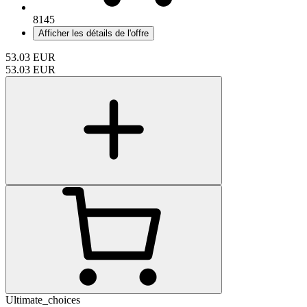
8145
Afficher les détails de l'offre
53.03
EUR
53.03
EUR
Ultimate_choices