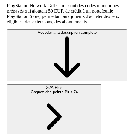
PlayStation Network Gift Cards sont des codes numériques
prépayés qui ajoutent 50 EUR de crédit à un portefeuille
PlayStation Store, permettant aux joueurs d'acheter des jeux
éligibles, des extensions, des abonnements...
Accéder à la description complète
G2A Plus
Gagnez des points Plus:
74