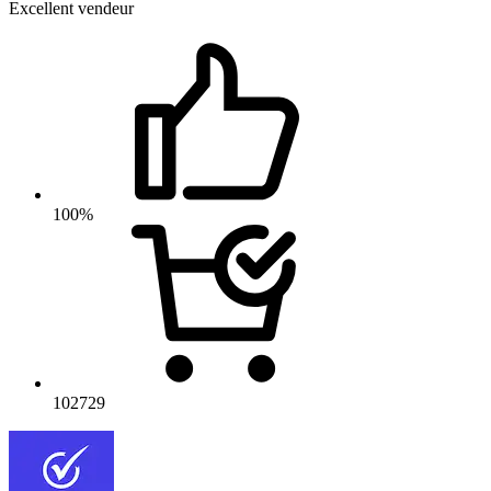
Excellent vendeur
100%
102729