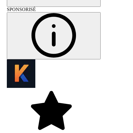
SPONSORISÉ