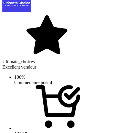
Ultimate_choices
Excellent vendeur
100%
Commentaire positif