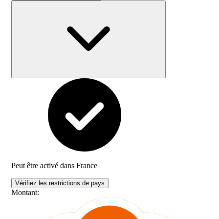
Peut être activé dans
France
Vérifiez les restrictions de pays
Montant
: