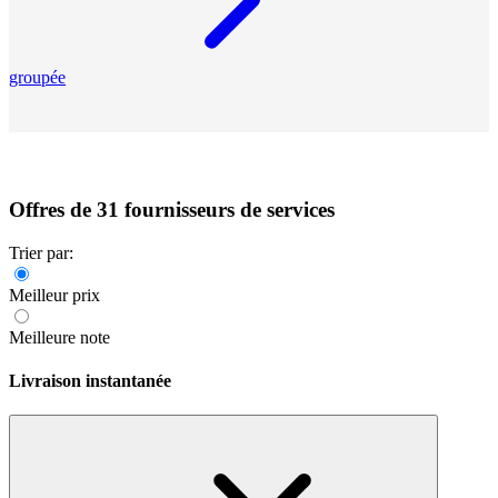
groupée
Offres de 31 fournisseurs de services
Trier par:
Meilleur prix
Meilleure note
Livraison instantanée