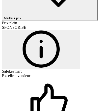
Meilleur prix
Prix plein
SPONSORISÉ
Safekeymart
Excellent vendeur