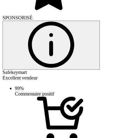
SPONSORISÉ
Safekeymart
Excellent vendeur
99%
Commentaire positif