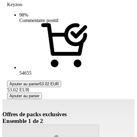
Keyzoo
98
%
Commentaire positif
54655
Ajouter au panier
53.02 EUR
53.02
EUR
Ajouter au panier
Offres de packs exclusives
Ensemble 1 de 2