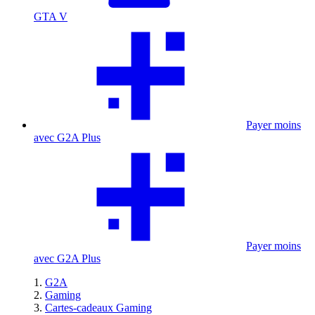
GTA V
Payer moins
avec G2A Plus
Payer moins
avec G2A Plus
G2A
Gaming
Cartes-cadeaux Gaming