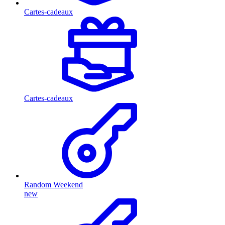
Cartes-cadeaux
Cartes-cadeaux
Random Weekend
new