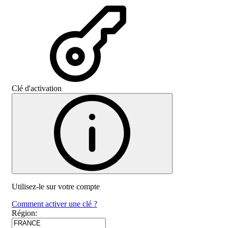
Clé d'activation
Utilisez-le sur votre compte
Comment activer une clé ?
Région
: