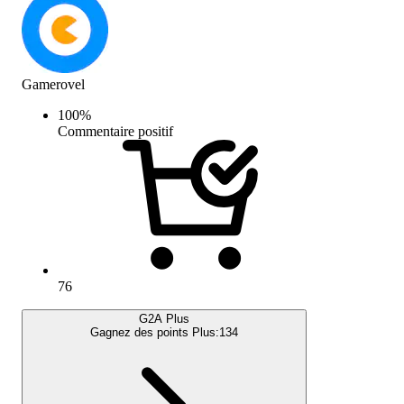
Gamerovel
100
%
Commentaire positif
76
G2A Plus
Gagnez des points Plus:
134