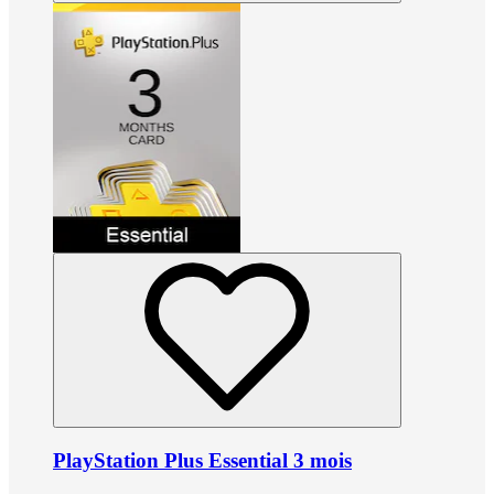
PlayStation Plus Essential 3 mois