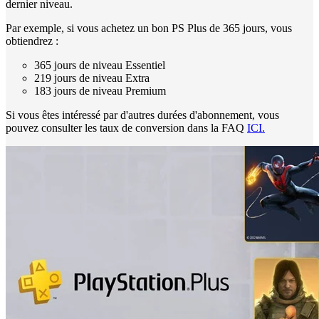
dernier niveau.
Par exemple, si vous achetez un bon PS Plus de 365 jours, vous
obtiendrez :
365 jours de niveau Essentiel
219 jours de niveau Extra
183 jours de niveau Premium
Si vous êtes intéressé par d'autres durées d'abonnement, vous
pouvez consulter les taux de conversion dans la FAQ
ICI.