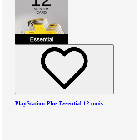
PlayStation Plus Essential 12 mois