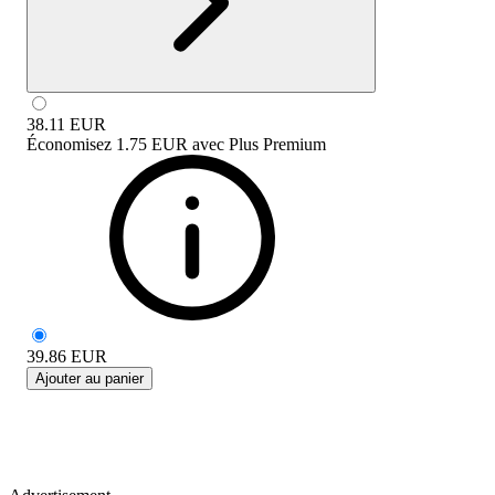
38.11
EUR
Économisez
1.75 EUR
avec
Plus Premium
39.86
EUR
Ajouter au panier