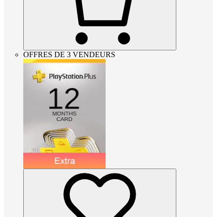
OFFRES DE 3 VENDEURS