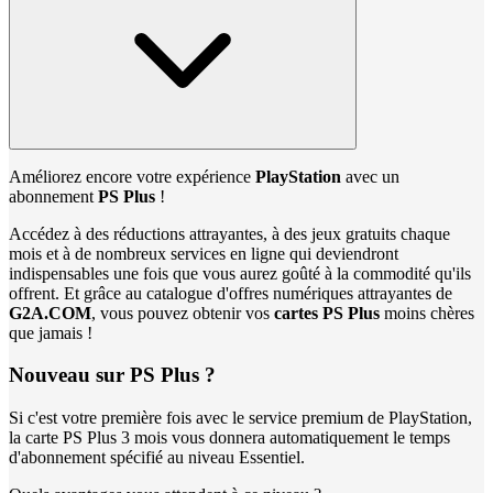
Améliorez encore votre expérience
PlayStation
avec un
abonnement
PS Plus
!
Accédez à des réductions attrayantes, à des jeux gratuits chaque
mois et à de nombreux services en ligne qui deviendront
indispensables une fois que vous aurez goûté à la commodité qu'ils
offrent. Et grâce au catalogue d'offres numériques attrayantes de
G2A.COM
, vous pouvez obtenir vos
cartes PS Plus
moins chères
que jamais !
Nouveau sur PS Plus ?
Si c'est votre première fois avec le service premium de PlayStation,
la carte PS Plus 3 mois vous donnera automatiquement le temps
d'abonnement spécifié au niveau Essentiel.