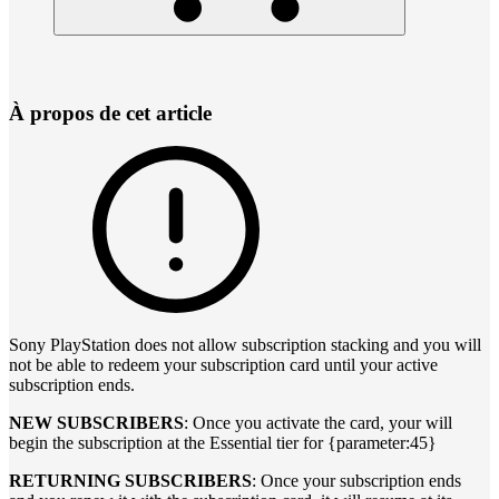
À propos de cet article
Sony PlayStation does not allow subscription stacking and you will
not be able to redeem your subscription card until your active
subscription ends.
NEW SUBSCRIBERS
: Once you activate the card, your will
begin the subscription at the Essential tier for {parameter:45}
RETURNING SUBSCRIBERS
: Once your subscription ends