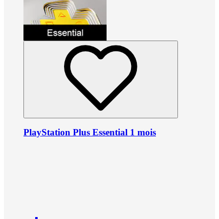
PlayStation Plus Essential 1 mois