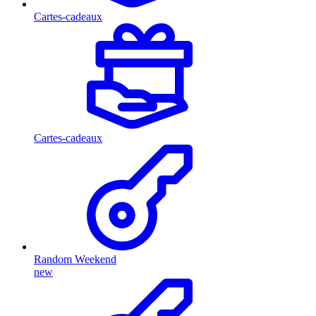
Cartes-cadeaux
Cartes-cadeaux
Random Weekend
new