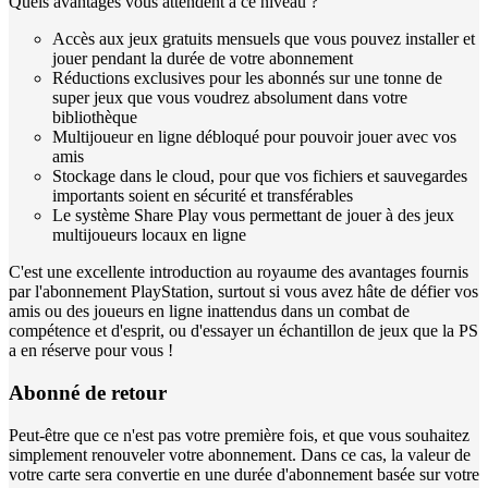
Quels avantages vous attendent à ce niveau ?
Accès aux jeux gratuits mensuels que vous pouvez installer et
jouer pendant la durée de votre abonnement
Réductions exclusives pour les abonnés sur une tonne de
super jeux que vous voudrez absolument dans votre
bibliothèque
Multijoueur en ligne débloqué pour pouvoir jouer avec vos
amis
Stockage dans le cloud, pour que vos fichiers et sauvegardes
importants soient en sécurité et transférables
Le système Share Play vous permettant de jouer à des jeux
multijoueurs locaux en ligne
C'est une excellente introduction au royaume des avantages fournis
par l'abonnement PlayStation, surtout si vous avez hâte de défier vos
amis ou des joueurs en ligne inattendus dans un combat de
compétence et d'esprit, ou d'essayer un échantillon de jeux que la PS
a en réserve pour vous !
Abonné de retour
Peut-être que ce n'est pas votre première fois, et que vous souhaitez
simplement renouveler votre abonnement. Dans ce cas, la valeur de
votre carte sera convertie en une durée d'abonnement basée sur votre