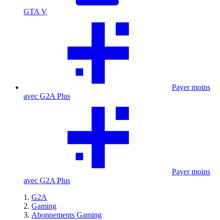
GTA V
Payer moins
avec G2A Plus
Payer moins
avec G2A Plus
G2A
Gaming
Abonnements Gaming