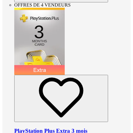
OFFRES DE 4 VENDEURS
PlayStation Plus Extra 3 mois