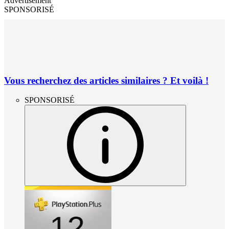
Advertisement
SPONSORISÉ
Vous recherchez des articles similaires ? Et voilà !
SPONSORISÉ