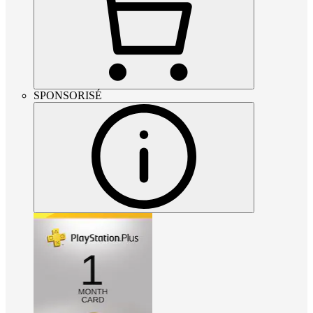
SPONSORISÉ