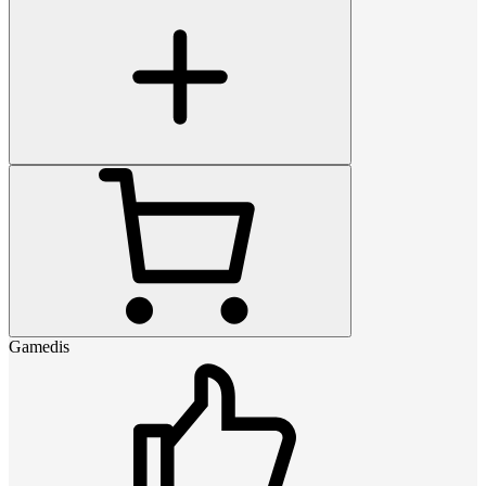
Gamedis