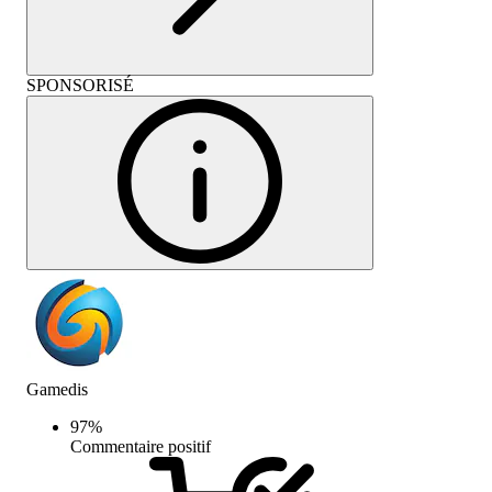
SPONSORISÉ
Gamedis
97
%
Commentaire positif