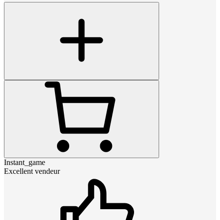
Instant_game
Excellent vendeur