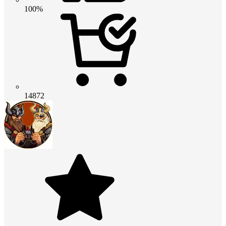
100%
14872