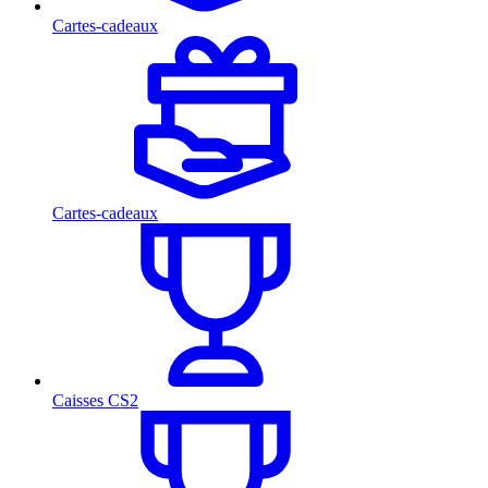
Cartes-cadeaux
Cartes-cadeaux
Caisses CS2