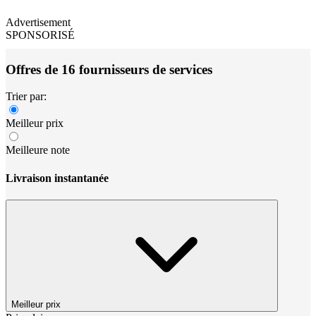
Advertisement
SPONSORISÉ
Offres de 16 fournisseurs de services
Trier par:
Meilleur prix
Meilleure note
Livraison instantanée
Meilleur prix