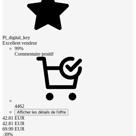
Pl_digital_key
Excellent vendeur
99%
Commentaire positif
4462
Afficher les détails de l'offre
42.81
EUR
42.81
EUR
69.99
EUR
-
39
%