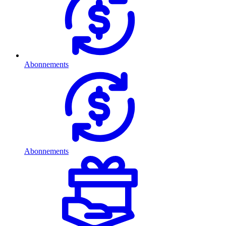
Abonnements
Abonnements