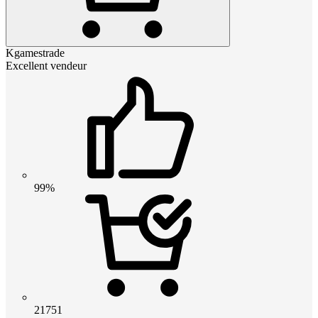
Kgamestrade
Excellent vendeur
99%
21751