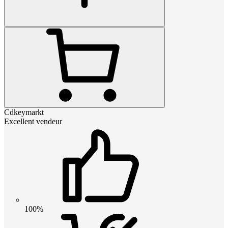
Cdkeymarkt
Excellent vendeur
100%