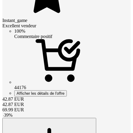
Instant_game
Excellent vendeur
100%
Commentaire positif
44176
Afficher les détails de l'offre
42.87
EUR
42.87
EUR
69.99
EUR
-
39
%