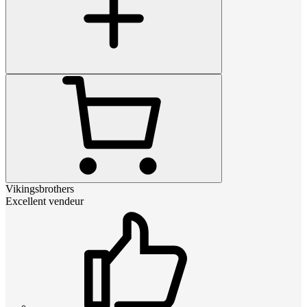
Vikingsbrothers
Excellent vendeur