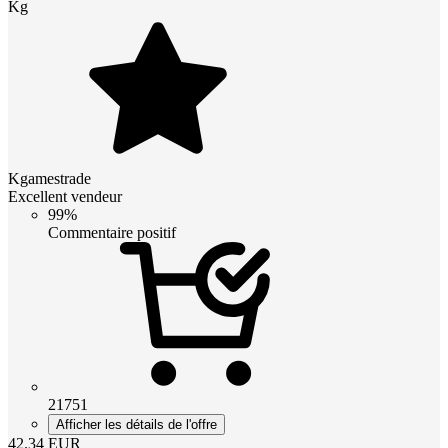
Kg
Kgamestrade
Excellent vendeur
99%
Commentaire positif
21751
Afficher les détails de l'offre
42.34
EUR