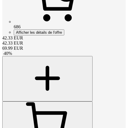
686
Afficher les détails de l'offre
42.33
EUR
42.33
EUR
69.99
EUR
-
40
%