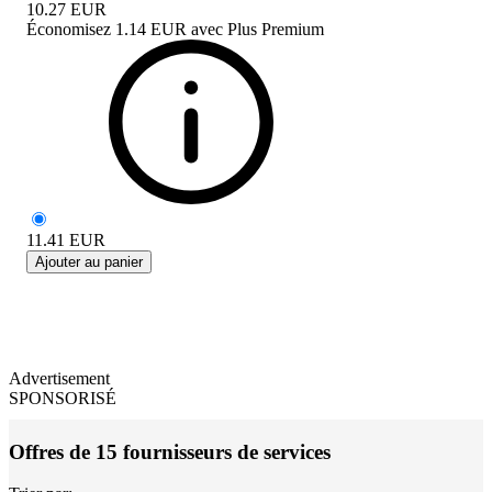
10.27
EUR
Économisez
1.14 EUR
avec
Plus Premium
11.41
EUR
Ajouter au panier
Advertisement
SPONSORISÉ
Offres de 15 fournisseurs de services