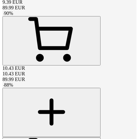
9.39
EUR
89.99
EUR
-
90
%
10.43
EUR
10.43
EUR
89.99
EUR
-
88
%