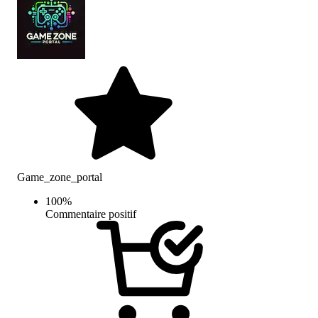
Game_zone_portal
100
%
Commentaire positif