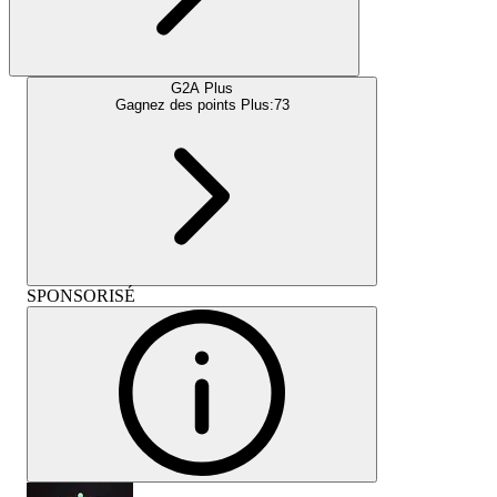
G2A Plus
Gagnez des points Plus:
73
SPONSORISÉ