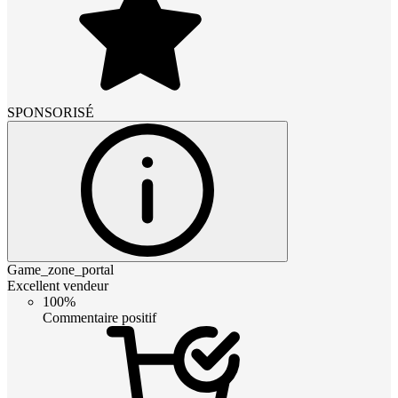
SPONSORISÉ
Game_zone_portal
Excellent vendeur
100%
Commentaire positif