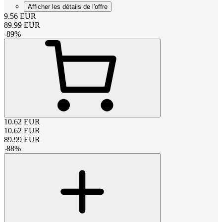
Afficher les détails de l'offre
9.56
EUR
89.99
EUR
-
89
%
10.62
EUR
10.62
EUR
89.99
EUR
-
88
%