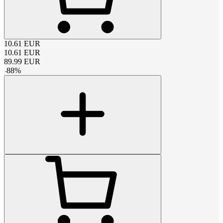
10.61
EUR
10.61
EUR
89.99
EUR
-
88
%