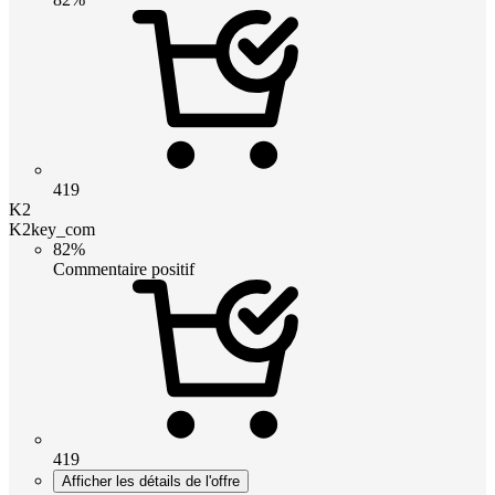
419
K2
K2key_com
82%
Commentaire positif
419
Afficher les détails de l'offre