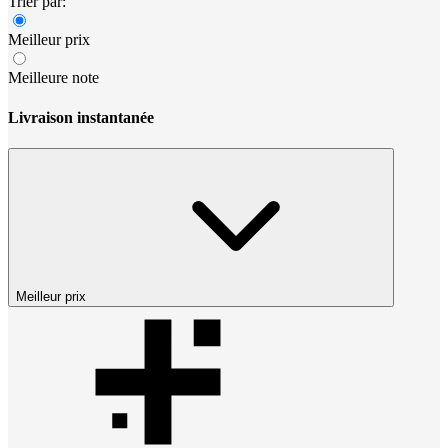
Trier par:
Meilleur prix
Meilleure note
Livraison instantanée
Meilleur prix