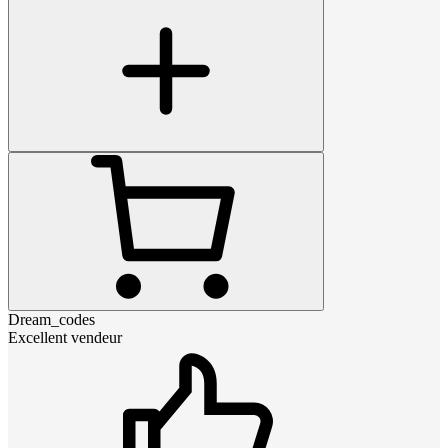
Dream_codes
Excellent vendeur