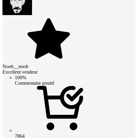
Noob__noob
Excellent vendeur
100%
Commentaire positif
7864