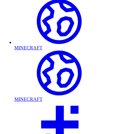
MINECRAFT
MINECRAFT