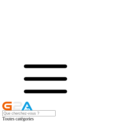
Toutes catégories