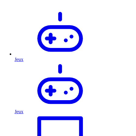
Jeux
Jeux