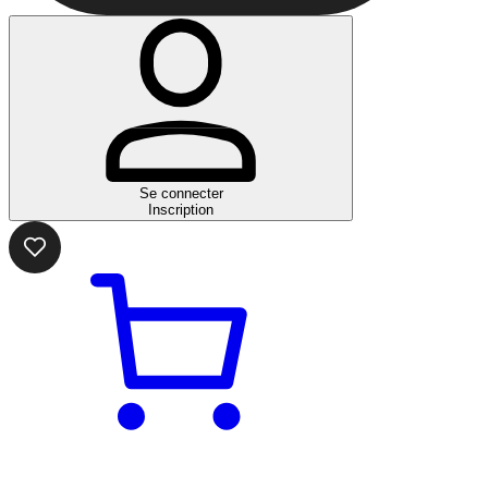
Se connecter
Inscription