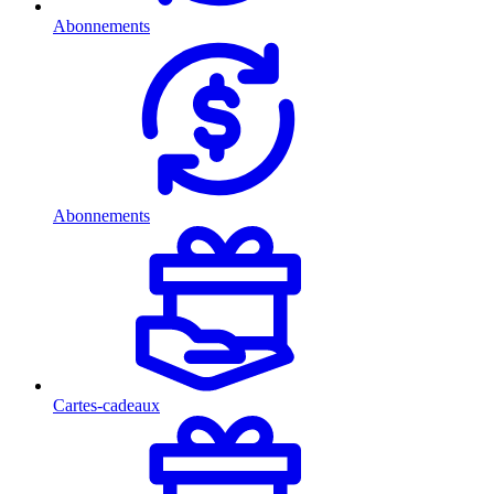
Abonnements
Abonnements
Cartes-cadeaux