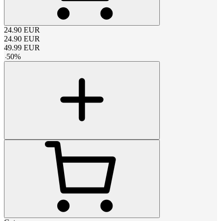
24.90
EUR
24.90
EUR
49.99
EUR
-
50
%