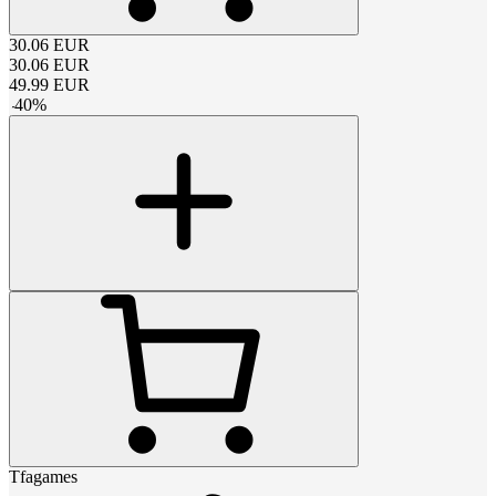
30.06
EUR
30.06
EUR
49.99
EUR
-
40
%
Tfagames