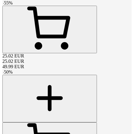
-
55
%
25.02
EUR
25.02
EUR
49.99
EUR
-
50
%