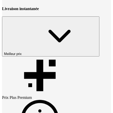
Livraison instantanée
Meilleur prix
Prix
Plus Premium