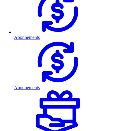
Abonnements
Abonnements