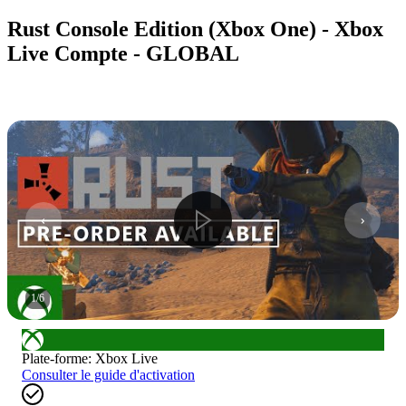
Rust Console Edition (Xbox One) - Xbox
Live Compte - GLOBAL
1
/
6
Plate-forme
:
Xbox Live
Consulter le guide d'activation