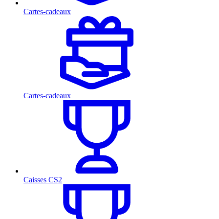
Cartes-cadeaux
Cartes-cadeaux
Caisses CS2