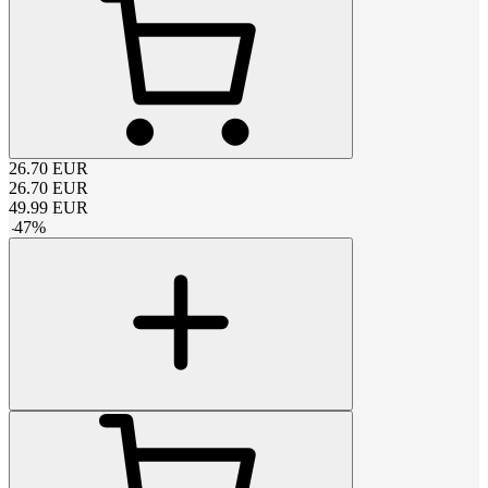
26.70
EUR
26.70
EUR
49.99
EUR
-
47
%