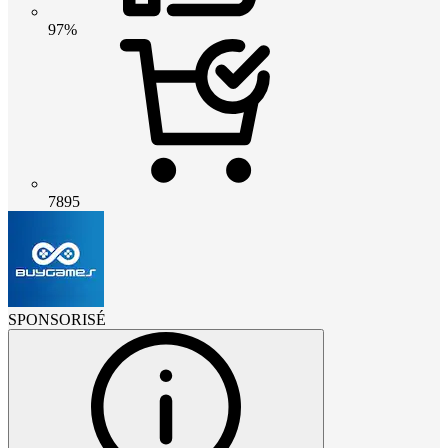
97%
7895
SPONSORISÉ