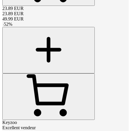
23.89
EUR
23.89
EUR
49.99
EUR
-
52
%
Keyzoo
Excellent vendeur