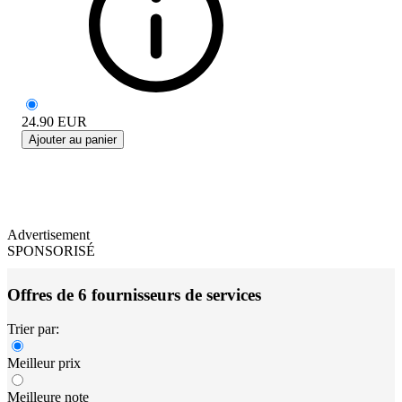
24.90
EUR
Ajouter au panier
Advertisement
SPONSORISÉ
Offres de 6 fournisseurs de services
Trier par:
Meilleur prix
Meilleure note