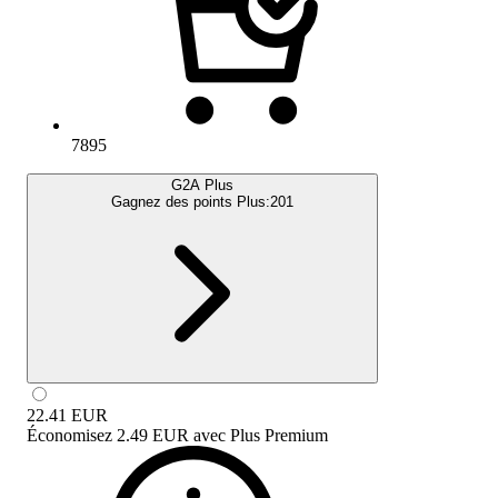
7895
G2A Plus
Gagnez des points Plus:
201
22.41
EUR
Économisez
2.49 EUR
avec
Plus Premium