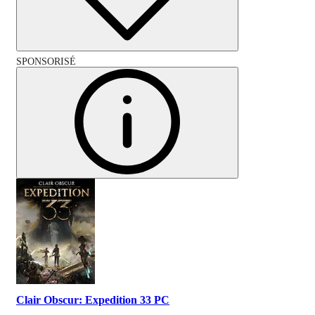
SPONSORISÉ
Clair Obscur: Expedition 33 PC