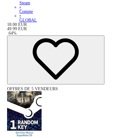
Steam
•
Compte
•
GLOBAL
18.00
EUR
49.99
EUR
-
64
%
OFFRES DE 5 VENDEURS