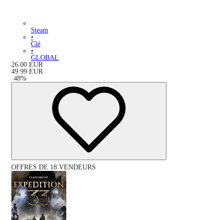
Steam
•
Clé
•
GLOBAL
26.00
EUR
49.99
EUR
-
48
%
OFFRES DE 18 VENDEURS