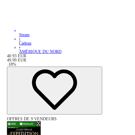
Steam
•
Cadeau
•
AMÉRIQUE DU NORD
40.93
EUR
49.99
EUR
-
18
%
OFFRES DE 9 VENDEURS