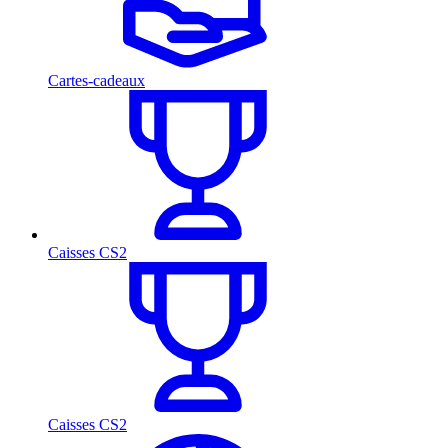
Cartes-cadeaux
Caisses CS2
Caisses CS2