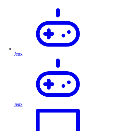
Jeux
Jeux