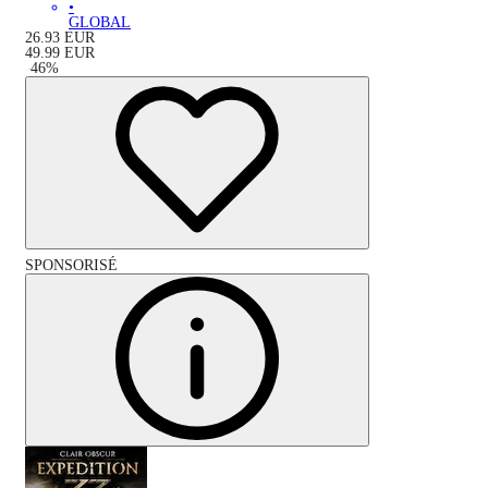
•
GLOBAL
26.93
EUR
49.99
EUR
-
46
%
SPONSORISÉ