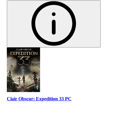
Clair Obscur: Expedition 33 PC