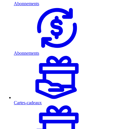
Abonnements
Abonnements
Cartes-cadeaux