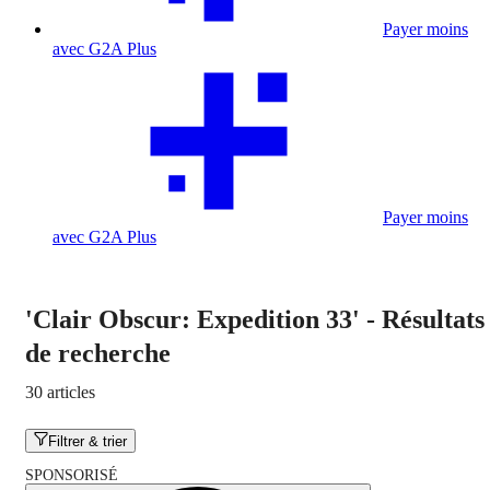
Payer moins
avec G2A Plus
Payer moins
avec G2A Plus
'Clair Obscur: Expedition 33'
-
Résultats
de recherche
30 articles
Filtrer & trier
SPONSORISÉ