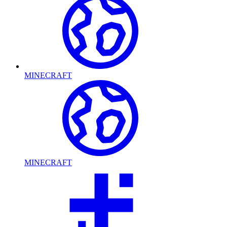
MINECRAFT
MINECRAFT