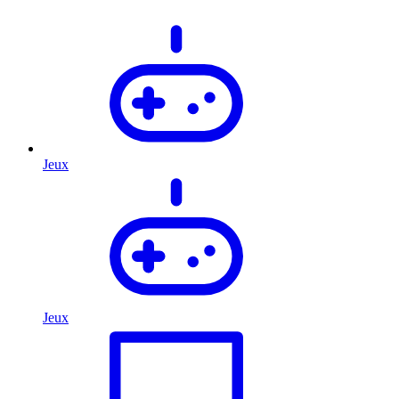
Jeux
Jeux