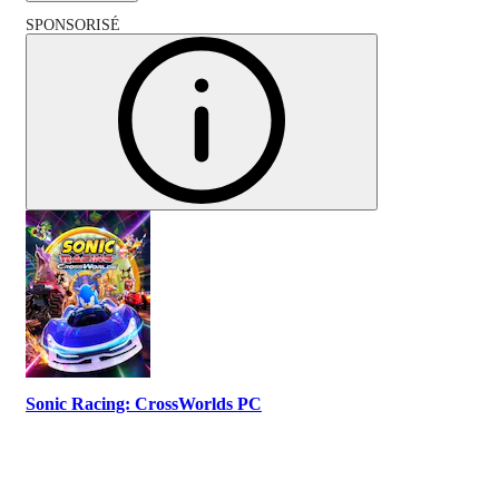
SPONSORISÉ
Sonic Racing: CrossWorlds PC