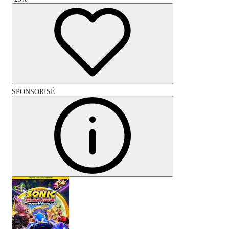
SPONSORISÉ