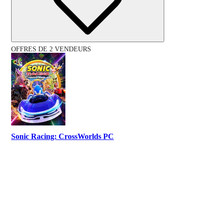
OFFRES DE 2 VENDEURS
Sonic Racing: CrossWorlds PC