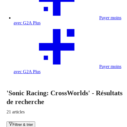
Payer moins
avec G2A Plus
Payer moins
avec G2A Plus
'Sonic Racing: CrossWorlds'
-
Résultats
de recherche
21 articles
Filtrer & trier