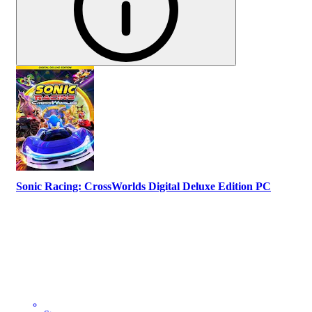
Sonic Racing: CrossWorlds Digital Deluxe Edition PC