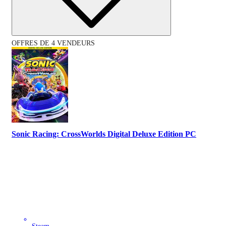
OFFRES DE 4 VENDEURS
Sonic Racing: CrossWorlds Digital Deluxe Edition PC