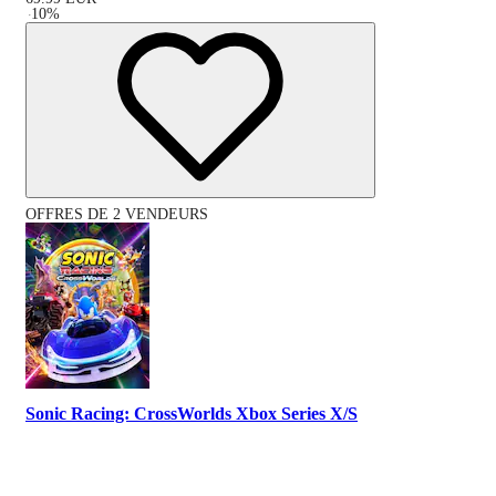
-
10
%
OFFRES DE 2 VENDEURS
Sonic Racing: CrossWorlds Xbox Series X/S