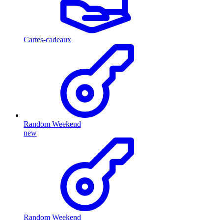
Cartes-cadeaux
Random Weekend
new
Random Weekend