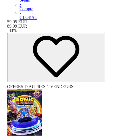
Steam
•
Compte
•
GLOBAL
59.95
EUR
89.99
EUR
-
33
%
OFFRES D'AUTRES 1 VENDEURS