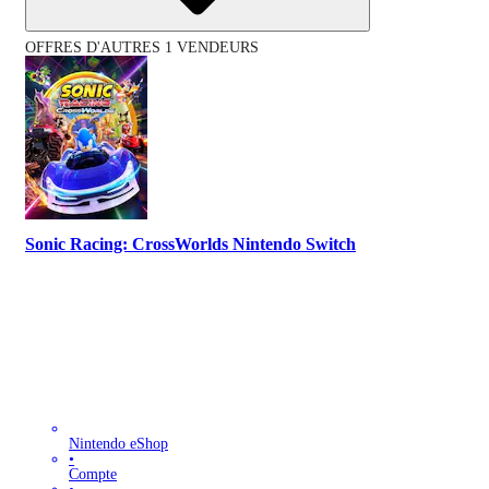
OFFRES D'AUTRES 1 VENDEURS
Sonic Racing: CrossWorlds Nintendo Switch
Nintendo eShop
•
Compte