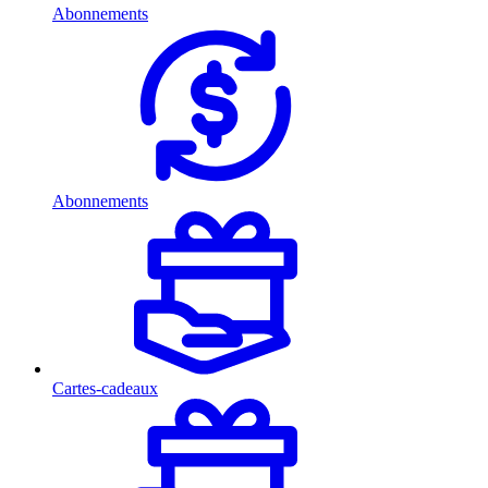
Abonnements
Abonnements
Cartes-cadeaux