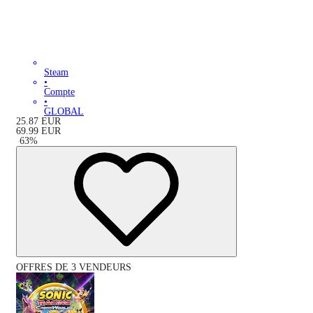
Steam
•
Compte
•
GLOBAL
25.87
EUR
69.99
EUR
-
63
%
OFFRES DE 3 VENDEURS