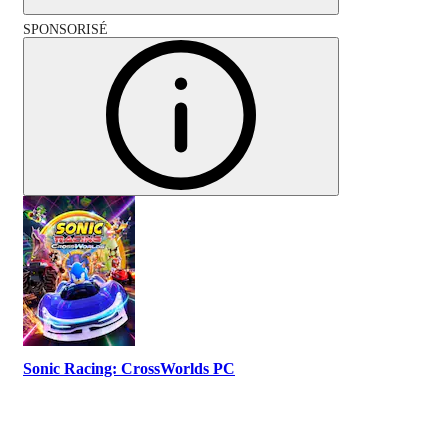
SPONSORISÉ
Sonic Racing: CrossWorlds PC