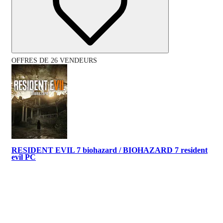
OFFRES DE 26 VENDEURS
RESIDENT EVIL 7 biohazard / BIOHAZARD 7 resident
evil PC