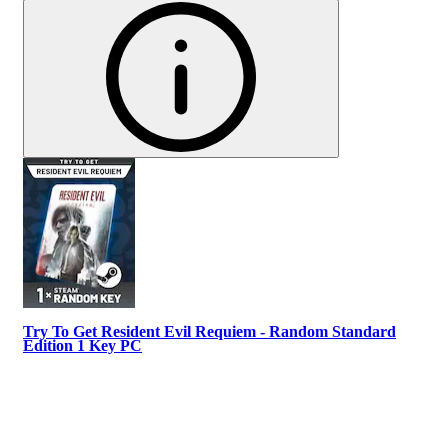
Try To Get Resident Evil Requiem - Random Standard
Edition 1 Key PC