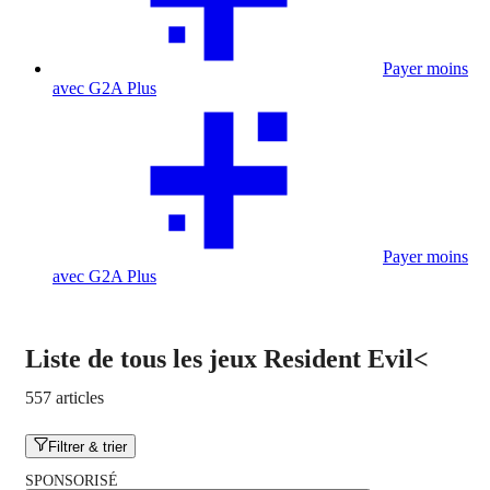
Payer moins
avec G2A Plus
Payer moins
avec G2A Plus
Liste de tous les jeux Resident Evil<
557 articles
Filtrer & trier
SPONSORISÉ