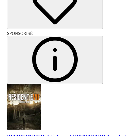
SPONSORISÉ