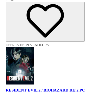
OFFRES DE 29 VENDEURS
RESIDENT EVIL 2 / BIOHAZARD RE:2 PC