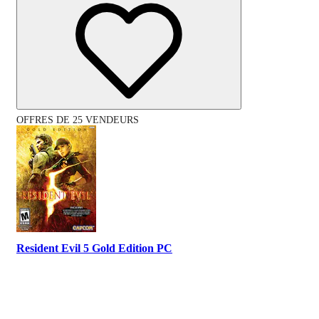
OFFRES DE 25 VENDEURS
Resident Evil 5 Gold Edition PC