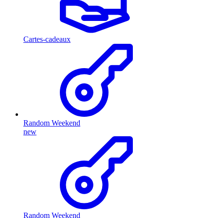
Cartes-cadeaux
Random Weekend
new
Random Weekend