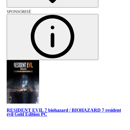
SPONSORISÉ
RESIDENT EVIL 7 biohazard / BIOHAZARD 7 resident
evil Gold Edition PC