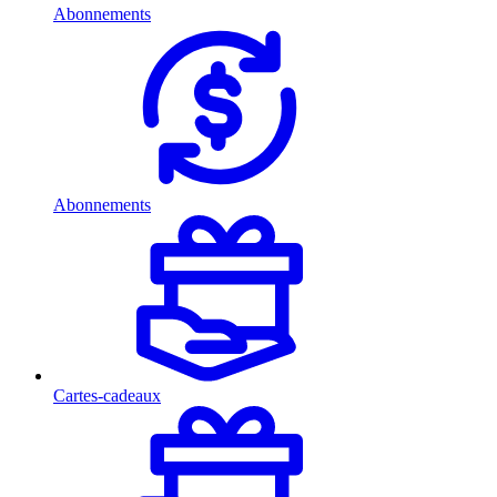
Abonnements
Abonnements
Cartes-cadeaux