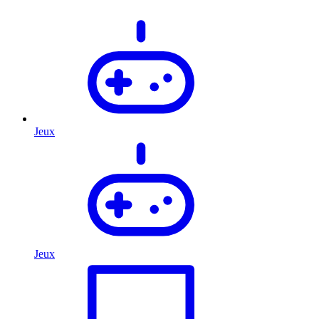
Jeux
Jeux