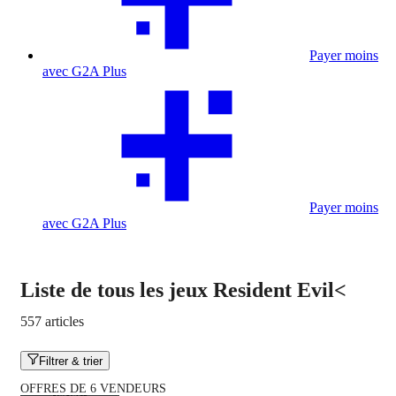
Payer moins
avec G2A Plus
Payer moins
avec G2A Plus
Liste de tous les jeux Resident Evil<
557 articles
Filtrer & trier
OFFRES DE 6 VENDEURS