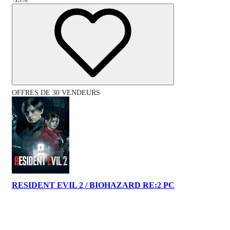
OFFRES DE 30 VENDEURS
RESIDENT EVIL 2 / BIOHAZARD RE:2 PC