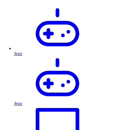
Jeux
Jeux