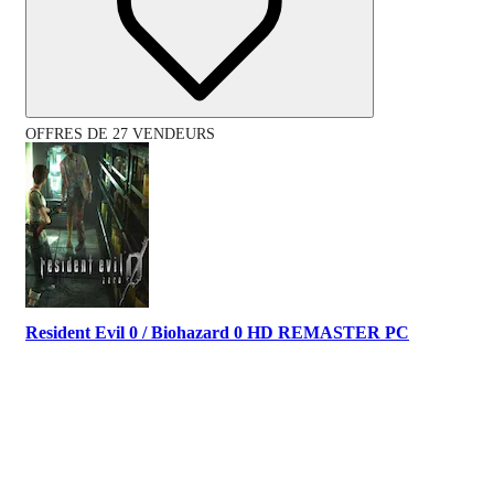
OFFRES DE 27 VENDEURS
Resident Evil 0 / Biohazard 0 HD REMASTER PC