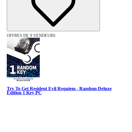
OFFRES DE 9 VENDEURS
Try To Get Resident Evil Requiem - Random Deluxe
Edition 1 Key PC