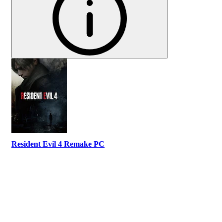
Resident Evil 4 Remake PC