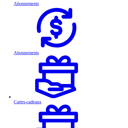
Abonnements
Abonnements
Cartes-cadeaux