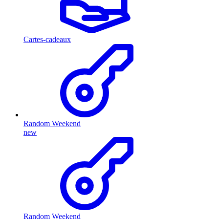
Cartes-cadeaux
Random Weekend
new
Random Weekend