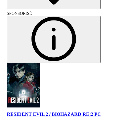
SPONSORISÉ
RESIDENT EVIL 2 / BIOHAZARD RE:2 PC