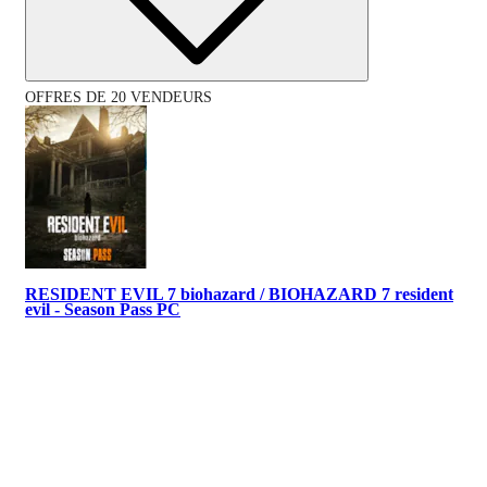
OFFRES DE 20 VENDEURS
RESIDENT EVIL 7 biohazard / BIOHAZARD 7 resident
evil - Season Pass PC