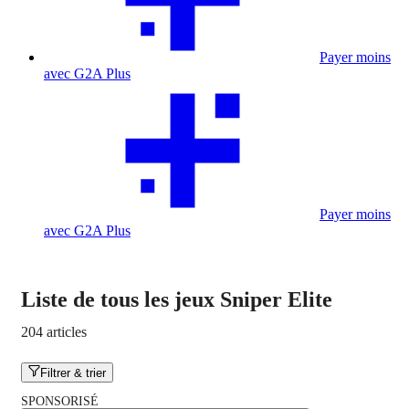
Payer moins
avec G2A Plus
Payer moins
avec G2A Plus
Liste de tous les jeux Sniper Elite
204 articles
Filtrer & trier
SPONSORISÉ