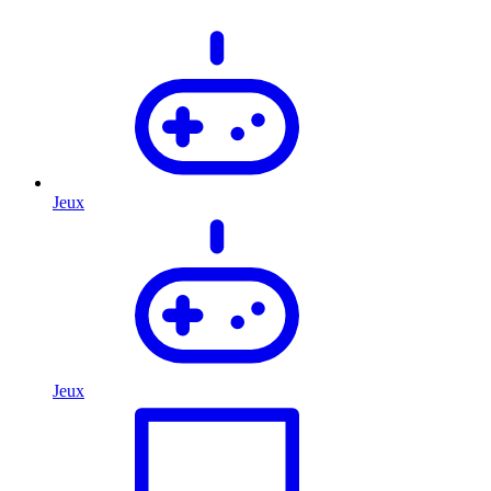
Jeux
Jeux