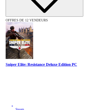
OFFRES DE 12 VENDEURS
Sniper Elite: Resistance Deluxe Edition PC
Steam