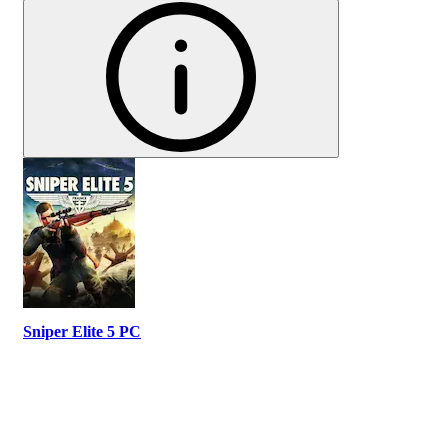
Sniper Elite 5 PC