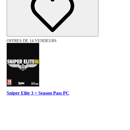
OFFRES DE 14 VENDEURS
Sniper Elite 3 + Season Pass PC