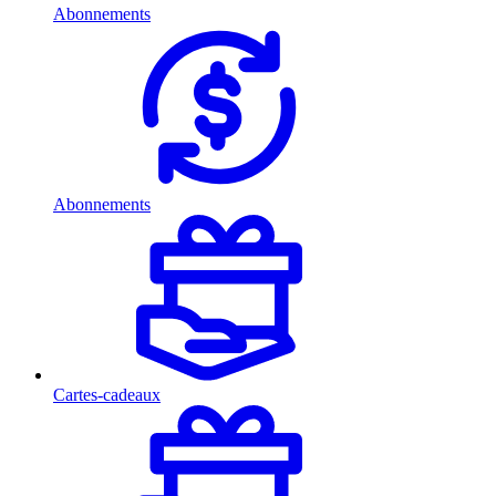
Abonnements
Abonnements
Cartes-cadeaux