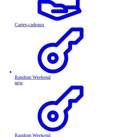
Cartes-cadeaux
Random Weekend
new
Random Weekend