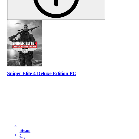
Sniper Elite 4 Deluxe Edition PC
Steam
•