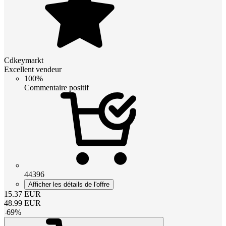
Cdkeymarkt
Excellent vendeur
100%
Commentaire positif
44396
Afficher les détails de l'offre
15.37
EUR
48.99
EUR
-
69
%