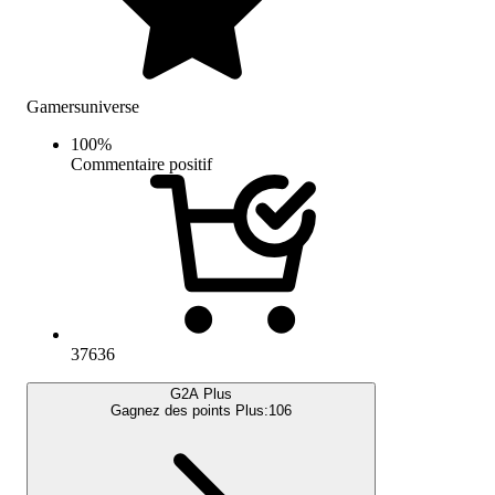
Gamersuniverse
100
%
Commentaire positif
37636
G2A Plus
Gagnez des points Plus:
106