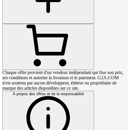
Chaque offre provient d'un vendeur indépendant qui fixe son prix,
ses conditions et autorise la livraison et le paiement. G2A.COM
n'est soutenu par aucun développeur, éditeur ou propriétaire de
marque des articles disponibles sur ce site.
À propos des offres et de la responsabilité