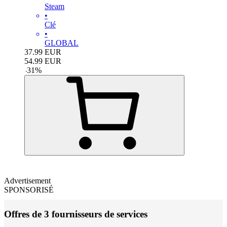
Steam
•
Clé
•
GLOBAL
37.99
EUR
54.99
EUR
-
31
%
Advertisement
SPONSORISÉ
Offres de 3 fournisseurs de services