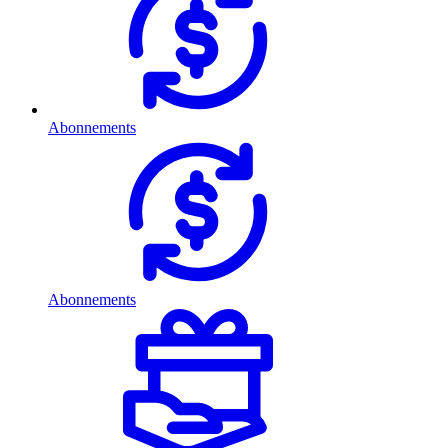
Abonnements
Abonnements