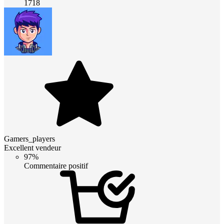
1718
Gamers_players
Excellent vendeur
97%
Commentaire positif