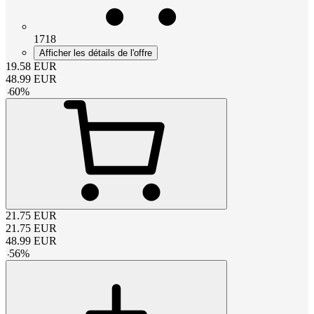
1718
Afficher les détails de l'offre
19.58
EUR
48.99
EUR
-
60
%
21.75
EUR
21.75
EUR
48.99
EUR
-
56
%