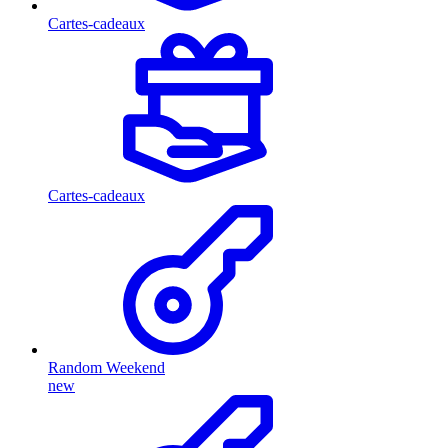
Cartes-cadeaux
Cartes-cadeaux
Random Weekend
new