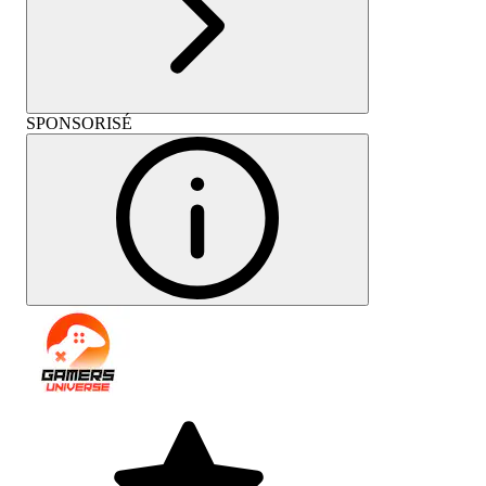
SPONSORISÉ