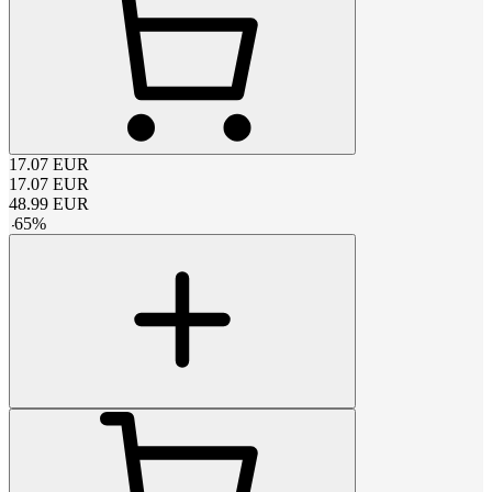
17.07
EUR
17.07
EUR
48.99
EUR
-
65
%