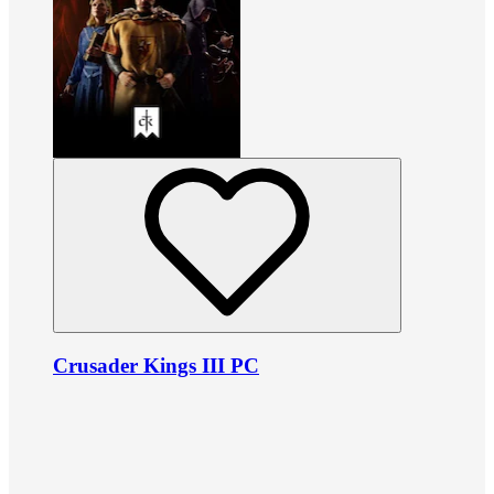
Crusader Kings III PC