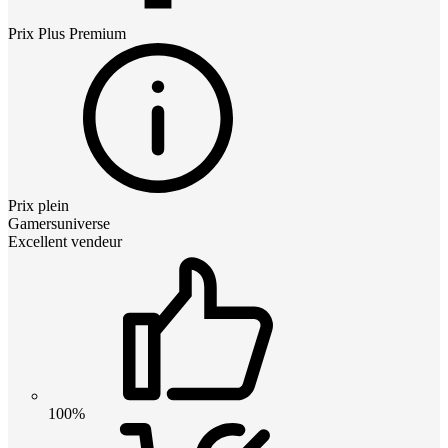
Prix
Plus Premium
Prix plein
Gamersuniverse
Excellent vendeur
100%