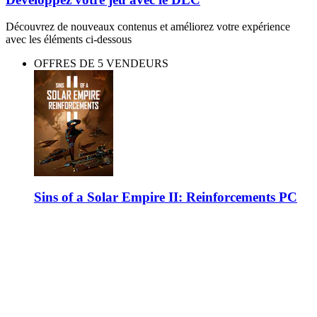
Découvrez de nouveaux contenus et améliorez votre expérience
avec les éléments ci-dessous
OFFRES DE 5 VENDEURS
Sins of a Solar Empire II: Reinforcements PC