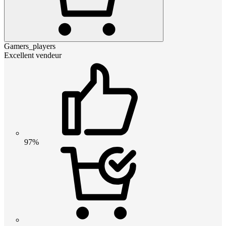
Gamers_players
Excellent vendeur
97%