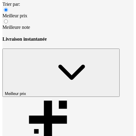
Trier par:
Meilleur prix
Meilleure note
Livraison instantanée
Meilleur prix