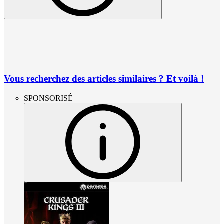
Vous recherchez des articles similaires ? Et voilà !
SPONSORISÉ