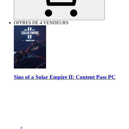
OFFRES DE 4 VENDEURS
Sins of a Solar Empire II: Content Pass PC