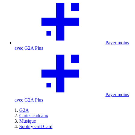
Payer moins
avec G2A Plus
Payer moins
avec G2A Plus
G2A
Cartes cadeaux
Musique
Spotify Gift Card