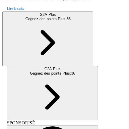
Lire la suite
G2A Plus
Gagnez des points Plus:
36
G2A Plus
Gagnez des points Plus:
36
SPONSORISÉ