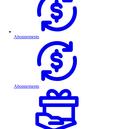
Abonnements
Abonnements