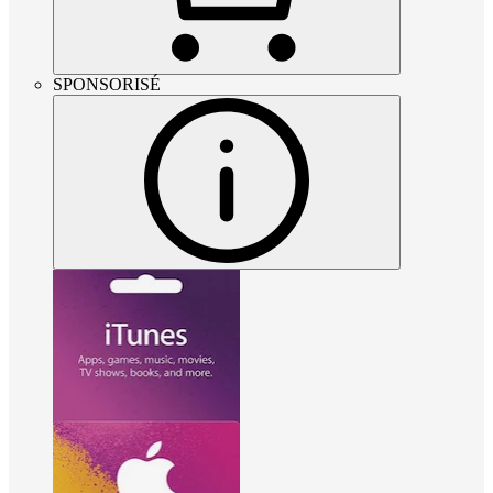
SPONSORISÉ