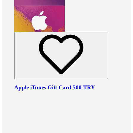
Apple iTunes Gift Card 500 TRY