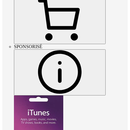
SPONSORISÉ