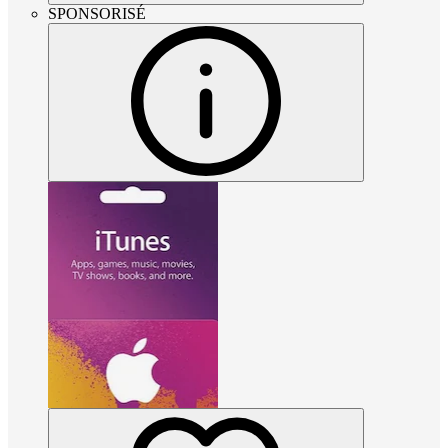
SPONSORISÉ