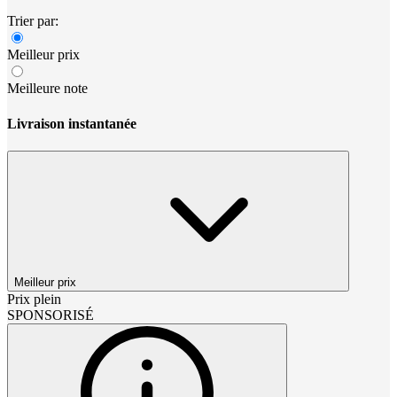
Trier par:
Meilleur prix
Meilleure note
Livraison instantanée
Meilleur prix
Prix plein
SPONSORISÉ