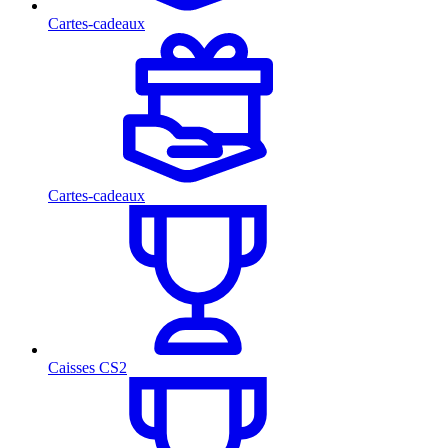
Cartes-cadeaux
Cartes-cadeaux
Caisses CS2