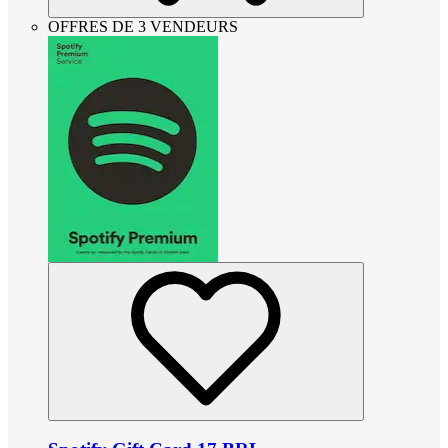
OFFRES DE 3 VENDEURS