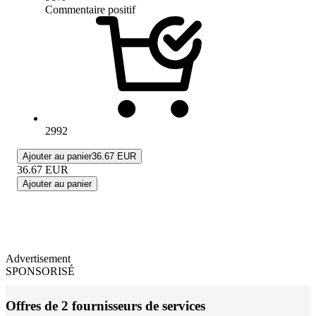
Commentaire positif
2992
Ajouter au panier
36.67 EUR
36.67
EUR
Ajouter au panier
Advertisement
SPONSORISÉ
Offres de 2 fournisseurs de services