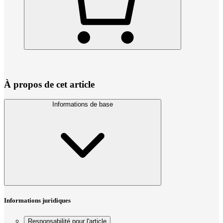
À propos de cet article
Informations de base
Informations juridiques
Responsabilité pour l'article