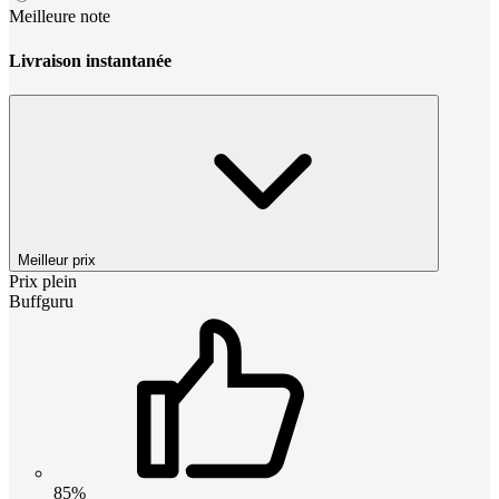
Meilleure note
Livraison instantanée
Meilleur prix
Prix plein
Buffguru
85%