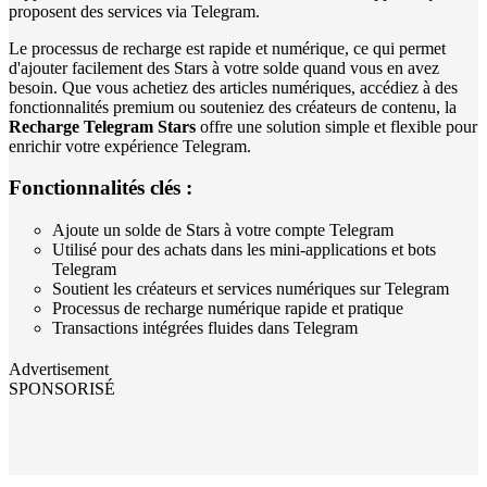
proposent des services via Telegram.
Le processus de recharge est rapide et numérique, ce qui permet
d'ajouter facilement des Stars à votre solde quand vous en avez
besoin. Que vous achetiez des articles numériques, accédiez à des
fonctionnalités premium ou souteniez des créateurs de contenu, la
Recharge Telegram Stars
offre une solution simple et flexible pour
enrichir votre expérience Telegram.
Fonctionnalités clés :
Ajoute un solde de Stars à votre compte Telegram
Utilisé pour des achats dans les mini-applications et bots
Telegram
Soutient les créateurs et services numériques sur Telegram
Processus de recharge numérique rapide et pratique
Transactions intégrées fluides dans Telegram
Advertisement
SPONSORISÉ