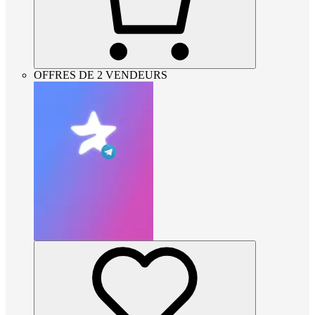
OFFRES DE 2 VENDEURS