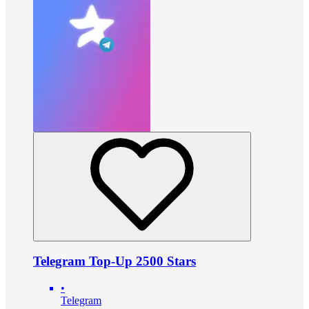
Telegram Top-Up 2500 Stars
•
Telegram