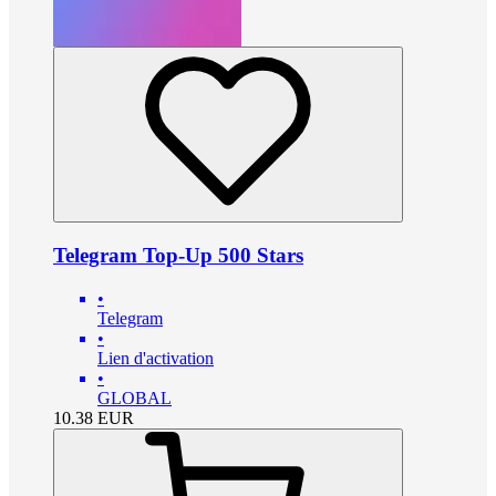
Telegram Top-Up 500 Stars
•
Telegram
•
Lien d'activation
•
GLOBAL
10.38
EUR