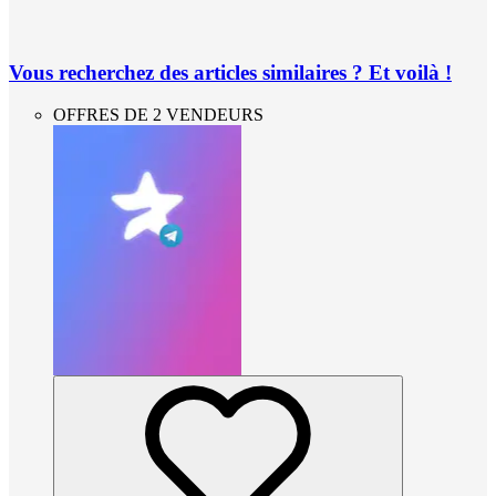
Vous recherchez des articles similaires ? Et voilà !
OFFRES DE 2 VENDEURS