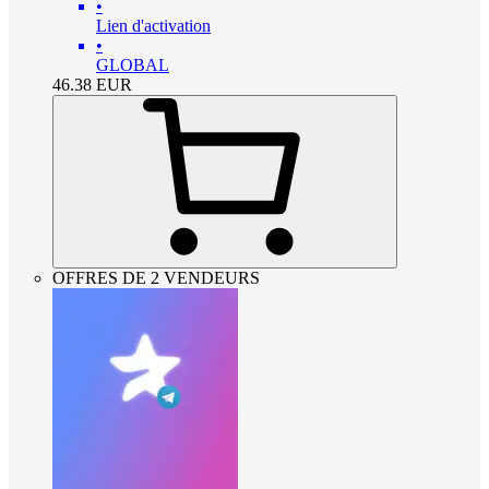
•
Lien d'activation
•
GLOBAL
46.38
EUR
OFFRES DE 2 VENDEURS