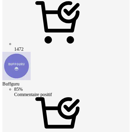
1472
Buffguru
85%
Commentaire positif