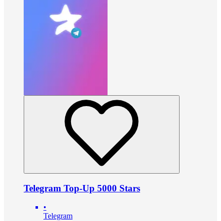
Telegram Top-Up 5000 Stars
•
Telegram