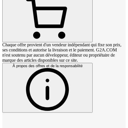
Chaque offre provient d'un vendeur indépendant qui fixe son prix,
ses conditions et autorise la livraison et le paiement. G2A.COM
n'est soutenu par aucun développeur, éditeur ou propriétaire de
marque des articles disponibles sur ce site.
À propos des offres et de la responsabilité