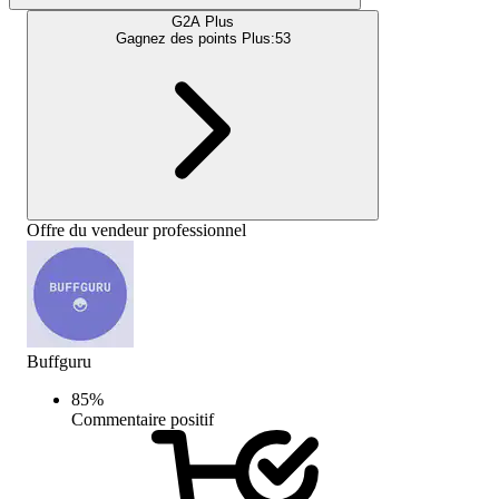
G2A Plus
Gagnez des points Plus:
53
Offre du vendeur professionnel
Buffguru
85
%
Commentaire positif