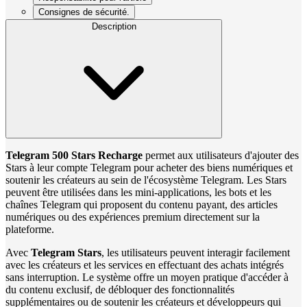
Consignes de sécurité.
Description
Telegram 500 Stars Recharge
permet aux utilisateurs d'ajouter des
Stars à leur compte Telegram pour acheter des biens numériques et
soutenir les créateurs au sein de l'écosystème Telegram. Les Stars
peuvent être utilisées dans les mini-applications, les bots et les
chaînes Telegram qui proposent du contenu payant, des articles
numériques ou des expériences premium directement sur la
plateforme.
Avec
Telegram Stars
, les utilisateurs peuvent interagir facilement
avec les créateurs et les services en effectuant des achats intégrés
sans interruption. Le système offre un moyen pratique d'accéder à
du contenu exclusif, de débloquer des fonctionnalités
supplémentaires ou de soutenir les créateurs et développeurs qui