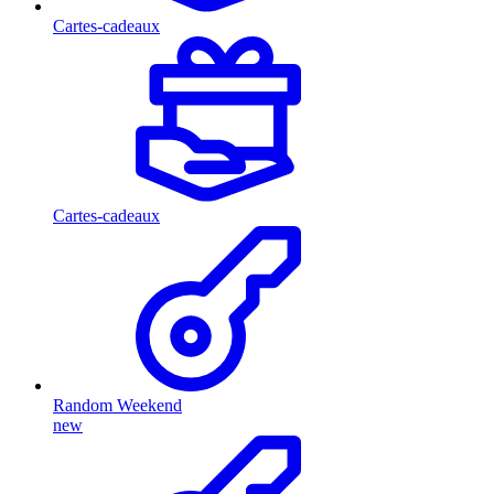
Cartes-cadeaux
Cartes-cadeaux
Random Weekend
new