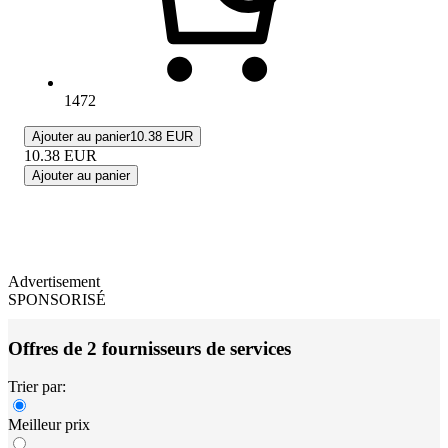
1472
Ajouter au panier
10.38 EUR
10.38
EUR
Ajouter au panier
Advertisement
SPONSORISÉ
Offres de 2 fournisseurs de services
Trier par:
Meilleur prix