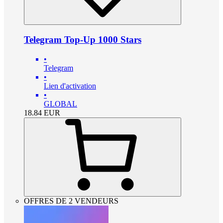
Telegram Top-Up 1000 Stars
•
Telegram
•
Lien d'activation
•
GLOBAL
18.84
EUR
OFFRES DE 2 VENDEURS