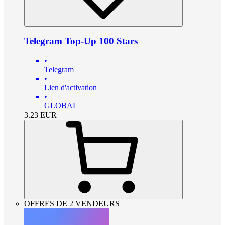
Telegram Top-Up 100 Stars
•
Telegram
•
Lien d'activation
•
GLOBAL
3.23
EUR
OFFRES DE 2 VENDEURS