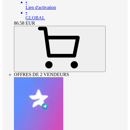
•
Lien d'activation
•
GLOBAL
86.58
EUR
OFFRES DE 2 VENDEURS