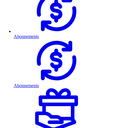
Abonnements
Abonnements