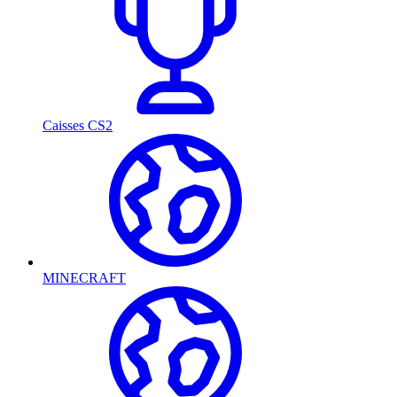
Caisses CS2
MINECRAFT