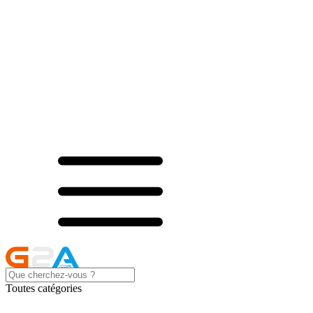
Toutes catégories