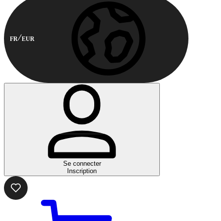
FR
EUR
Se connecter
Inscription