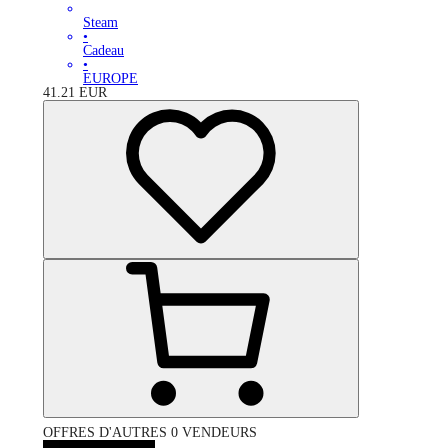
Steam
•
Cadeau
•
EUROPE
41.21
EUR
OFFRES D'AUTRES 0 VENDEURS