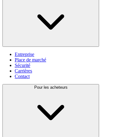
Entreprise
Place de marché
Sécurité
Carrières
Contact
Pour les acheteurs