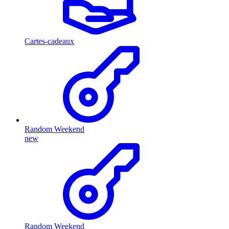
Cartes-cadeaux
Random Weekend
new
Random Weekend