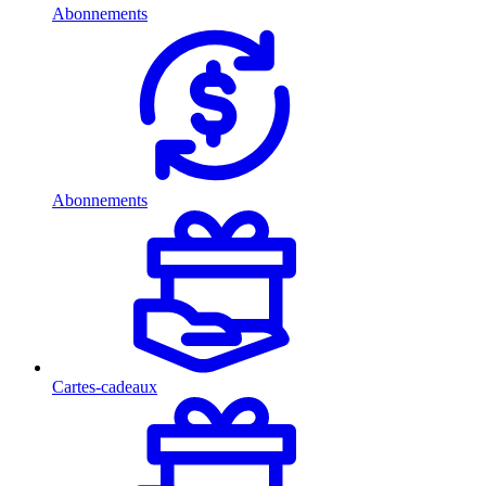
Abonnements
Abonnements
Cartes-cadeaux