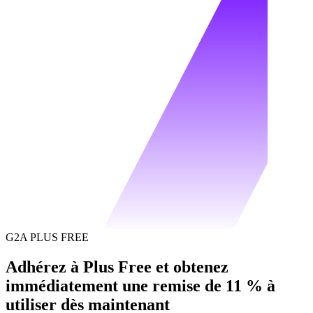
G2A PLUS FREE
Adhérez à Plus Free et obtenez
immédiatement une remise de 11 % à
utiliser dès maintenant