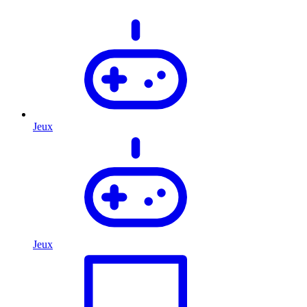
Jeux
Jeux