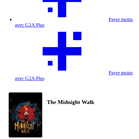
Payer moins
avec G2A Plus
Payer moins
avec G2A Plus
The Midnight Walk