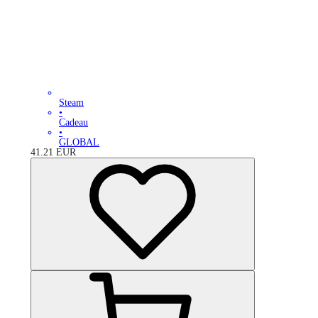
Steam
•
Cadeau
•
GLOBAL
41.21
EUR