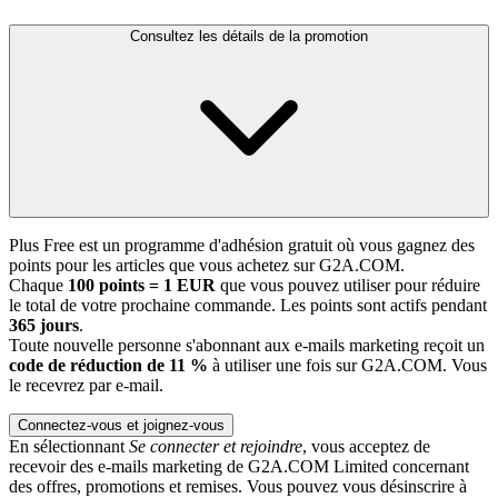
Consultez les détails de la promotion
Plus Free est un programme d'adhésion gratuit où vous gagnez des
points pour les articles que vous achetez sur G2A.COM.
Chaque
100 points = 1 EUR
que vous pouvez utiliser pour réduire
le total de votre prochaine commande. Les points sont actifs pendant
365 jours
.
Toute nouvelle personne s'abonnant aux e-mails marketing reçoit un
code de réduction de 11 %
à utiliser une fois sur G2A.COM. Vous
le recevrez par e-mail.
Connectez-vous et joignez-vous
En sélectionnant
Se connecter et rejoindre
, vous acceptez de
recevoir des e-mails marketing de G2A.COM Limited concernant
des offres, promotions et remises. Vous pouvez vous désinscrire à