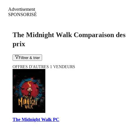
Advertisement
SPONSORISÉ
The Midnight Walk Comparaison des
prix
Filtrer & trier
OFFRES D'AUTRES 1 VENDEURS
The Midnight Walk PC