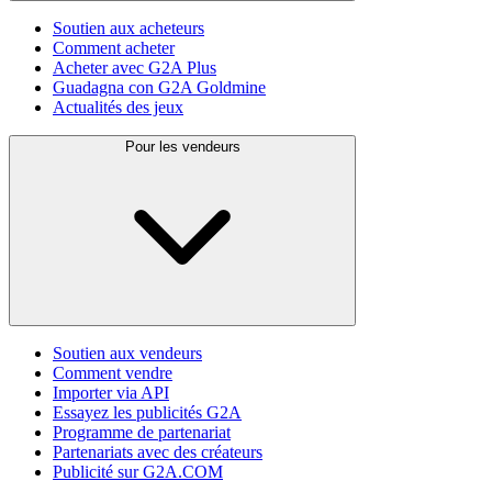
Soutien aux acheteurs
Comment acheter
Acheter avec G2A Plus
Guadagna con G2A Goldmine
Actualités des jeux
Pour les vendeurs
Soutien aux vendeurs
Comment vendre
Importer via API
Essayez les publicités G2A
Programme de partenariat
Partenariats avec des créateurs
Publicité sur G2A.COM