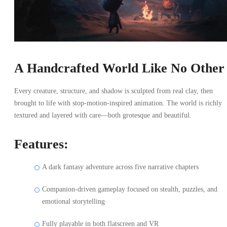
A Handcrafted World Like No Other
Every creature, structure, and shadow is sculpted from real clay, then
brought to life with stop-motion-inspired animation. The world is richly
textured and layered with care—both grotesque and beautiful.
Features:
A dark fantasy adventure across five narrative chapters
Companion-driven gameplay focused on stealth, puzzles, and
emotional storytelling
Fully playable in both flatscreen and VR