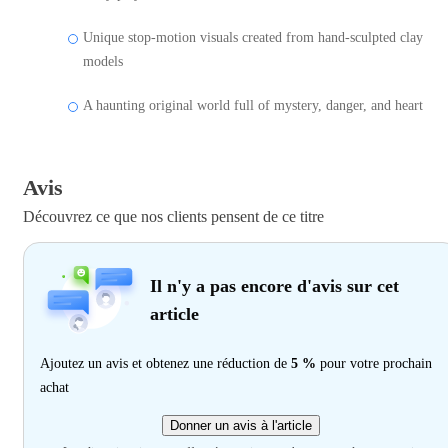
Unique stop-motion visuals created from hand-sculpted clay
models
A haunting original world full of mystery, danger, and heart
Avis
Découvrez ce que nos clients pensent de ce titre
Il n'y a pas encore d'avis sur cet
article
Ajoutez un avis et obtenez une réduction de
5 %
pour votre prochain
achat
Donner un avis à l'article