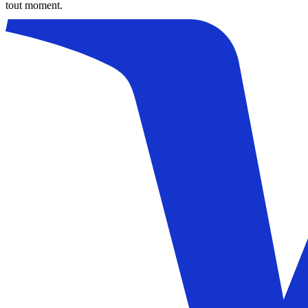
tout moment.