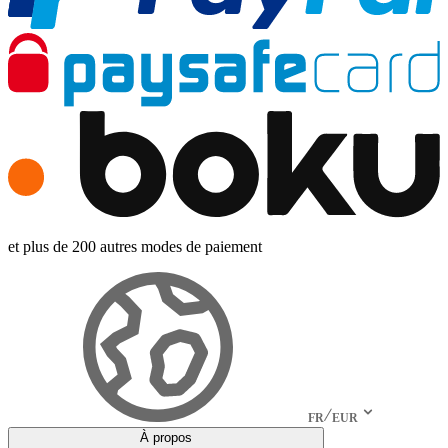
et plus de 200 autres modes de paiement
FR
EUR
À propos