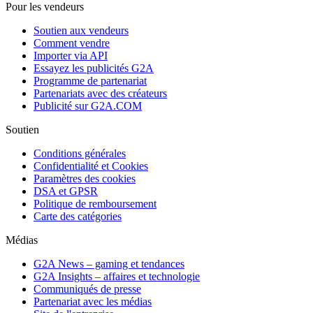
Pour les vendeurs
Soutien aux vendeurs
Comment vendre
Importer via API
Essayez les publicités G2A
Programme de partenariat
Partenariats avec des créateurs
Publicité sur G2A.COM
Soutien
Conditions générales
Confidentialité et Cookies
Paramètres des cookies
DSA et GPSR
Politique de remboursement
Carte des catégories
Médias
G2A News – gaming et tendances
G2A Insights – affaires et technologie
Communiqués de presse
Partenariat avec les médias