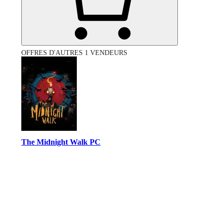
OFFRES D'AUTRES 1 VENDEURS
The Midnight Walk PC