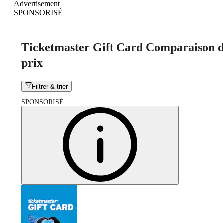
Advertisement
SPONSORISÉ
Ticketmaster Gift Card Comparaison d
prix
Filtrer & trier
SPONSORISÉ