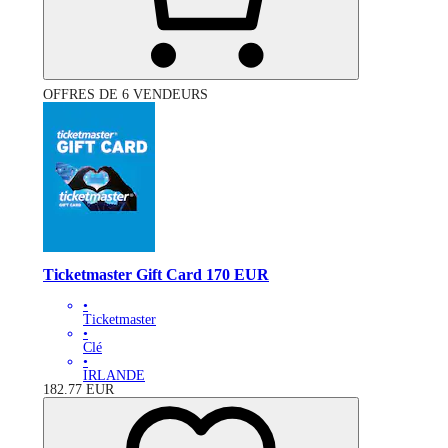
OFFRES DE 6 VENDEURS
Ticketmaster Gift Card 170 EUR
•
Ticketmaster
•
Clé
•
IRLANDE
182.77
EUR