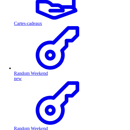
Cartes-cadeaux
Random Weekend
new
Random Weekend