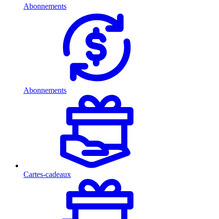
Abonnements
Abonnements
Cartes-cadeaux