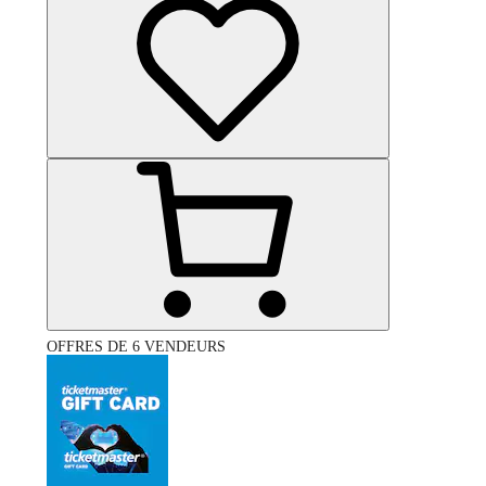
OFFRES DE 6 VENDEURS