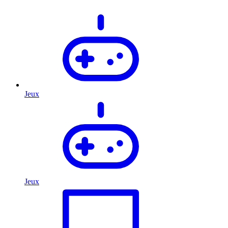
Jeux
Jeux