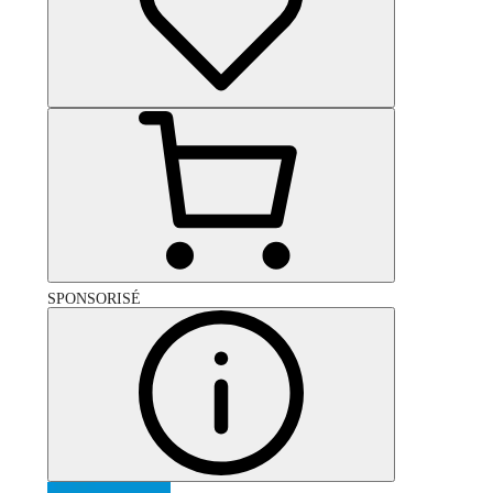
SPONSORISÉ