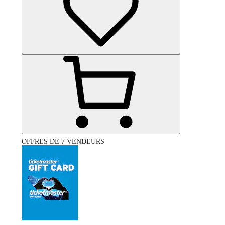
OFFRES DE 7 VENDEURS