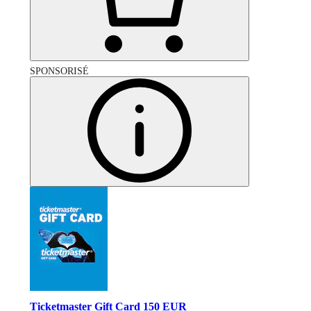
SPONSORISÉ
Ticketmaster Gift Card 150 EUR