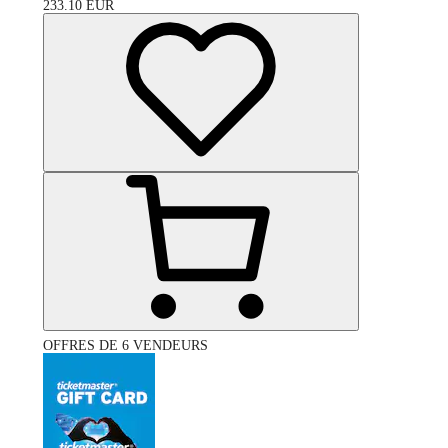
233.10
EUR
OFFRES DE 6 VENDEURS