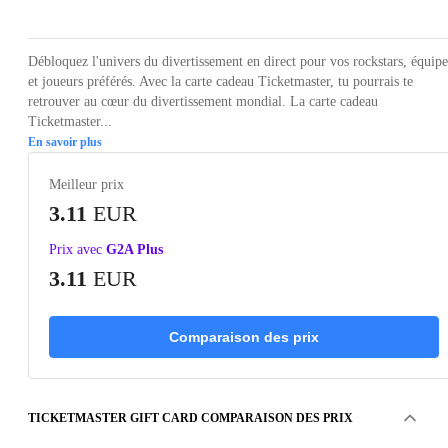
Débloquez l'univers du divertissement en direct pour vos rockstars, équipe
et joueurs préférés. Avec la carte cadeau Ticketmaster, tu pourrais te
retrouver au cœur du divertissement mondial. La carte cadeau
Ticketmaster...
En savoir plus
Meilleur prix
3.11
EUR
Prix avec
G2A Plus
3.11
EUR
Comparaison des prix
TICKETMASTER GIFT CARD COMPARAISON DES PRIX