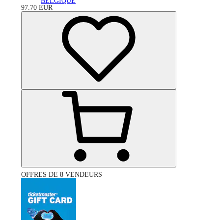
BELGIQUE
97.70
EUR
OFFRES DE 8 VENDEURS