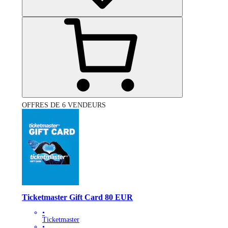
OFFRES DE 6 VENDEURS
Ticketmaster Gift Card 80 EUR
•
Ticketmaster
•