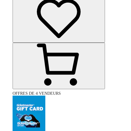
OFFRES DE 4 VENDEURS