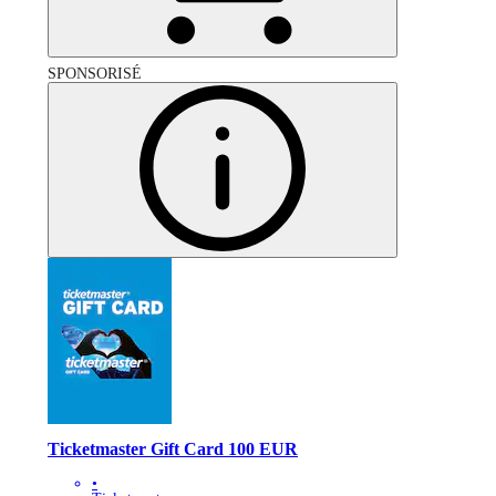
SPONSORISÉ
Ticketmaster Gift Card 100 EUR
•