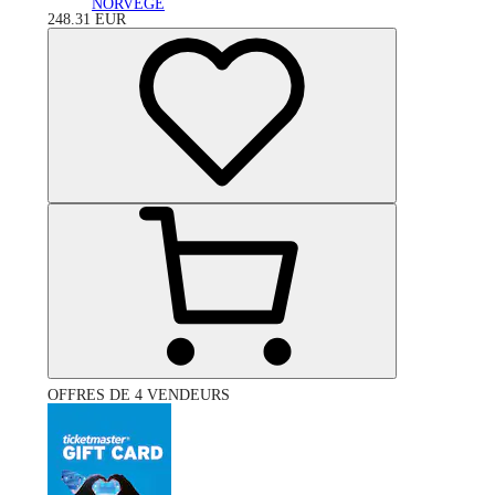
NORVÈGE
248.31
EUR
OFFRES DE 4 VENDEURS