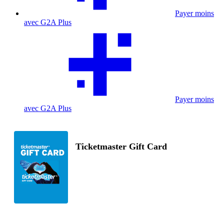
Payer moins
avec G2A Plus
Payer moins
avec G2A Plus
Ticketmaster Gift Card