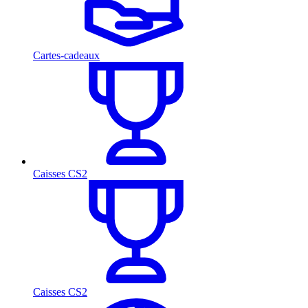
Cartes-cadeaux
Caisses CS2
Caisses CS2