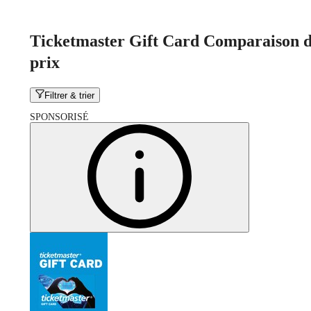
Ticketmaster Gift Card Comparaison d
prix
Filtrer & trier
SPONSORISÉ