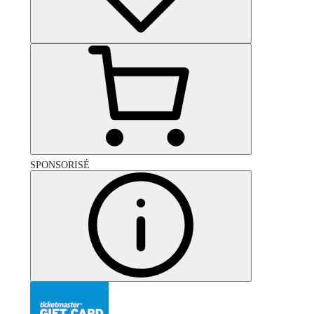
SPONSORISÉ