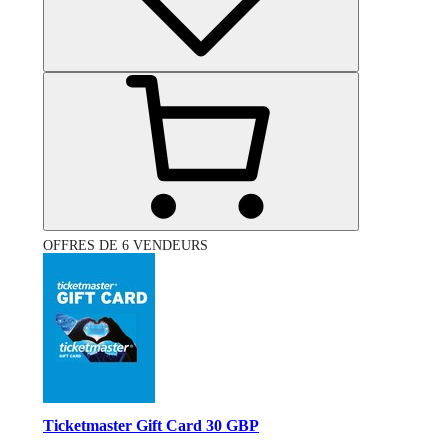
OFFRES DE 6 VENDEURS
Ticketmaster Gift Card 30 GBP