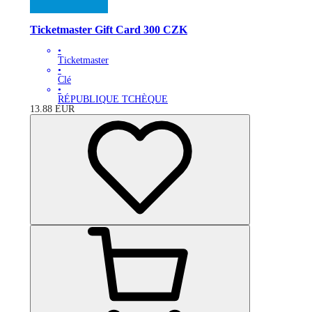
Ticketmaster Gift Card 300 CZK
•
Ticketmaster
•
Clé
•
RÉPUBLIQUE TCHÈQUE
13.88
EUR