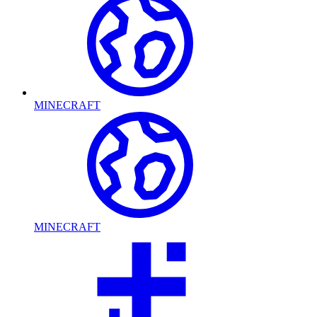
MINECRAFT
MINECRAFT