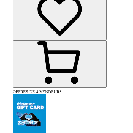
OFFRES DE 4 VENDEURS