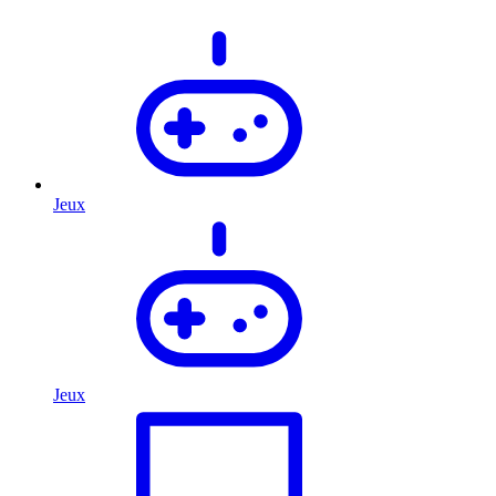
Jeux
Jeux