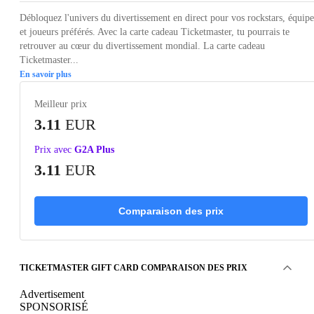
Débloquez l'univers du divertissement en direct pour vos rockstars, équipe
et joueurs préférés. Avec la carte cadeau Ticketmaster, tu pourrais te
retrouver au cœur du divertissement mondial. La carte cadeau
Ticketmaster...
En savoir plus
Meilleur prix
3.11
EUR
Prix avec
G2A Plus
3.11
EUR
Comparaison des prix
TICKETMASTER GIFT CARD COMPARAISON DES PRIX
Advertisement
SPONSORISÉ