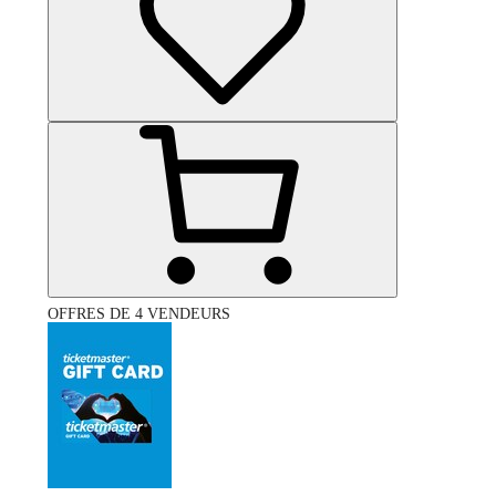
OFFRES DE 4 VENDEURS