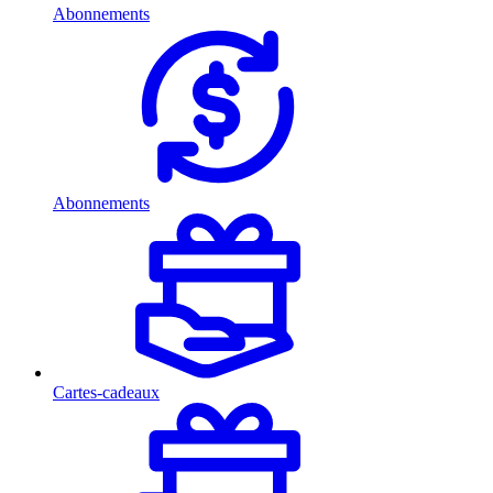
Abonnements
Abonnements
Cartes-cadeaux