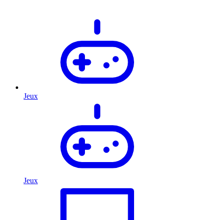
Jeux
Jeux