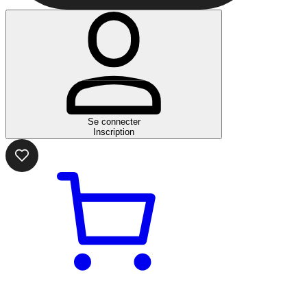
Se connecter
Inscription