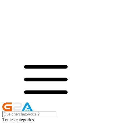
Toutes catégories