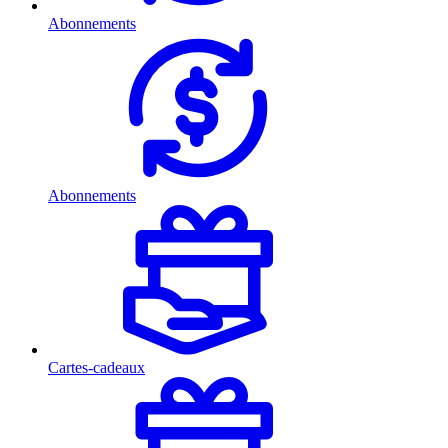
Abonnements
Abonnements
Cartes-cadeaux