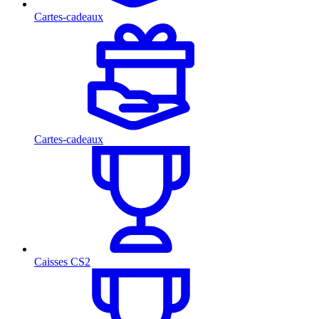
Cartes-cadeaux
Cartes-cadeaux
Caisses CS2