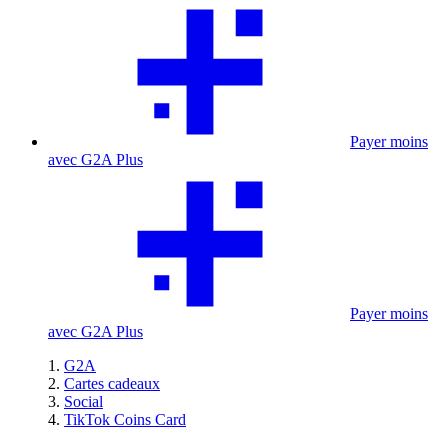
Payer moins
avec G2A Plus
Payer moins
avec G2A Plus
G2A
Cartes cadeaux
Social
TikTok Coins Card