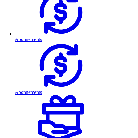
Abonnements
Abonnements