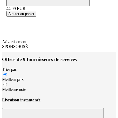
44.99
EUR
Ajouter au panier
Advertisement
SPONSORISÉ
Offres de 9 fournisseurs de services
Trier par:
Meilleur prix
Meilleure note
Livraison instantanée