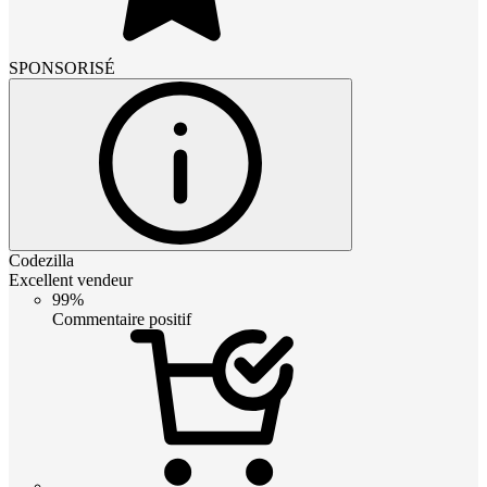
SPONSORISÉ
Codezilla
Excellent vendeur
99%
Commentaire positif