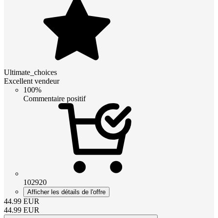
Ultimate_choices
Excellent vendeur
100%
Commentaire positif
102920
Afficher les détails de l'offre
44.99
EUR
44.99
EUR