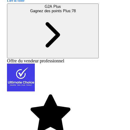
Lire la suite
G2A Plus
Gagnez des points Plus:
78
Offre du vendeur professionnel