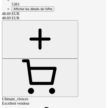
5383
Afficher les détails de l'offre
48.69
EUR
48.69
EUR
Ultimate_choices
Excellent vendeur