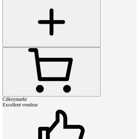
Cdkeymarkt
Excellent vendeur