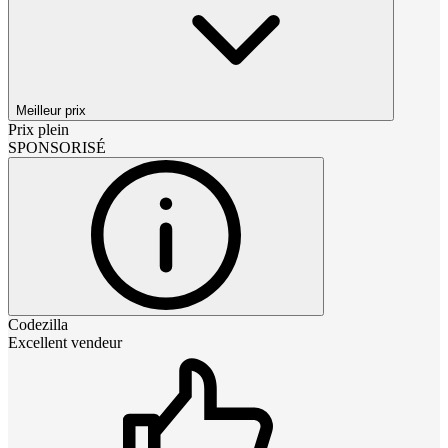
Meilleur prix
Prix plein
SPONSORISÉ
Codezilla
Excellent vendeur