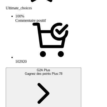
Ultimate_choices
100
%
Commentaire positif
102920
G2A Plus
Gagnez des points Plus:
78