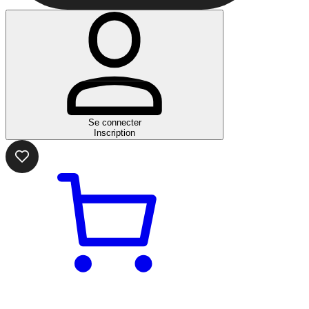
Se connecter
Inscription