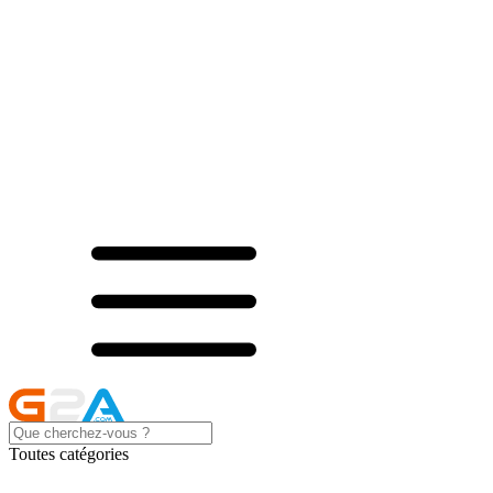
Toutes catégories