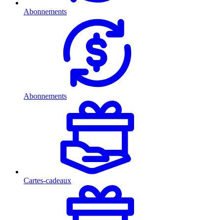
Abonnements
Abonnements
Cartes-cadeaux