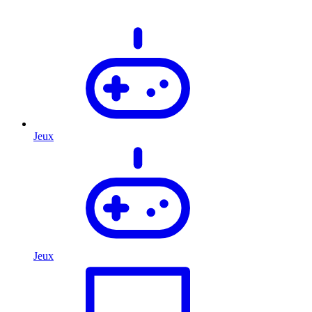
Jeux
Jeux