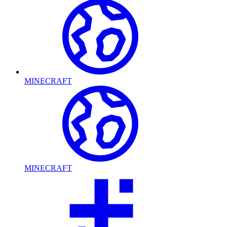
MINECRAFT
MINECRAFT