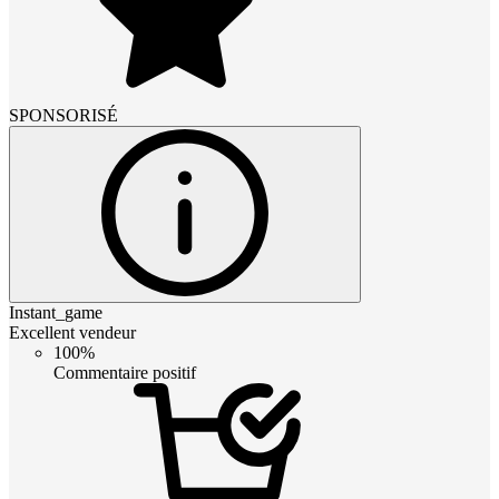
SPONSORISÉ
Instant_game
Excellent vendeur
100%
Commentaire positif