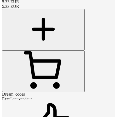
5.33
EUR
5.33
EUR
Dream_codes
Excellent vendeur