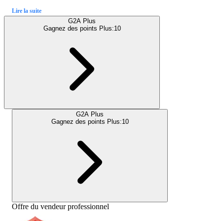
Lire la suite
G2A Plus
Gagnez des points Plus:
10
G2A Plus
Gagnez des points Plus:
10
Offre du vendeur professionnel