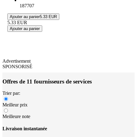
187707
Ajouter au panier
5.33 EUR
5.33
EUR
Ajouter au panier
Advertisement
SPONSORISÉ
Offres de 11 fournisseurs de services
Trier par:
Meilleur prix
Meilleure note
Livraison instantanée