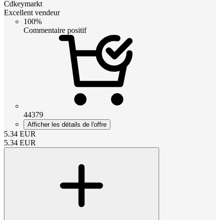
Cdkeymarkt
Excellent vendeur
100%
Commentaire positif
44379
Afficher les détails de l'offre
5.34
EUR
5.34
EUR