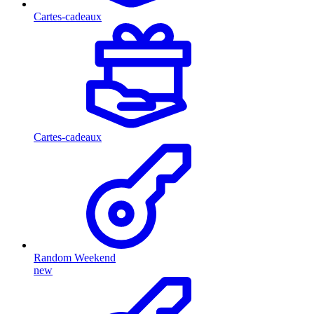
Cartes-cadeaux
Cartes-cadeaux
Random Weekend
new