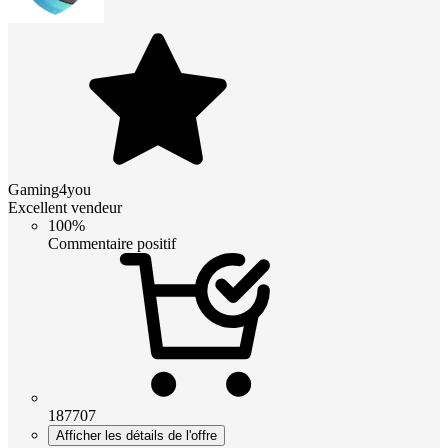
Gaming4you
Excellent vendeur
100%
Commentaire positif
187707
Afficher les détails de l'offre