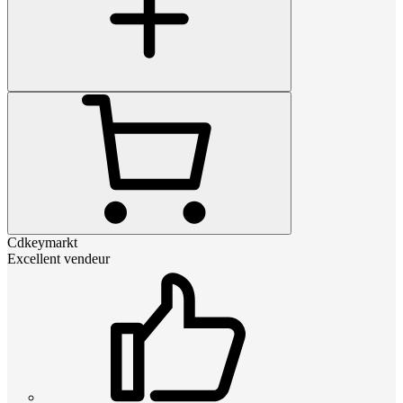
Cdkeymarkt
Excellent vendeur