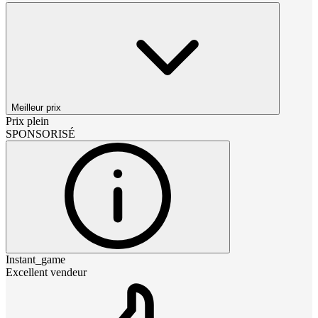
Meilleur prix
Prix plein
SPONSORISÉ
Instant_game
Excellent vendeur