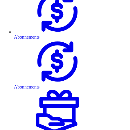
Abonnements
Abonnements