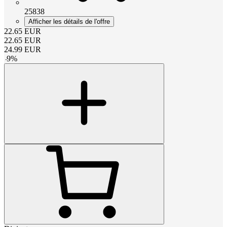
25838
Afficher les détails de l'offre
22.65
EUR
22.65
EUR
24.99
EUR
-
9
%