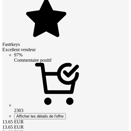
Fastrkeys
Excellent vendeur
97%
Commentaire positif
2303
Afficher les détails de l'offre
13.65
EUR
13.65
EUR