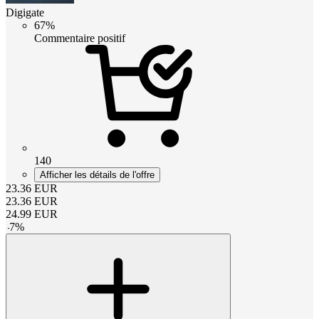
Digigate
67%
Commentaire positif
140
Afficher les détails de l'offre
23.36
EUR
23.36
EUR
24.99
EUR
-
7
%