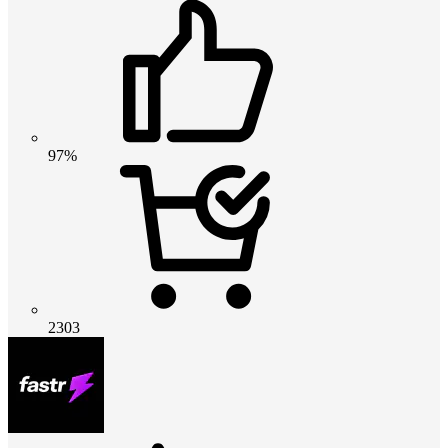
97%
2303