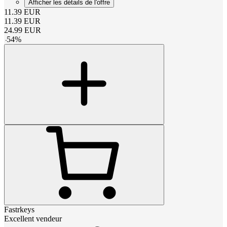
Afficher les détails de l'offre
11.39
EUR
11.39
EUR
24.99
EUR
-
54
%
Fastrkeys
Excellent vendeur