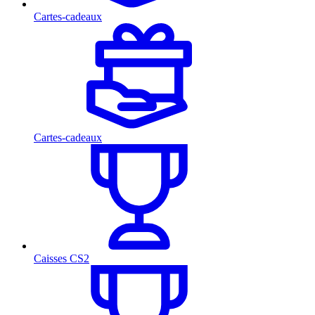
Cartes-cadeaux
Cartes-cadeaux
Caisses CS2