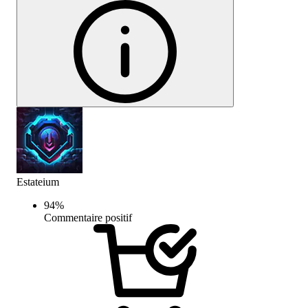
Estateium
94
%
Commentaire positif