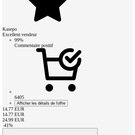
Kasepo
Excellent vendeur
99%
Commentaire positif
6405
Afficher les détails de l'offre
14.77
EUR
14.77
EUR
24.99
EUR
-
41
%