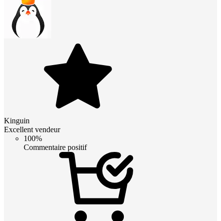
Kinguin
Excellent vendeur
100%
Commentaire positif