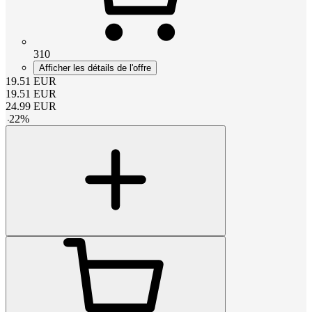
310
Afficher les détails de l'offre
19.51
EUR
19.51
EUR
24.99
EUR
-
22
%