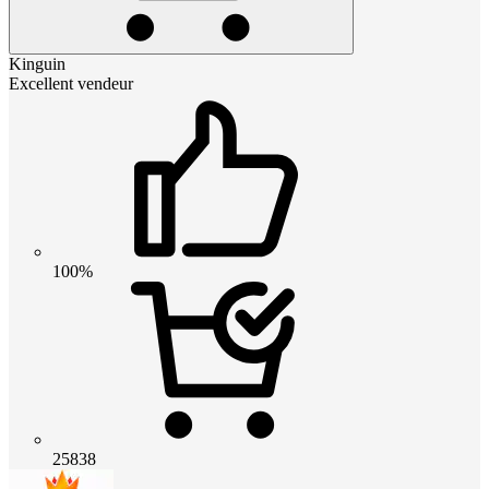
Kinguin
Excellent vendeur
100%
25838