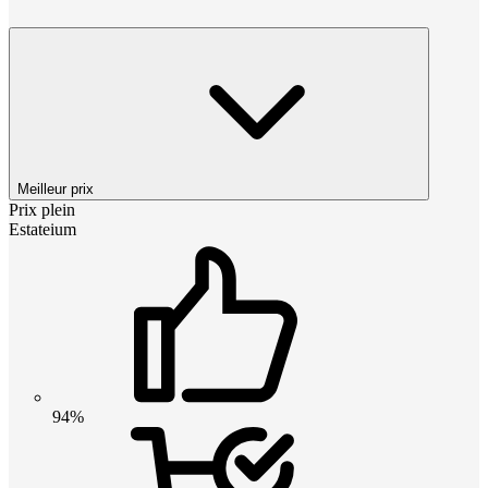
Meilleur prix
Prix plein
Estateium
94%