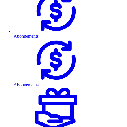
Abonnements
Abonnements