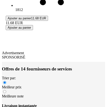
1812
Ajouter au panier
11.68 EUR
11.68
EUR
Ajouter au panier
Advertisement
SPONSORISÉ
Offres de 14 fournisseurs de services
Trier par:
Meilleur prix
Meilleure note
Livraison instantanée