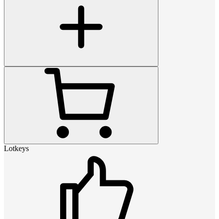
Lotkeys