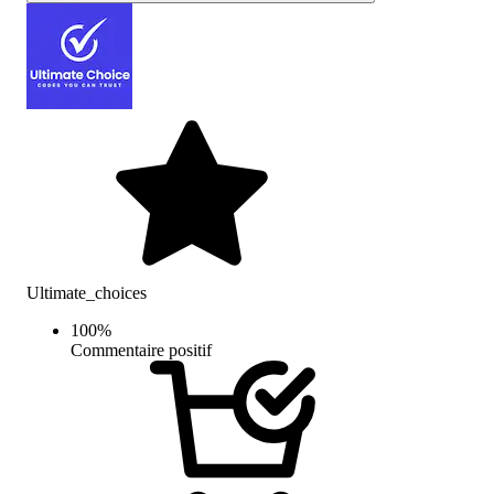
Ultimate_choices
100
%
Commentaire positif