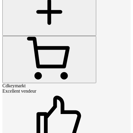
Cdkeymarkt
Excellent vendeur