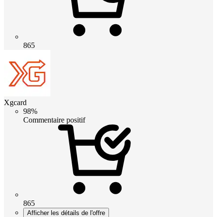
865
Xgcard
98%
Commentaire positif
865
Afficher les détails de l'offre