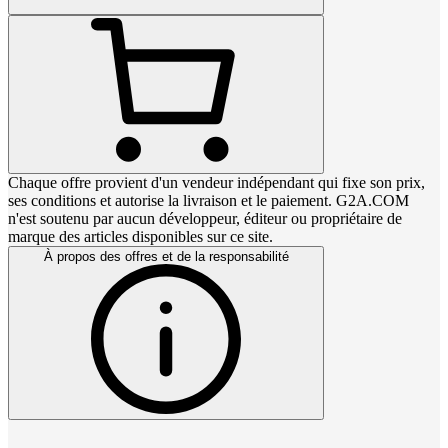
Chaque offre provient d'un vendeur indépendant qui fixe son prix,
ses conditions et autorise la livraison et le paiement. G2A.COM
n'est soutenu par aucun développeur, éditeur ou propriétaire de
marque des articles disponibles sur ce site.
À propos des offres et de la responsabilité