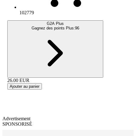
102779
G2A Plus
Gagnez des points Plus:
96
26.00
EUR
Ajouter au panier
Advertisement
SPONSORISÉ