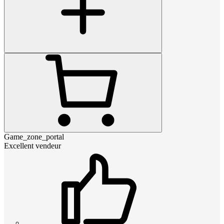
Game_zone_portal
Excellent vendeur