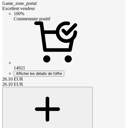
Game_zone_portal
Excellent vendeur
100%
Commentaire positif
14921
Afficher les détails de l'offre
26.10
EUR
26.10
EUR