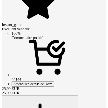
Instant_game
Excellent vendeur
100%
Commentaire positif
44144
Afficher les détails de l'offre
25.99
EUR
25.99
EUR