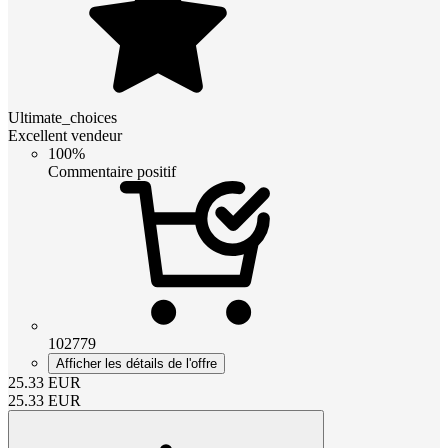
Ultimate_choices
Excellent vendeur
100%
Commentaire positif
102779
Afficher les détails de l'offre
25.33
EUR
25.33
EUR