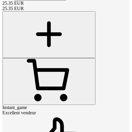
25.35
EUR
25.35
EUR
Instant_game
Excellent vendeur