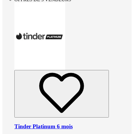
Tinder Platinum 6 mois