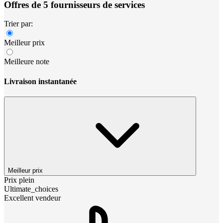
Offres de 5 fournisseurs de services
Trier par:
Meilleur prix
Meilleure note
Livraison instantanée
Meilleur prix
Prix plein
Ultimate_choices
Excellent vendeur