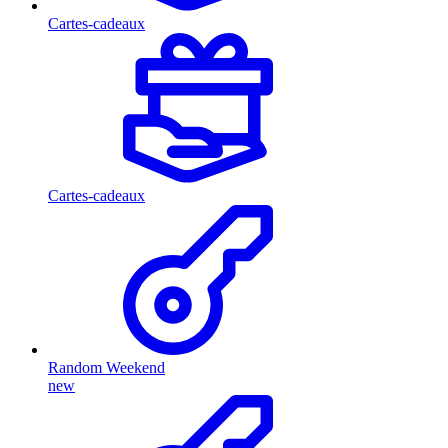
Cartes-cadeaux
Cartes-cadeaux
Random Weekend
new