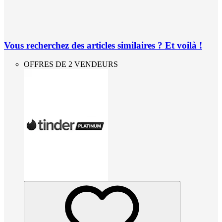
Vous recherchez des articles similaires ? Et voilà !
OFFRES DE 2 VENDEURS