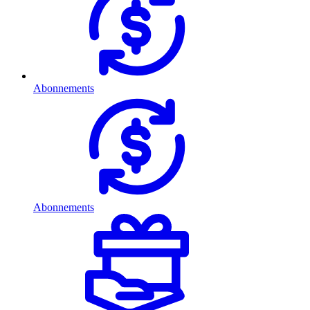
Abonnements
Abonnements