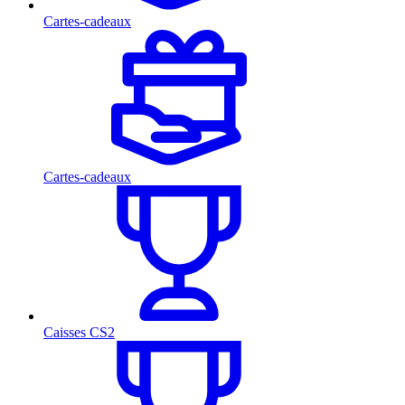
Cartes-cadeaux
Cartes-cadeaux
Caisses CS2