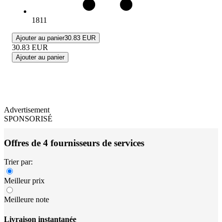
1811
Ajouter au panier
30.83 EUR
30.83
EUR
Ajouter au panier
Advertisement
SPONSORISÉ
Offres de 4 fournisseurs de services
Trier par:
Meilleur prix
Meilleure note
Livraison instantanée