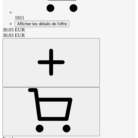
1811
Afficher les détails de l'offre
30.03
EUR
30.03
EUR