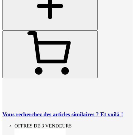
Vous recherchez des articles similaires ? Et voilà !
OFFRES DE 3 VENDEURS