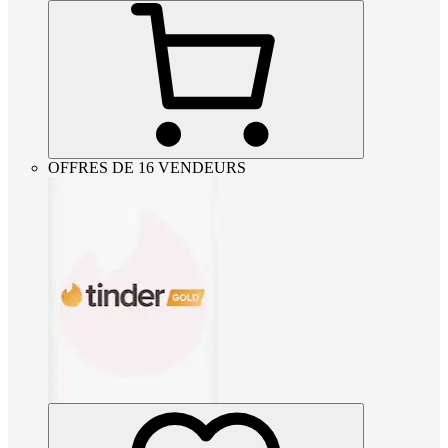
OFFRES DE 16 VENDEURS