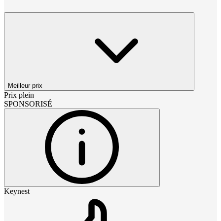
Meilleur prix
Prix plein
SPONSORISÉ
Keynest