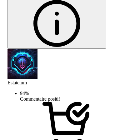
Estateium
94
%
Commentaire positif