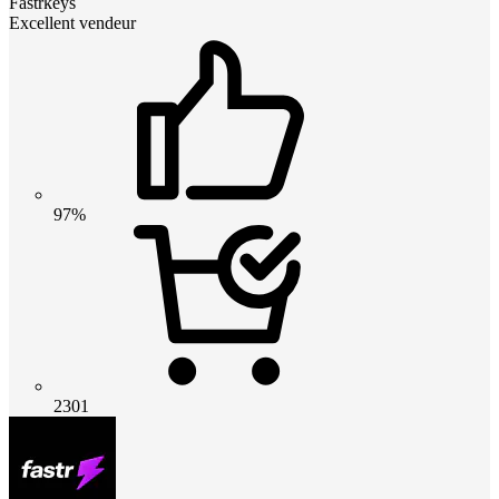
Fastrkeys
Excellent vendeur
97%
2301