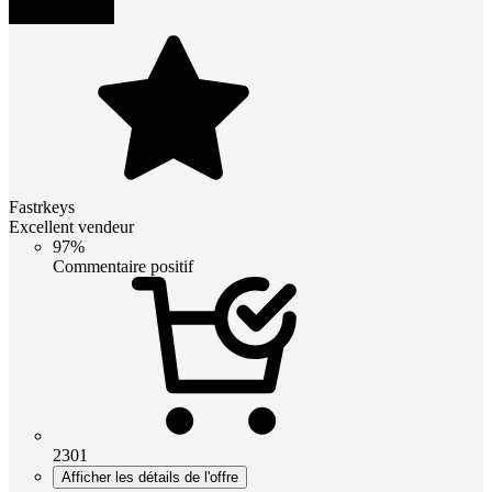
Fastrkeys
Excellent vendeur
97%
Commentaire positif
2301
Afficher les détails de l'offre