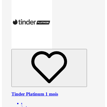
Tinder Platinum 1 mois
•