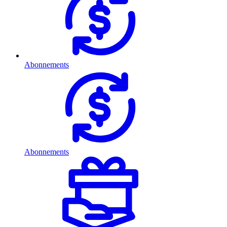
Abonnements
Abonnements