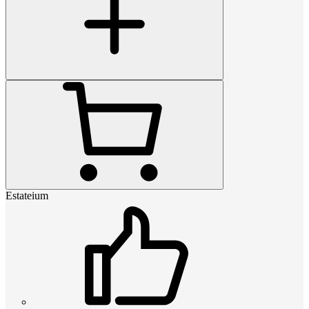
Estateium