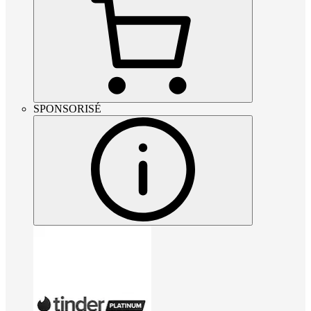
SPONSORISÉ