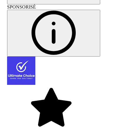
SPONSORISÉ