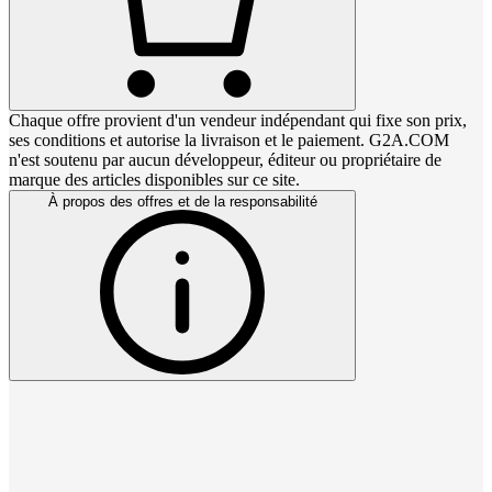
Chaque offre provient d'un vendeur indépendant qui fixe son prix,
ses conditions et autorise la livraison et le paiement. G2A.COM
n'est soutenu par aucun développeur, éditeur ou propriétaire de
marque des articles disponibles sur ce site.
À propos des offres et de la responsabilité