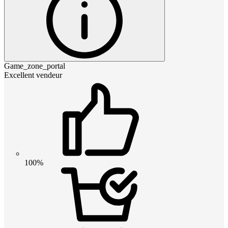
Game_zone_portal
Excellent vendeur
100%