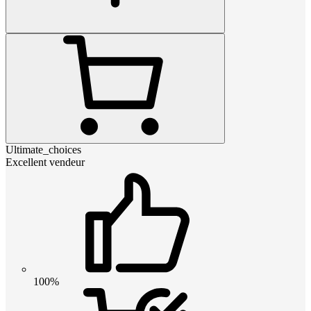
Ultimate_choices
Excellent vendeur
100%