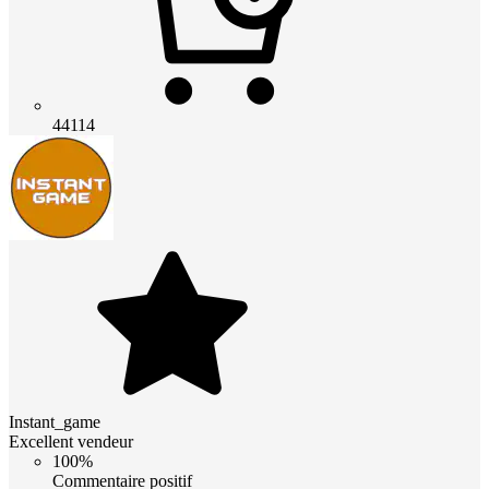
44114
Instant_game
Excellent vendeur
100%
Commentaire positif