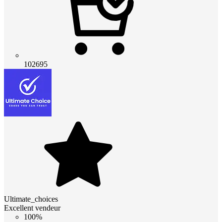
102695
Ultimate_choices
Excellent vendeur
100%