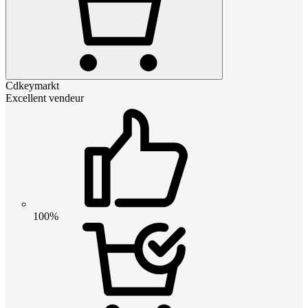
Cdkeymarkt
Excellent vendeur
100%