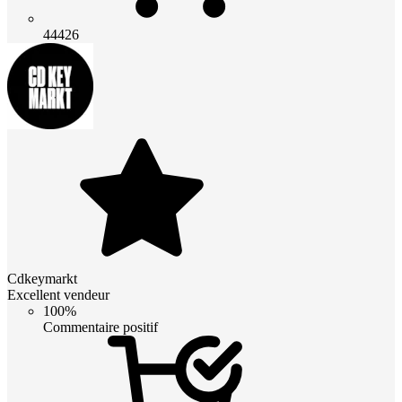
44426
Cdkeymarkt
Excellent vendeur
100%
Commentaire positif