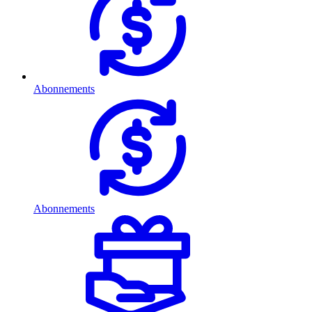
Abonnements
Abonnements