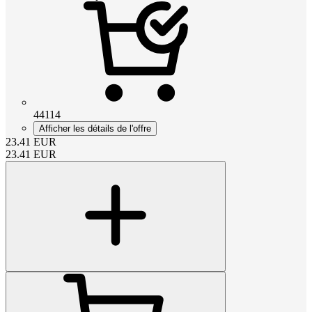
44114
Afficher les détails de l'offre
23.41
EUR
23.41
EUR