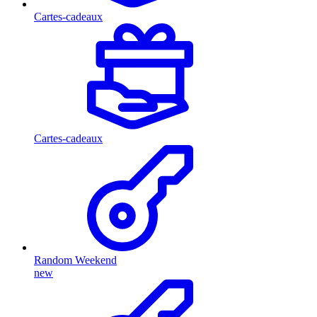
Cartes-cadeaux
Cartes-cadeaux
Random Weekend
new