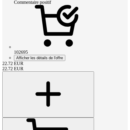
Commentaire positif
102695
Afficher les détails de l'offre
22.72
EUR
22.72
EUR