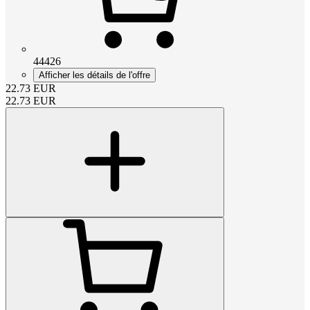
44426
Afficher les détails de l'offre
22.73
EUR
22.73
EUR