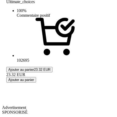
Ultimate_choices
100
%
Commentaire positif
102695
Ajouter au panier
23.32 EUR
23.32
EUR
Ajouter au panier
Advertisement
SPONSORISÉ