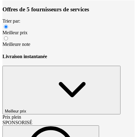
Offres de 5 fournisseurs de services
Trier par:
Meilleur prix
Meilleure note
Livraison instantanée
Meilleur prix
Prix plein
SPONSORISÉ