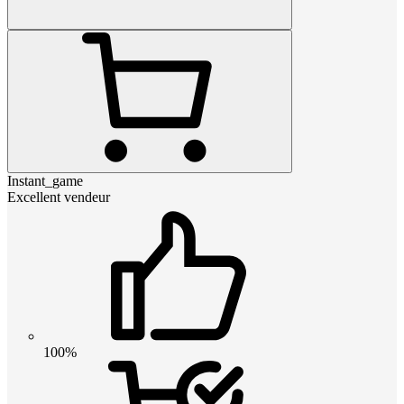
Instant_game
Excellent vendeur
100%