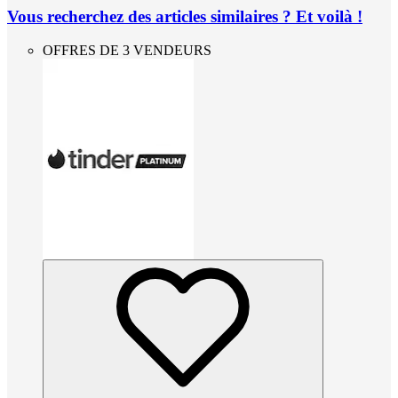
Vous recherchez des articles similaires ? Et voilà !
OFFRES DE 3 VENDEURS