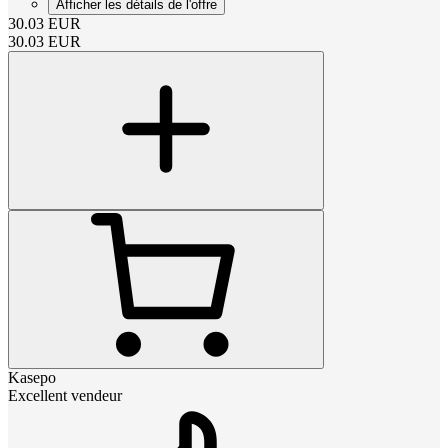
Afficher les détails de l'offre
30.03
EUR
30.03
EUR
Kasepo
Excellent vendeur