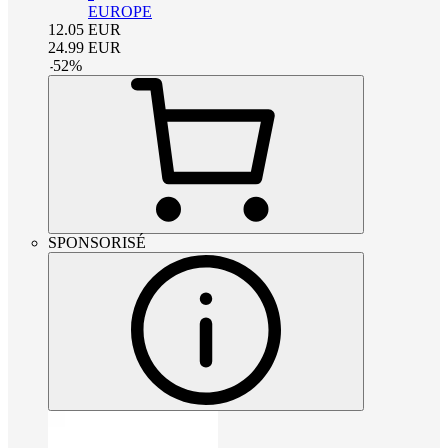
EUROPE
12.05
EUR
24.99
EUR
-
52
%
SPONSORISÉ