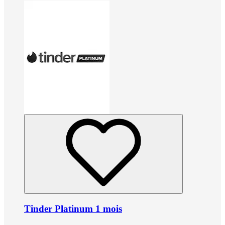
Tinder Platinum 1 mois