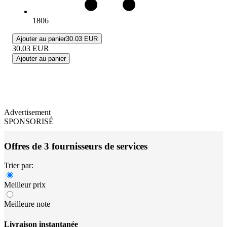
1806
Ajouter au panier
30.03 EUR
30.03
EUR
Ajouter au panier
Advertisement
SPONSORISÉ
Offres de 3 fournisseurs de services
Trier par:
Meilleur prix
Meilleure note
Livraison instantanée