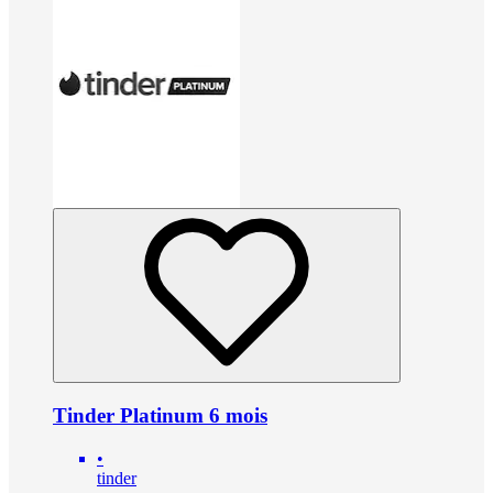
Tinder Platinum 6 mois
•
tinder