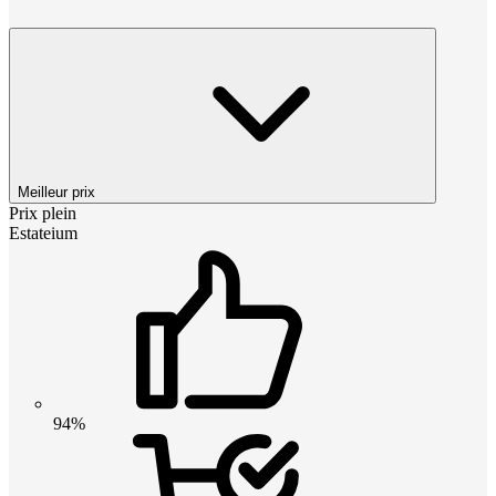
Meilleur prix
Prix plein
Estateium
94%