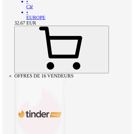
•
Clé
•
EUROPE
32.67
EUR
OFFRES DE 16 VENDEURS