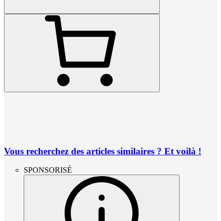
Vous recherchez des articles similaires ? Et voilà !
SPONSORISÉ