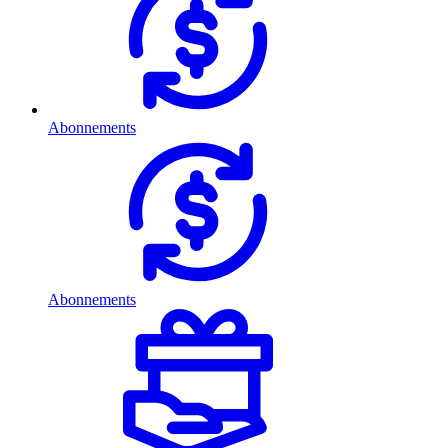
Abonnements
Abonnements