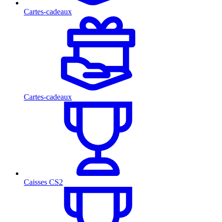
Cartes-cadeaux
Cartes-cadeaux
Caisses CS2