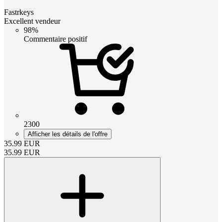
Fastrkeys
Excellent vendeur
98%
Commentaire positif
2300
Afficher les détails de l'offre
35.99
EUR
35.99
EUR