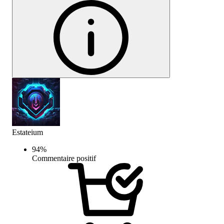
Estateium
94
%
Commentaire positif