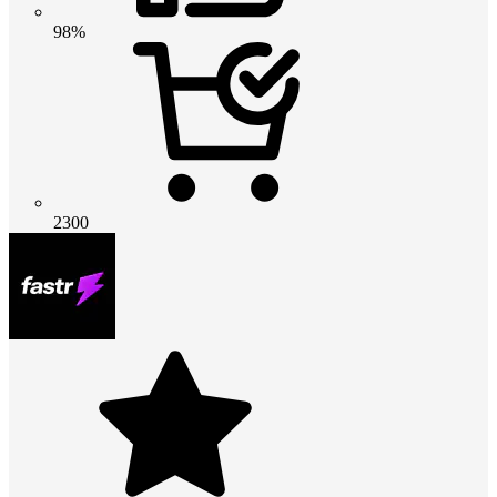
98%
2300