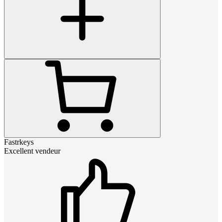
Fastrkeys
Excellent vendeur