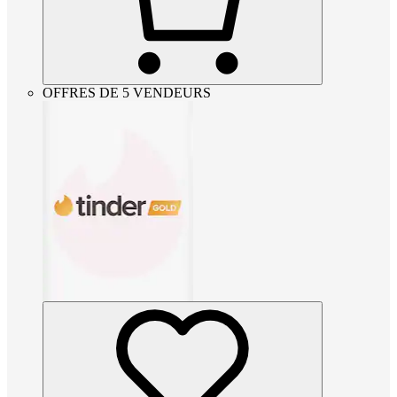
OFFRES DE 5 VENDEURS