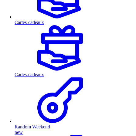
Cartes-cadeaux
Cartes-cadeaux
Random Weekend
new