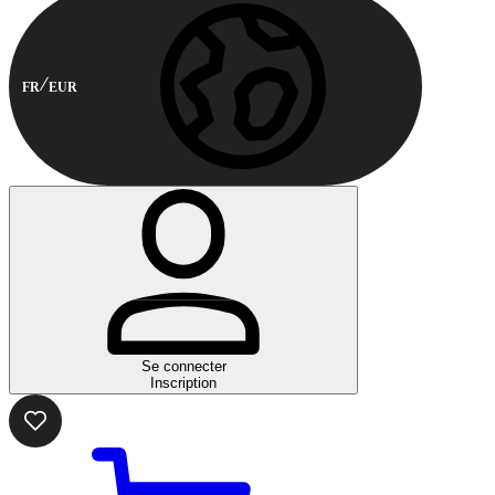
FR
EUR
Se connecter
Inscription