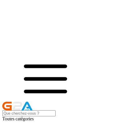
Toutes catégories