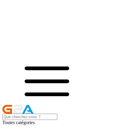
Toutes catégories