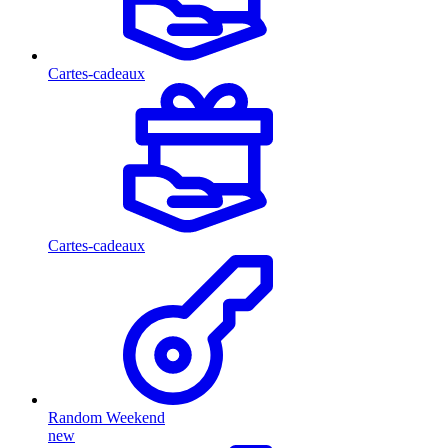
Cartes-cadeaux
Cartes-cadeaux
Random Weekend
new