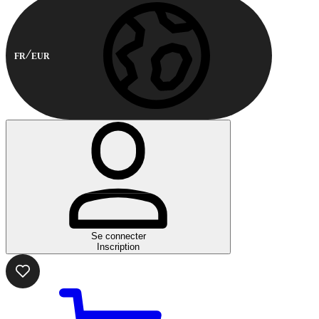
FR
EUR
Se connecter
Inscription