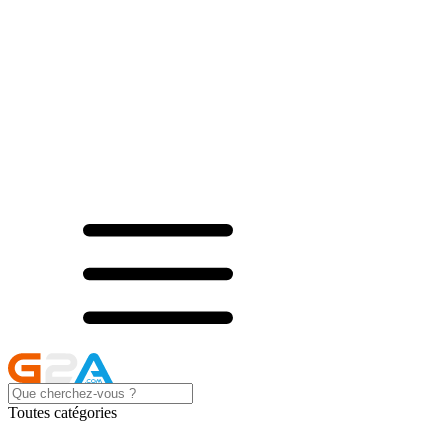
Toutes catégories