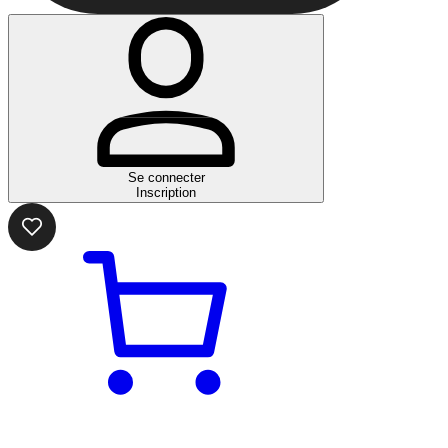
Se connecter
Inscription