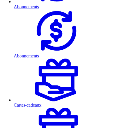
Abonnements
Abonnements
Cartes-cadeaux