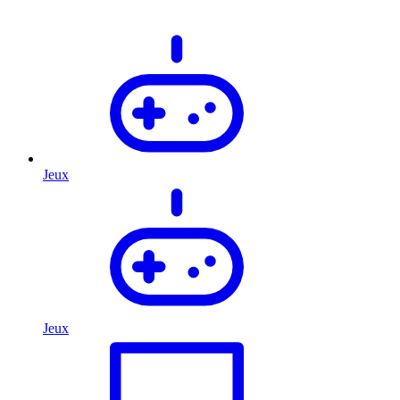
Jeux
Jeux