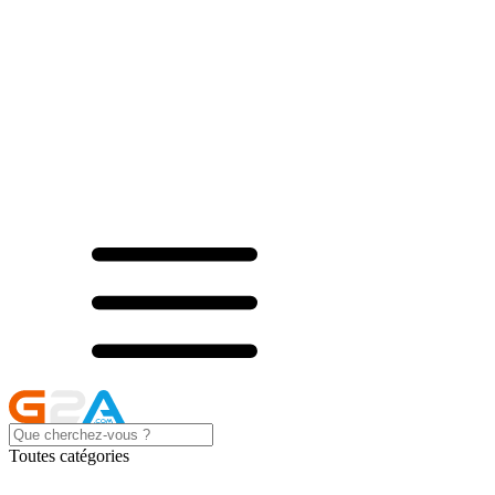
Toutes catégories