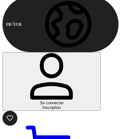
FR
EUR
Se connecter
Inscription