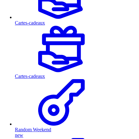
Cartes-cadeaux
Cartes-cadeaux
Random Weekend
new