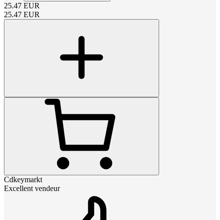
25.47
EUR
25.47
EUR
Cdkeymarkt
Excellent vendeur