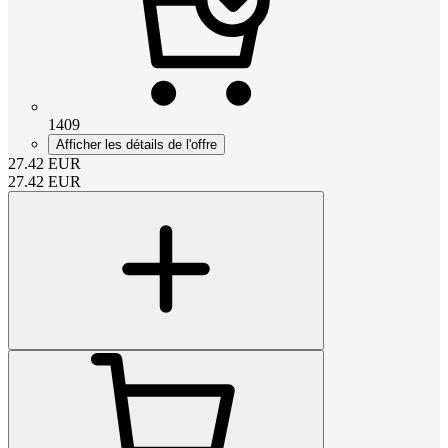
1409
Afficher les détails de l'offre
27.42
EUR
27.42
EUR