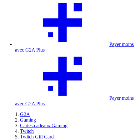
Payer moins
avec G2A Plus
Payer moins
avec G2A Plus
G2A
Gaming
Cartes-cadeaux Gaming
Twitch
Twitch Gift Card