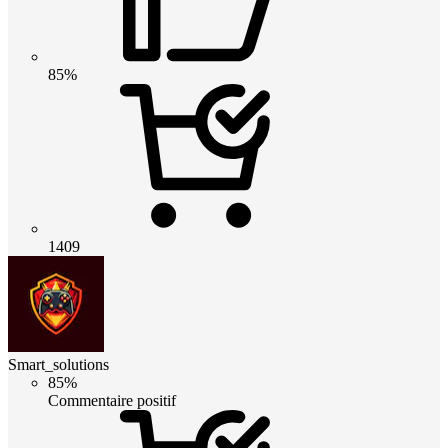
85%
1409
Smart_solutions
85%
Commentaire positif