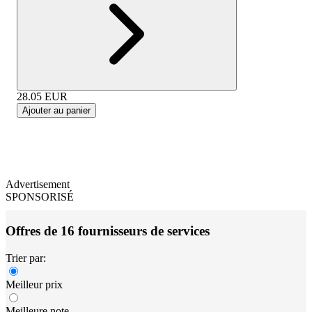
28.05
EUR
Ajouter au panier
Advertisement
SPONSORISÉ
Offres de 16 fournisseurs de services
Trier par:
Meilleur prix
Meilleure note