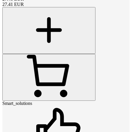
27.41
EUR
Smart_solutions