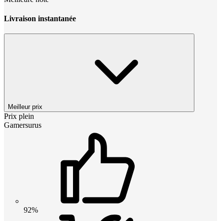
Livraison instantanée
Meilleur prix
Prix plein
Gamersurus
92%