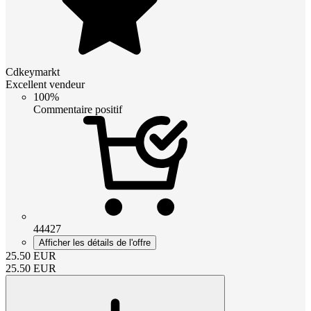
Cdkeymarkt
Excellent vendeur
100%
Commentaire positif
44427
Afficher les détails de l'offre
25.50
EUR
25.50
EUR