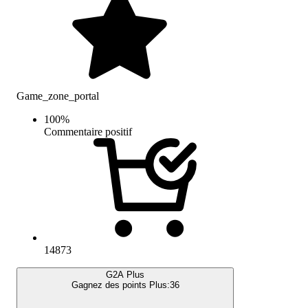
Game_zone_portal
100
%
Commentaire positif
14873
G2A Plus
Gagnez des points Plus:
36