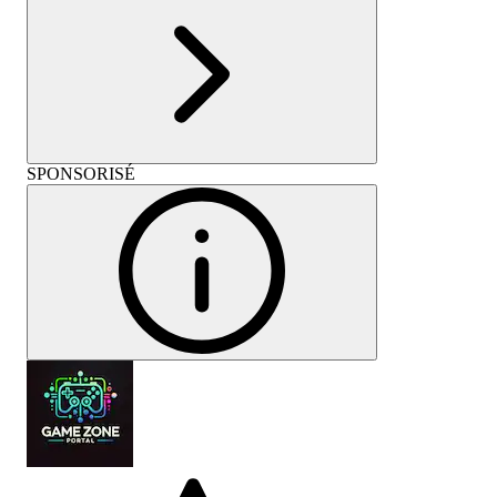
SPONSORISÉ