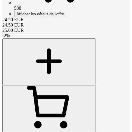
538
Afficher les détails de l'offre
24.50
EUR
24.50
EUR
25.00
EUR
-
2
%