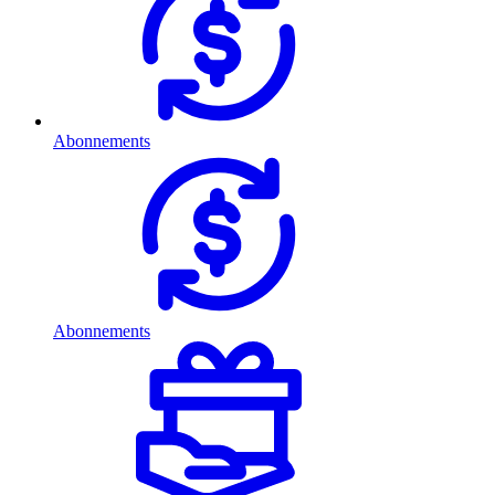
Abonnements
Abonnements