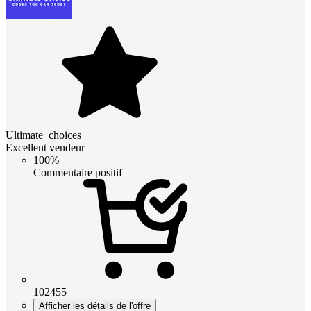
Ultimate_choices
Excellent vendeur
100%
Commentaire positif
102455
Afficher les détails de l'offre