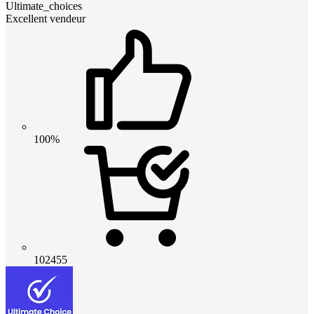
Ultimate_choices
Excellent vendeur
100%
102455