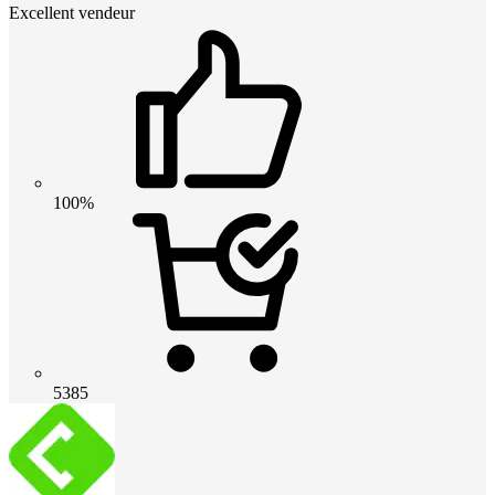
Excellent vendeur
100%
5385