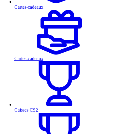
Cartes-cadeaux
Cartes-cadeaux
Caisses CS2