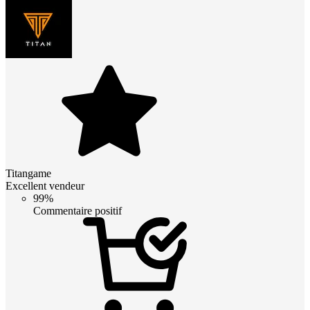
Titangame
Excellent vendeur
99%
Commentaire positif