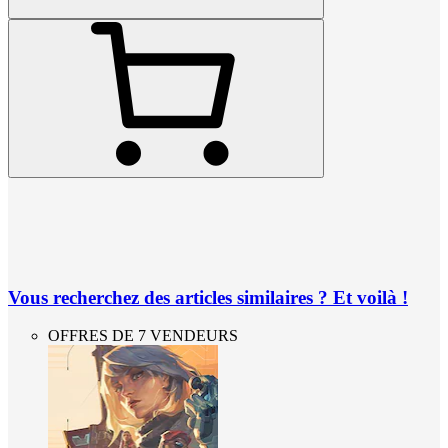
Vous recherchez des articles similaires ? Et voilà !
OFFRES DE 7 VENDEURS