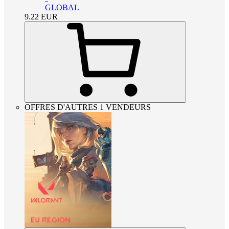
GLOBAL
9.22
EUR
OFFRES D'AUTRES 1 VENDEURS