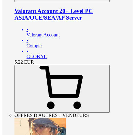
Valorant Account 20+ Level PC
ASIA/OCE/SEA/AP Server
•
Valorant Account
•
Compte
•
GLOBAL
5.22
EUR
OFFRES D'AUTRES 1 VENDEURS