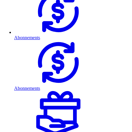
Abonnements
Abonnements