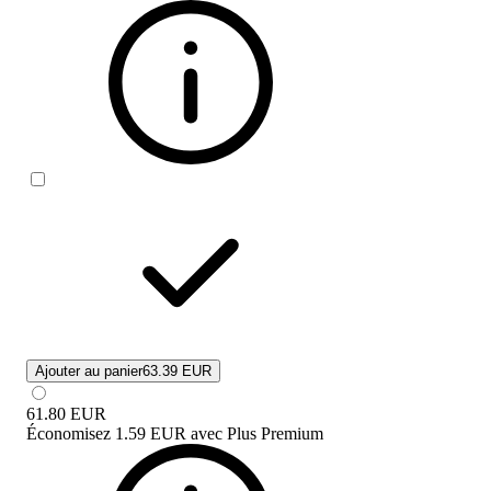
Ajouter au panier
63.39 EUR
61.80
EUR
Économisez
1.59 EUR
avec
Plus Premium