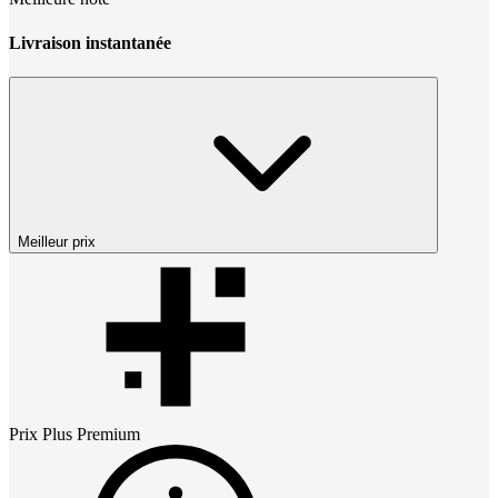
Livraison instantanée
Meilleur prix
Prix
Plus Premium