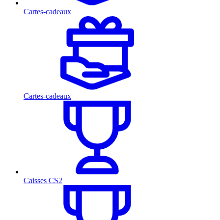
Cartes-cadeaux
Cartes-cadeaux
Caisses CS2