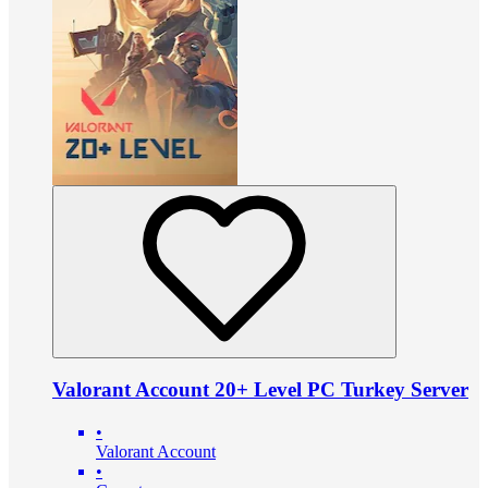
Valorant Account 20+ Level PC Turkey Server
•
Valorant Account
•