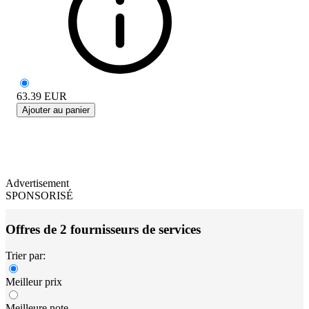
63.39
EUR
Ajouter au panier
Advertisement
SPONSORISÉ
Offres de 2 fournisseurs de services
Trier par:
Meilleur prix
Meilleure note