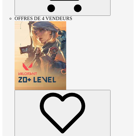
OFFRES DE 4 VENDEURS