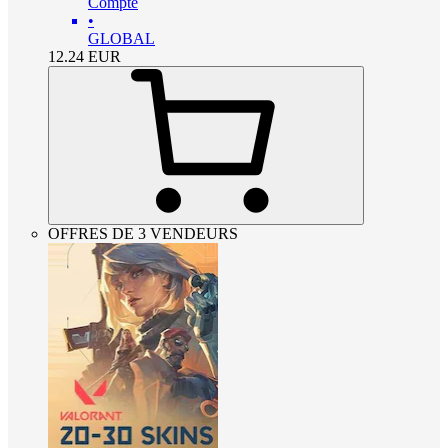
Compte
•
GLOBAL
12.24
EUR
OFFRES DE 3 VENDEURS