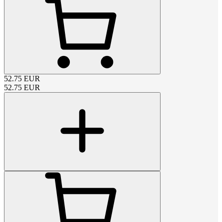
52.75
EUR
52.75
EUR