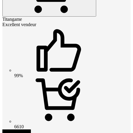
Titangame
Excellent vendeur
99%
6610