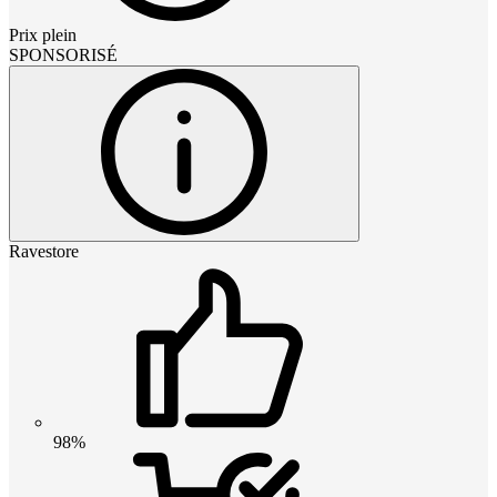
Prix plein
SPONSORISÉ
Ravestore
98%