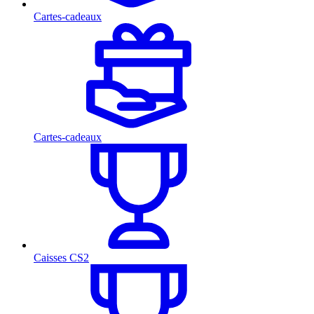
Cartes-cadeaux
Cartes-cadeaux
Caisses CS2