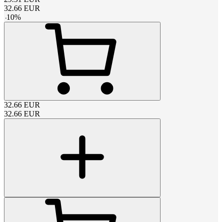
32.66
EUR
-
10
%
32.66
EUR
32.66
EUR