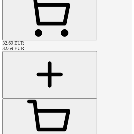
32.69
EUR
32.69
EUR