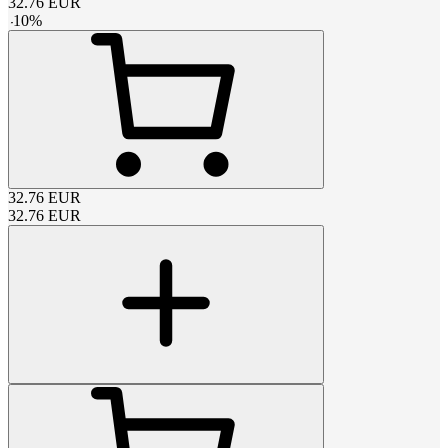
32.76
EUR
-
10
%
32.76
EUR
32.76
EUR