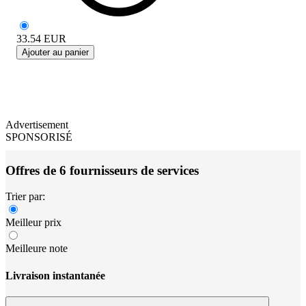
33.54
EUR
Ajouter au panier
Advertisement
SPONSORISÉ
Offres de 6 fournisseurs de services
Trier par:
Meilleur prix
Meilleure note
Livraison instantanée