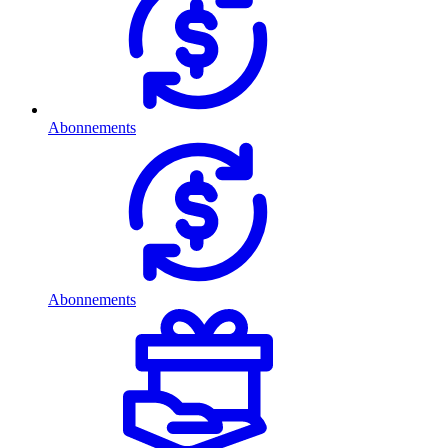
Abonnements
Abonnements