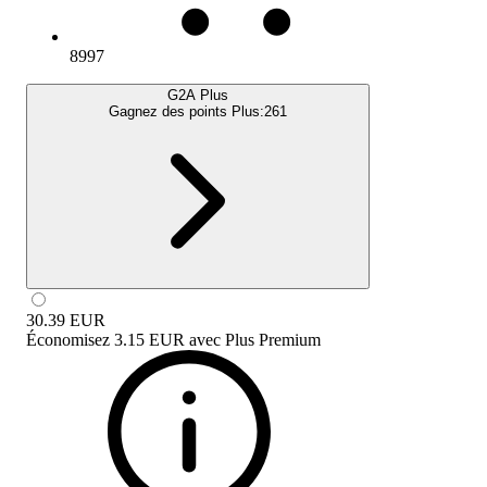
8997
G2A Plus
Gagnez des points Plus:
261
30.39
EUR
Économisez
3.15 EUR
avec
Plus Premium