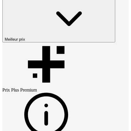
Meilleur prix
Prix
Plus Premium