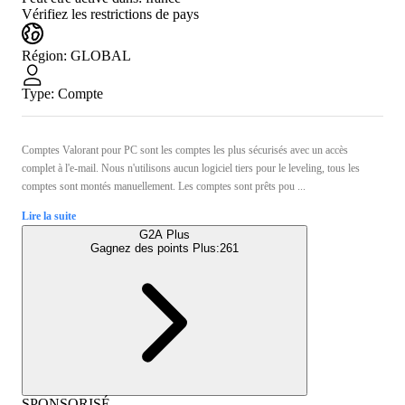
Vérifiez les restrictions de pays
Région
:
GLOBAL
Type
:
Compte
Comptes Valorant pour PC sont les comptes les plus sécurisés avec un accès
complet à l'e-mail. Nous n'utilisons aucun logiciel tiers pour le leveling, tous les
comptes sont montés manuellement. Les comptes sont prêts pou ...
Lire la suite
G2A Plus
Gagnez des points Plus:
261
SPONSORISÉ