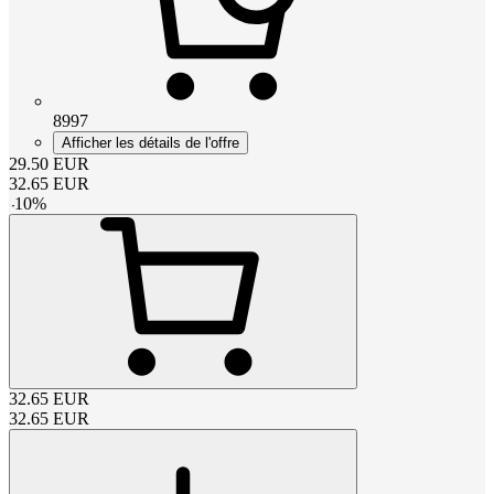
8997
Afficher les détails de l'offre
29.50
EUR
32.65
EUR
-
10
%
32.65
EUR
32.65
EUR