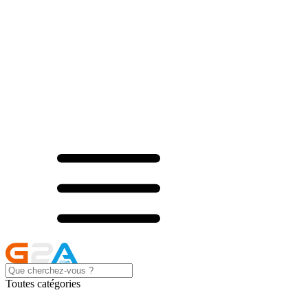
Toutes catégories