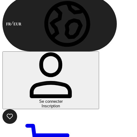
FR
EUR
Se connecter
Inscription