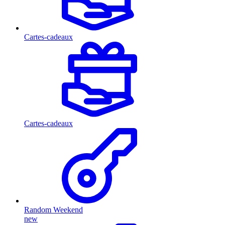
Cartes-cadeaux
Cartes-cadeaux
Random Weekend
new