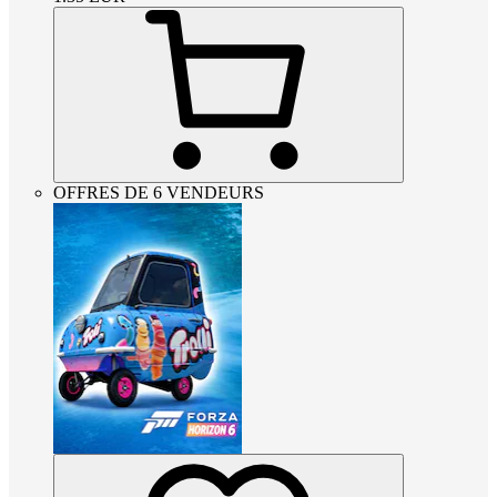
OFFRES DE 6 VENDEURS