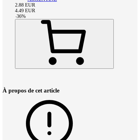
2.88
EUR
4.49
EUR
-
36
%
À propos de cet article