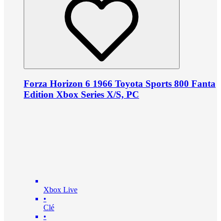
Forza Horizon 6 1966 Toyota Sports 800 Fanta
Edition Xbox Series X/S, PC
Xbox Live
•
Clé
•