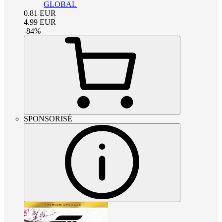
GLOBAL
0.81
EUR
4.99
EUR
-
84
%
SPONSORISÉ