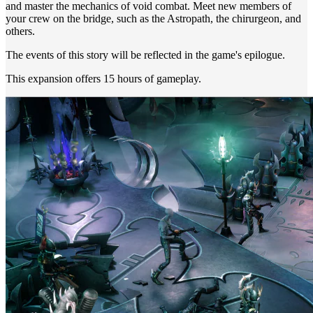
and master the mechanics of void combat. Meet new members of
your crew on the bridge, such as the Astropath, the chirurgeon, and
others.
The events of this story will be reflected in the game's epilogue.
This expansion offers 15 hours of gameplay.