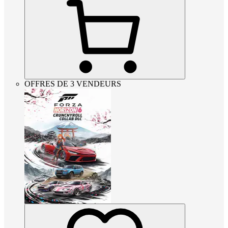
OFFRES DE 3 VENDEURS