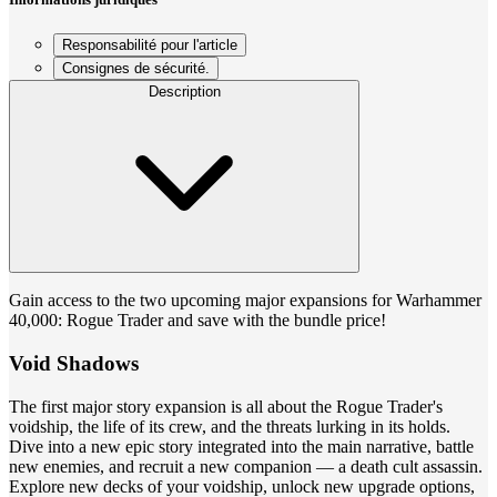
Responsabilité pour l'article
Consignes de sécurité.
Description
Gain access to the two upcoming major expansions for Warhammer
40,000: Rogue Trader and save with the bundle price!
Void Shadows
The first major story expansion is all about the Rogue Trader's
voidship, the life of its crew, and the threats lurking in its holds.
Dive into a new epic story integrated into the main narrative, battle
new enemies, and recruit a new companion — a death cult assassin.
Explore new decks of your voidship, unlock new upgrade options,