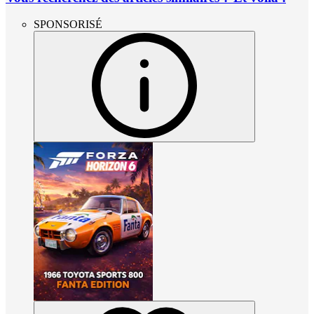
SPONSORISÉ