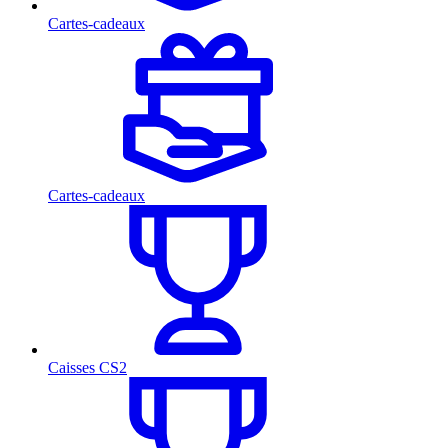
Cartes-cadeaux
Cartes-cadeaux
Caisses CS2