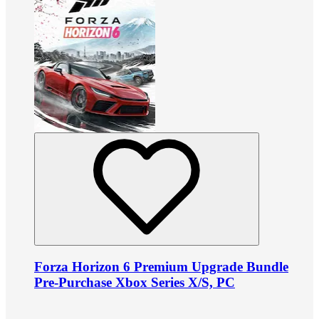
Forza Horizon 6 Premium Upgrade Bundle
Pre-Purchase Xbox Series X/S, PC