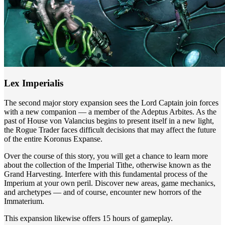
Lex Imperialis
The second major story expansion sees the Lord Captain join forces
with a new companion — a member of the Adeptus Arbites. As the
past of House von Valancius begins to present itself in a new light,
the Rogue Trader faces difficult decisions that may affect the future
of the entire Koronus Expanse.
Over the course of this story, you will get a chance to learn more
about the collection of the Imperial Tithe, otherwise known as the
Grand Harvesting. Interfere with this fundamental process of the
Imperium at your own peril. Discover new areas, game mechanics,
and archetypes — and of course, encounter new horrors of the
Immaterium.
This expansion likewise offers 15 hours of gameplay.