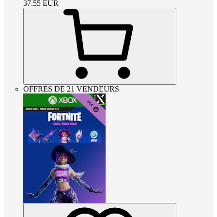
37.55
EUR
OFFRES DE 21 VENDEURS