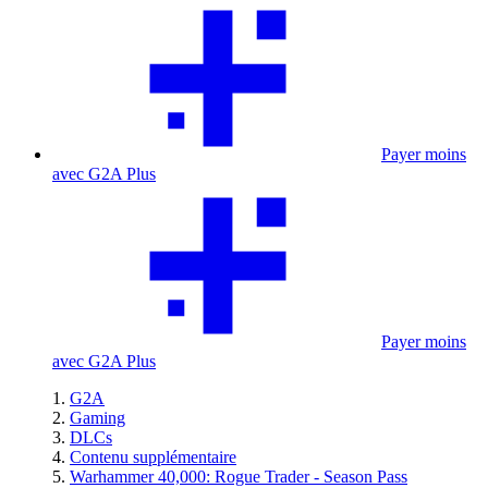
Payer moins
avec G2A Plus
Payer moins
avec G2A Plus
G2A
Gaming
DLCs
Contenu supplémentaire
Warhammer 40,000: Rogue Trader - Season Pass