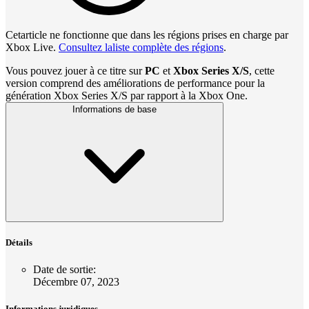
Cetarticle ne fonctionne que dans les régions prises en charge par
Xbox Live.
Consultez laliste complète des régions
.
Vous pouvez jouer à ce titre sur
PC
et
Xbox Series X/S
, cette
version comprend des améliorations de performance pour la
génération Xbox Series X/S par rapport à la Xbox One.
Informations de base
Détails
Date de sortie
:
Décembre 07, 2023
Informations juridiques