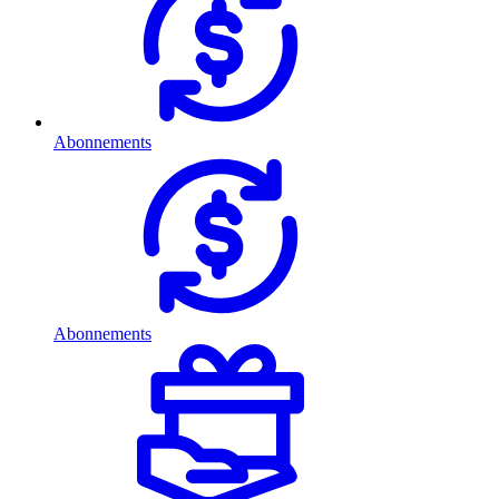
Abonnements
Abonnements