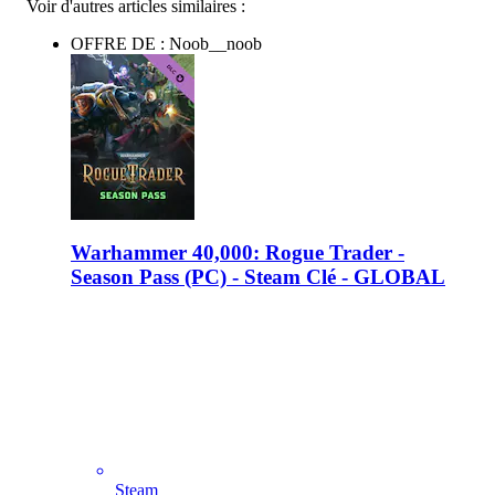
Voir d'autres articles similaires :
OFFRE DE : Noob__noob
Warhammer 40,000: Rogue Trader -
Season Pass (PC) - Steam Clé - GLOBAL
Steam