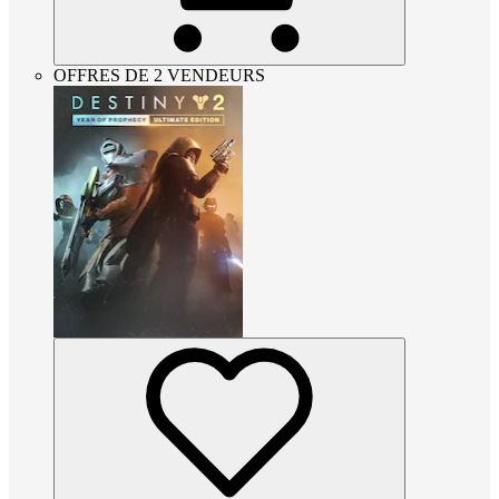
OFFRES DE 2 VENDEURS