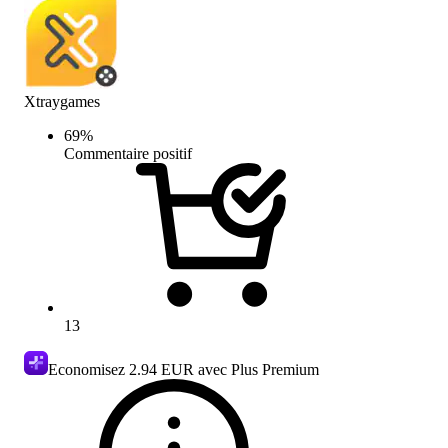
Xtraygames
69
%
Commentaire positif
13
Economisez
2.94 EUR
avec Plus Premium