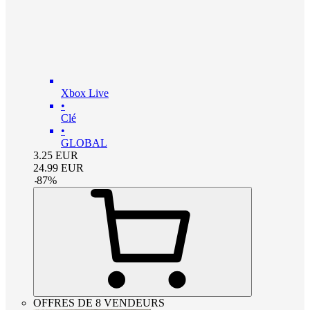
Xbox Live
•
Clé
•
GLOBAL
3.25
EUR
24.99
EUR
-
87
%
OFFRES DE 8 VENDEURS