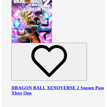
DRAGON BALL XENOVERSE 2 Season Pass
Xbox One