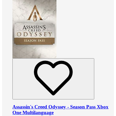
Assassin's Creed Odyssey - Season Pass Xbox
One Multilanguage