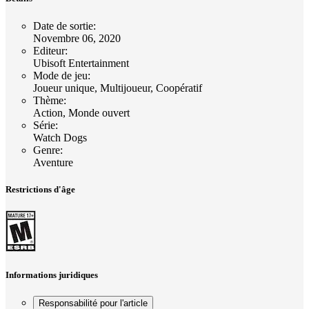
Date de sortie
:
Novembre 06, 2020
Editeur
:
Ubisoft Entertainment
Mode de jeu
:
Joueur unique, Multijoueur, Coopératif
Thème
:
Action, Monde ouvert
Série
:
Watch Dogs
Genre
:
Aventure
Restrictions d'âge
Informations juridiques
Responsabilité pour l'article