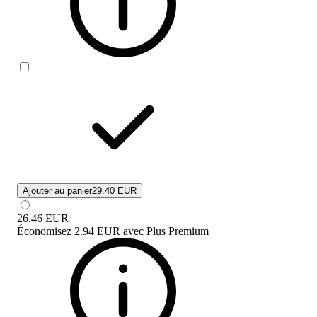
Ajouter au panier
29.40 EUR
26.46
EUR
Économisez
2.94 EUR
avec
Plus Premium