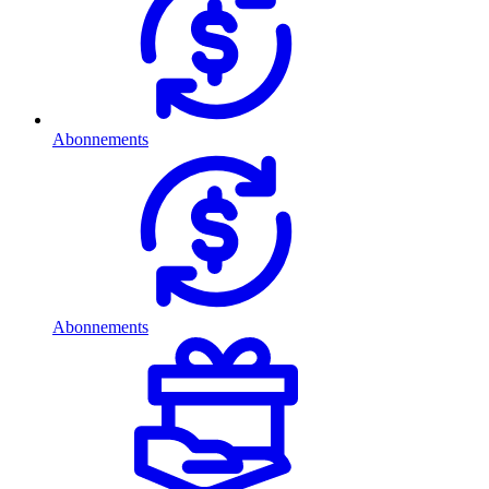
Abonnements
Abonnements