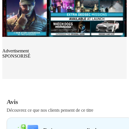
Advertisement
SPONSORISÉ
Avis
Découvrez ce que nos clients pensent de ce titre