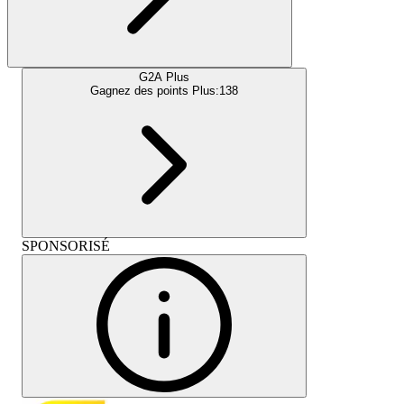
G2A Plus
Gagnez des points Plus:
138
SPONSORISÉ