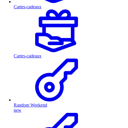
Cartes-cadeaux
Cartes-cadeaux
Random Weekend
new