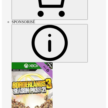
SPONSORISÉ