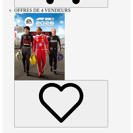
OFFRES DE 4 VENDEURS