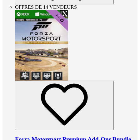
OFFRES DE 14 VENDEURS
Forza Motorsport Premium Add-Ons Bundle