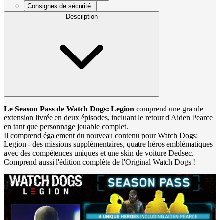
Consignes de sécurité.
Description
Le Season Pass de Watch Dogs: Legion
comprend une grande
extension livrée en deux épisodes, incluant le retour d'Aiden Pearce
en tant que personnage jouable complet.
Il comprend également du nouveau contenu pour Watch Dogs:
Legion - des missions supplémentaires, quatre héros emblématiques
avec des compétences uniques et une skin de voiture Dedsec.
Comprend aussi l'édition complète de l'Original Watch Dogs !