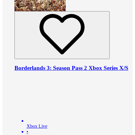
Borderlands 3: Season Pass 2 Xbox Series X/S
Xbox Live
•