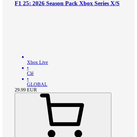
F1 25: 2026 Season Pack Xbox Series X/S
Xbox Live
•
Clé
•
GLOBAL
29.99
EUR