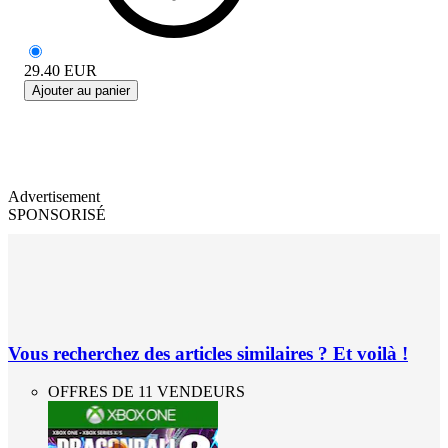
29.40
EUR
Ajouter au panier
Advertisement
SPONSORISÉ
Vous recherchez des articles similaires ? Et voilà !
OFFRES DE 11 VENDEURS