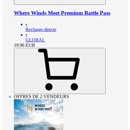
Where Winds Meet Premium Battle Pass
•
Recharge directe
•
GLOBAL
19.96
EUR
OFFRES DE 2 VENDEURS