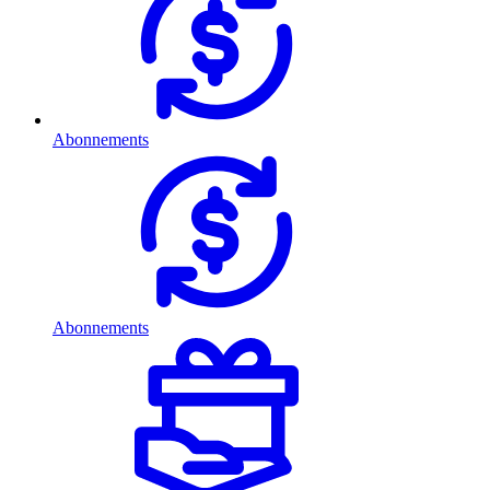
Abonnements
Abonnements