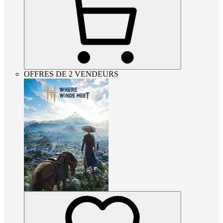
OFFRES DE 2 VENDEURS