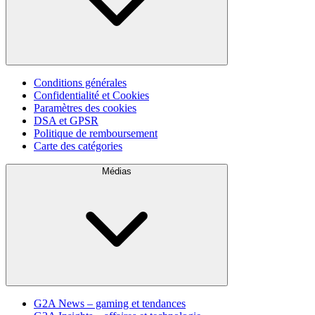
Conditions générales
Confidentialité et Cookies
Paramètres des cookies
DSA et GPSR
Politique de remboursement
Carte des catégories
Médias
G2A News – gaming et tendances