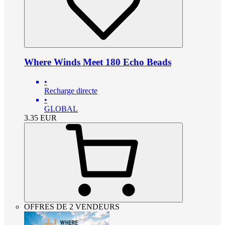
Where Winds Meet 180 Echo Beads
•
Recharge directe
•
GLOBAL
3.35
EUR
OFFRES DE 2 VENDEURS