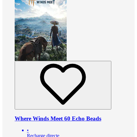
Where Winds Meet 60 Echo Beads
•
Recharge directe