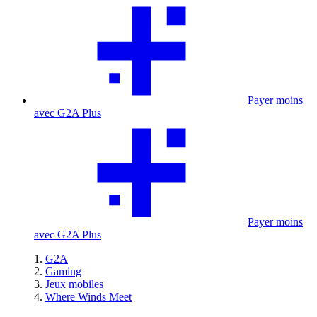
Payer moins
avec G2A Plus
Payer moins
avec G2A Plus
G2A
Gaming
Jeux mobiles
Where Winds Meet