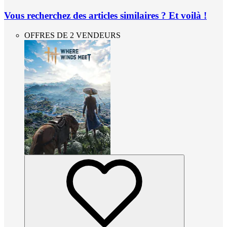
Vous recherchez des articles similaires ? Et voilà !
OFFRES DE 2 VENDEURS