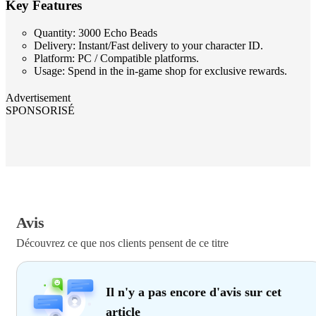
Key Features
Quantity: 3000 Echo Beads
Delivery: Instant/Fast delivery to your character ID.
Platform: PC / Compatible platforms.
Usage: Spend in the in-game shop for exclusive rewards.
Advertisement
SPONSORISÉ
Avis
Découvrez ce que nos clients pensent de ce titre
Il n'y a pas encore d'avis sur cet
article