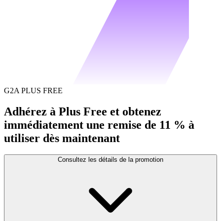
G2A PLUS FREE
Adhérez à Plus Free et obtenez
immédiatement une remise de 11 % à
utiliser dès maintenant
Consultez les détails de la promotion