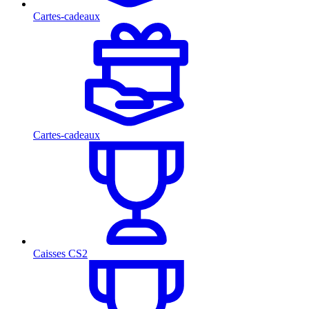
Cartes-cadeaux
Cartes-cadeaux
Caisses CS2