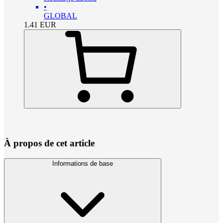
•
GLOBAL
1.41
EUR
À propos de cet article
Informations de base