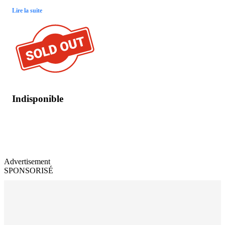
Lire la suite
Indisponible
Advertisement
SPONSORISÉ