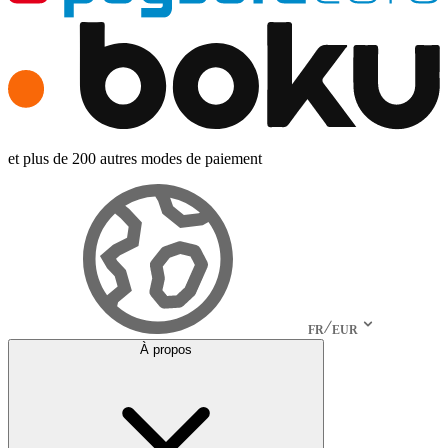
et plus de 200 autres modes de paiement
FR
EUR
À propos