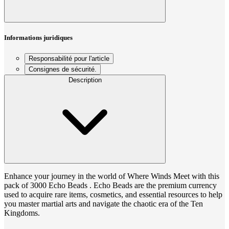
Informations juridiques
Responsabilité pour l'article
Consignes de sécurité.
Description
Enhance your journey in the world of Where Winds Meet with this
pack of 3000 Echo Beads . Echo Beads are the premium currency
used to acquire rare items, cosmetics, and essential resources to help
you master martial arts and navigate the chaotic era of the Ten
Kingdoms.