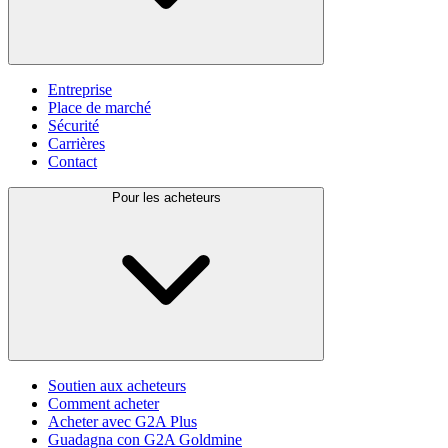
Entreprise
Place de marché
Sécurité
Carrières
Contact
Pour les acheteurs
Soutien aux acheteurs
Comment acheter
Acheter avec G2A Plus
Guadagna con G2A Goldmine