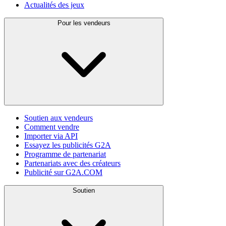
Actualités des jeux
Pour les vendeurs
Soutien aux vendeurs
Comment vendre
Importer via API
Essayez les publicités G2A
Programme de partenariat
Partenariats avec des créateurs
Publicité sur G2A.COM
Soutien