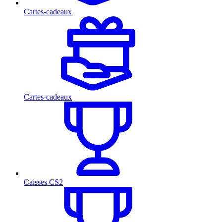
Cartes-cadeaux
Cartes-cadeaux
Caisses CS2