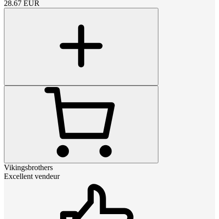
28.67
EUR
Vikingsbrothers
Excellent vendeur