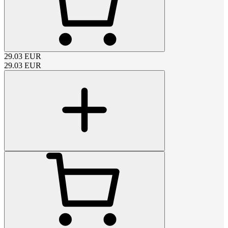
29.03
EUR
29.03
EUR