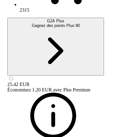
2315
G2A Plus
Gagnez des points Plus:
90
25.42
EUR
Économisez
1.20 EUR
avec
Plus Premium