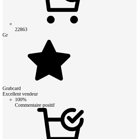
22863
Gr
Grabcard
Excellent vendeur
100%
Commentaire positif