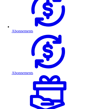
Abonnements
Abonnements