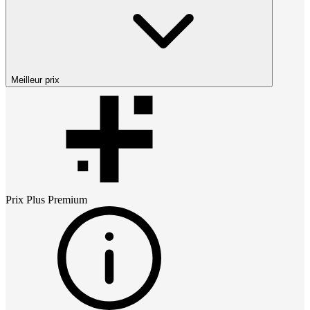
Meilleur prix
Prix
Plus Premium