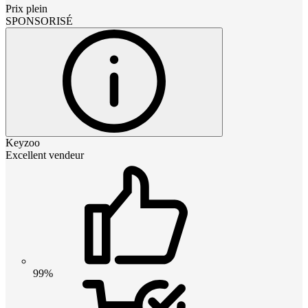
Prix plein
SPONSORISÉ
Keyzoo
Excellent vendeur
99%