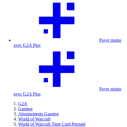
Payer moins
avec G2A Plus
Payer moins
avec G2A Plus
G2A
Gaming
Abonnements Gaming
World of Warcraft
World of Warcraft Time Card Prepaid