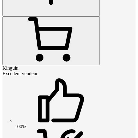
Kinguin
Excellent vendeur
100%