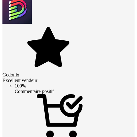
Gedonix
Excellent vendeur
100%
Commentaire positif