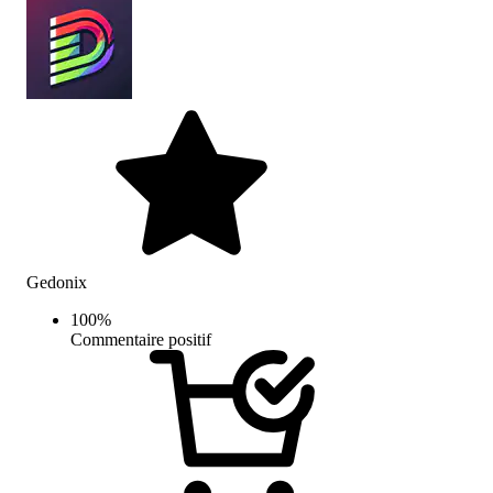
Gedonix
100
%
Commentaire positif