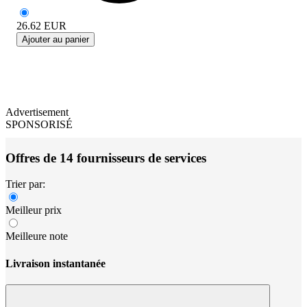
26.62
EUR
Ajouter au panier
Advertisement
SPONSORISÉ
Offres de 14 fournisseurs de services
Trier par:
Meilleur prix
Meilleure note
Livraison instantanée