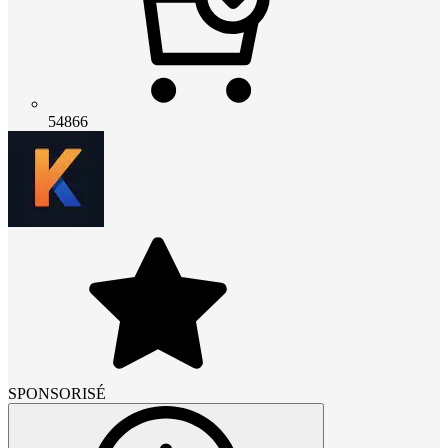
54866
SPONSORISÉ