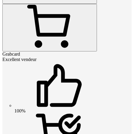
Grabcard
Excellent vendeur
100%