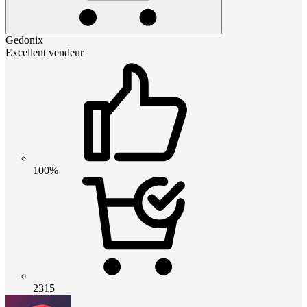
Gedonix
Excellent vendeur
100%
2315