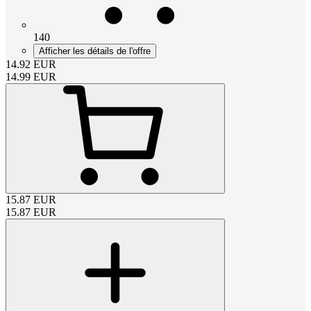
140
Afficher les détails de l'offre
14.92
EUR
14.99
EUR
15.87
EUR
15.87
EUR