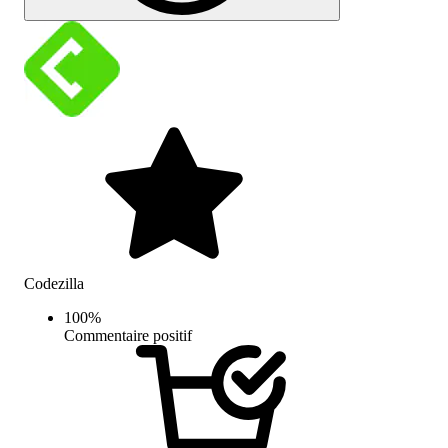
Codezilla
100
%
Commentaire positif