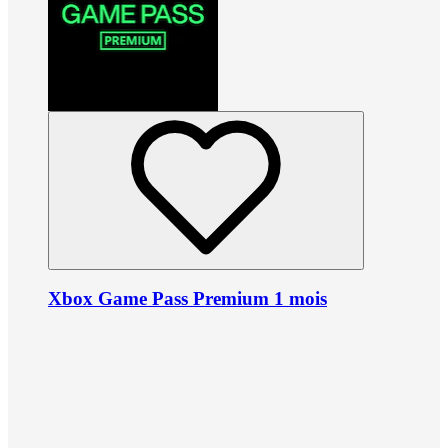
Xbox Game Pass Premium 1 mois