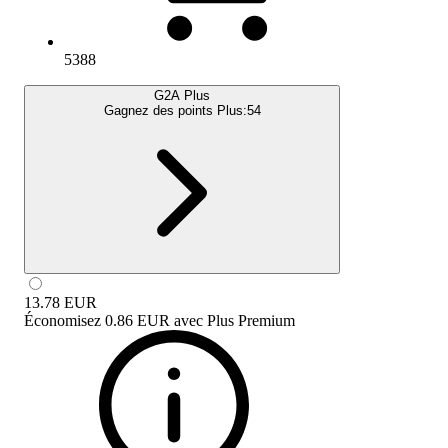
5388
G2A Plus
Gagnez des points Plus:
54
13.78
EUR
Économisez
0.86 EUR
avec
Plus Premium