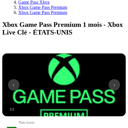
Game Pass Xbox
Xbox Game Pass Premium
Xbox Game Pass Premium
Xbox Game Pass Premium 1 mois - Xbox
Live Clé - ÉTATS-UNIS
1
/
2
Plate-forme
: