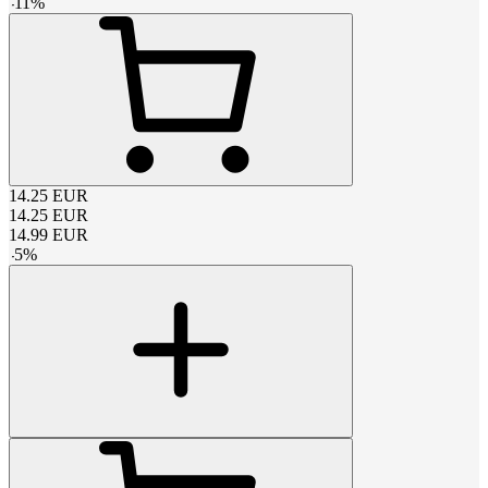
-
11
%
14.25
EUR
14.25
EUR
14.99
EUR
-
5
%