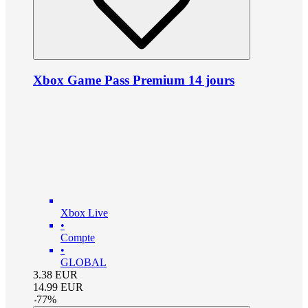
Xbox Game Pass Premium 14 jours
Xbox Live
•
Compte
•
GLOBAL
3.38
EUR
14.99
EUR
-
77
%