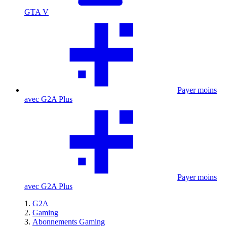
GTA V
Payer moins
avec G2A Plus
Payer moins
avec G2A Plus
G2A
Gaming
Abonnements Gaming