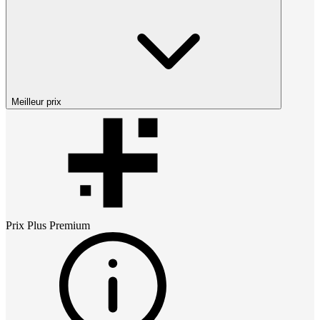
Meilleur prix
Prix
Plus Premium