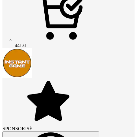
44131
SPONSORISÉ