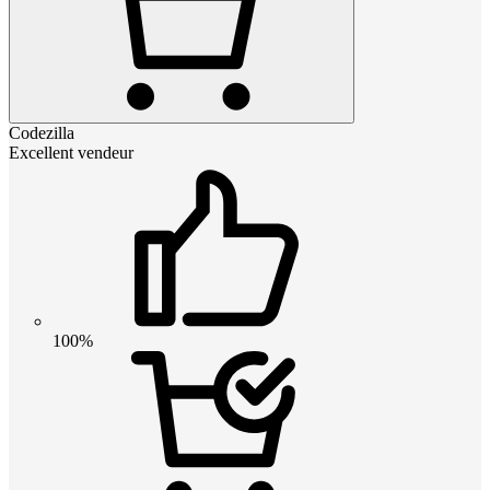
Codezilla
Excellent vendeur
100%