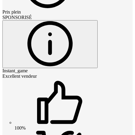
Prix plein
SPONSORISÉ
Instant_game
Excellent vendeur
100%