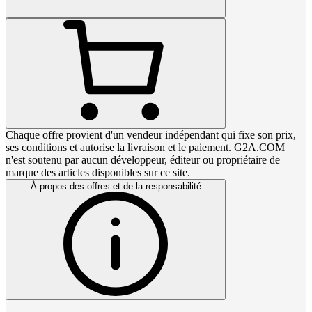
Chaque offre provient d'un vendeur indépendant qui fixe son prix,
ses conditions et autorise la livraison et le paiement. G2A.COM
n'est soutenu par aucun développeur, éditeur ou propriétaire de
marque des articles disponibles sur ce site.
À propos des offres et de la responsabilité