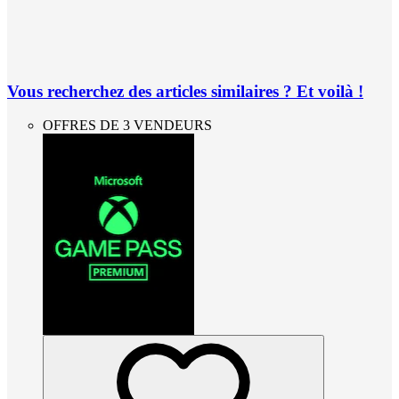
Vous recherchez des articles similaires ? Et voilà !
OFFRES DE 3 VENDEURS