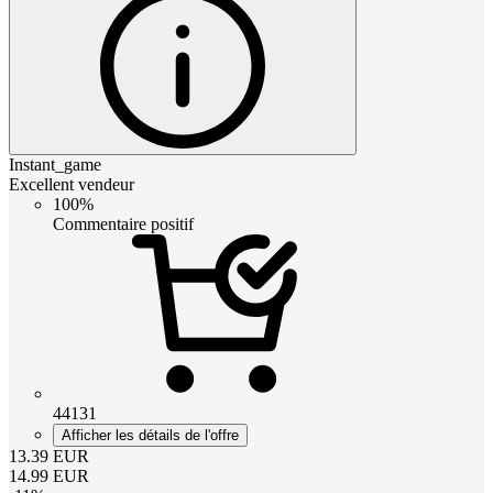
Instant_game
Excellent vendeur
100%
Commentaire positif
44131
Afficher les détails de l'offre
13.39
EUR
14.99
EUR