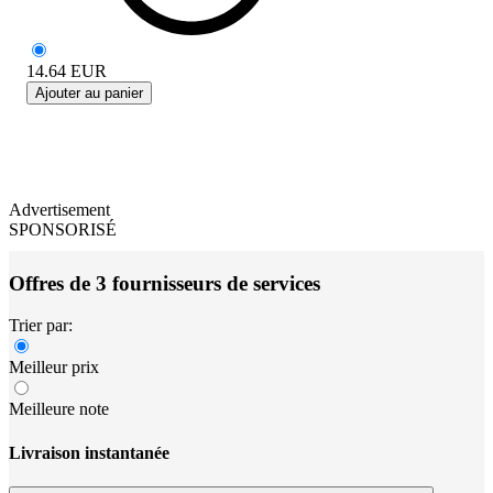
14.64
EUR
Ajouter au panier
Advertisement
SPONSORISÉ
Offres de 3 fournisseurs de services
Trier par:
Meilleur prix
Meilleure note
Livraison instantanée