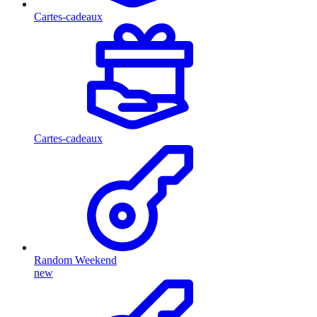
Cartes-cadeaux
Cartes-cadeaux
Random Weekend
new