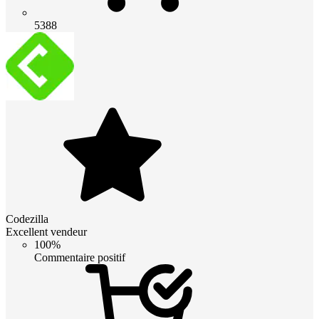
5388
Codezilla
Excellent vendeur
100%
Commentaire positif