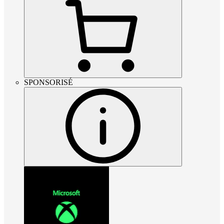
SPONSORISÉ