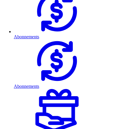
Abonnements
Abonnements