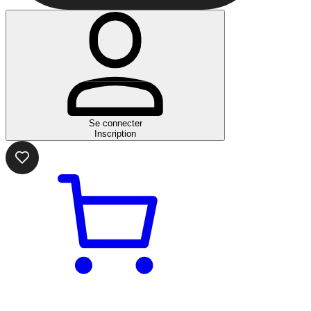
Se connecter
Inscription