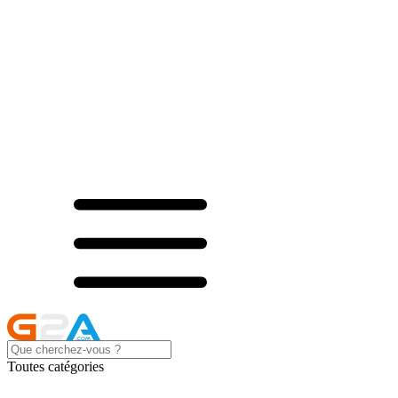
Toutes catégories