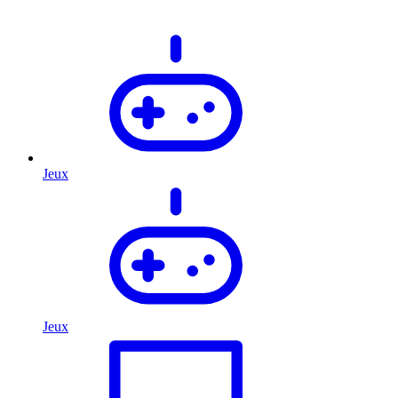
Jeux
Jeux