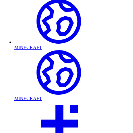
MINECRAFT
MINECRAFT