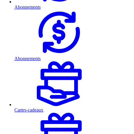
Abonnements
Abonnements
Cartes-cadeaux