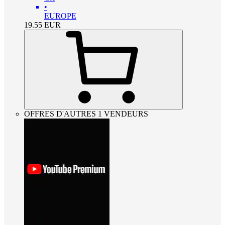
•
EUROPE
19.55
EUR
OFFRES D'AUTRES 1 VENDEURS