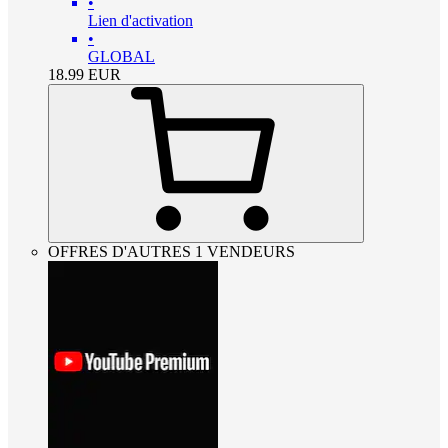
•
Lien d'activation
•
GLOBAL
18.99
EUR
OFFRES D'AUTRES 1 VENDEURS