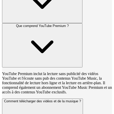
Que comprend YouTube Premium ?
YouTube Premium inclut la lecture sans publicité des vidéos
YouTube et l'écoute sans pub des contenus YouTube Music, la
fonctionnalité de lecture hors ligne et la lecture en arrière-plan. Il
comprend également un abonnement YouTube Music Premium et un
accès à des contenus YouTube exclusifs.
Comment télécharger des vidéos et de la musique ?