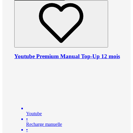
Youtube Premium Manual Top-Up 12 mois
Youtube
•
Recharge manuelle
•