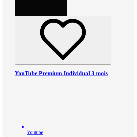
YouTube Premium Individual 3 mois
Youtube