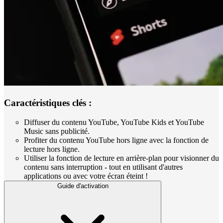
Caractéristiques clés :
Diffuser du contenu YouTube, YouTube Kids et YouTube
Music sans publicité.
Profiter du contenu YouTube hors ligne avec la fonction de
lecture hors ligne.
Utiliser la fonction de lecture en arrière-plan pour visionner du
contenu sans interruption - tout en utilisant d'autres
applications ou avec votre écran éteint !
Guide d'activation