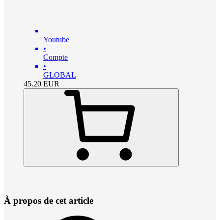
Youtube
•
Compte
•
GLOBAL
45.20
EUR
À propos de cet article