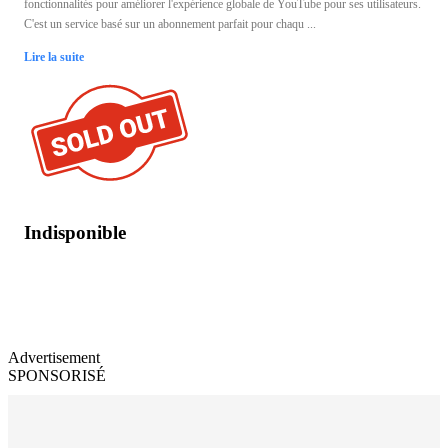
fonctionnalités pour améliorer l'expérience globale de YouTube pour ses utilisateurs.
C'est un service basé sur un abonnement parfait pour chaqu ...
Lire la suite
Indisponible
Advertisement
SPONSORISÉ