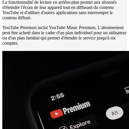
La fonctionnalité de lecture en arrière-plan permet aux abonnés
d'éteindre l'écran de leur appareil tout en diffusant du contenu
YouTube et d'utiliser d'autres applications sans interrompre le
contenu diffusé.
YouTube Premium inclut YouTube Music Premium. L'abonnement
peut être acheté dans le cadre d'un plan individuel pour un utilisateur
ou d'un plan familial qui permet d'étendre le service jusqu'à six
comptes.