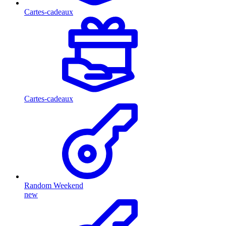
Cartes-cadeaux
Cartes-cadeaux
Random Weekend
new