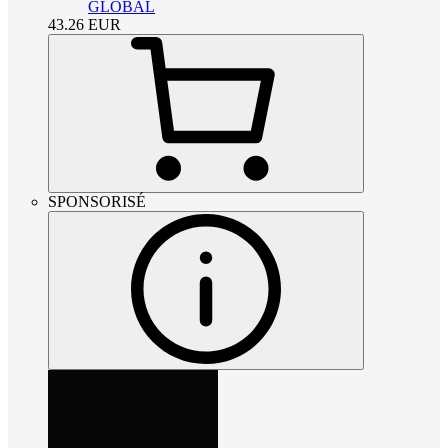
GLOBAL
43.26
EUR
SPONSORISÉ