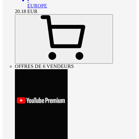
•
EUROPE
20.18
EUR
OFFRES DE 6 VENDEURS