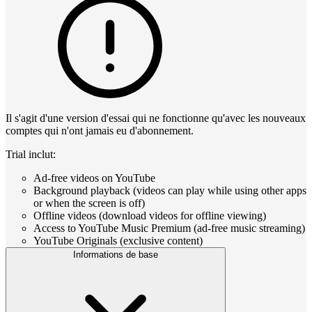
Il s'agit d'une version d'essai qui ne fonctionne qu'avec les nouveaux
comptes qui n'ont jamais eu d'abonnement.
Trial inclut:
Ad-free videos on YouTube
Background playback (videos can play while using other apps
or when the screen is off)
Offline videos (download videos for offline viewing)
Access to YouTube Music Premium (ad-free music streaming)
YouTube Originals (exclusive content)
Informations de base