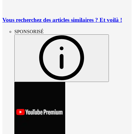
Vous recherchez des articles similaires ? Et voilà !
SPONSORISÉ