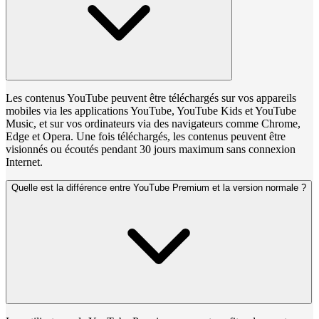
Les contenus YouTube peuvent être téléchargés sur vos appareils
mobiles via les applications YouTube, YouTube Kids et YouTube
Music, et sur vos ordinateurs via des navigateurs comme Chrome,
Edge et Opera. Une fois téléchargés, les contenus peuvent être
visionnés ou écoutés pendant 30 jours maximum sans connexion
Internet.
Quelle est la différence entre YouTube Premium et la version normale ?