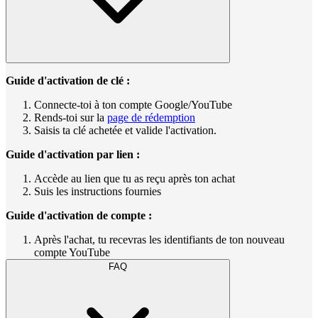
Guide d'activation de clé :
Connecte-toi à ton compte Google/YouTube
Rends-toi sur la
page de rédemption
Saisis ta clé achetée et valide l'activation.
Guide d'activation par lien :
Accède au lien que tu as reçu après ton achat
Suis les instructions fournies
Guide d'activation de compte :
Après l'achat, tu recevras les identifiants de ton nouveau
compte YouTube
FAQ