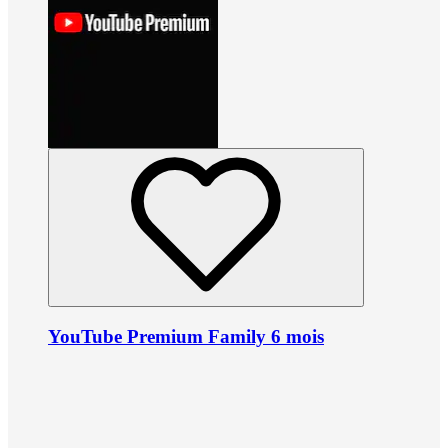
YouTube Premium Family 6 mois