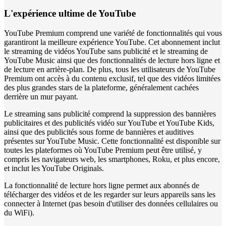
L'expérience ultime de YouTube
YouTube Premium comprend une variété de fonctionnalités qui vous
garantiront la meilleure expérience YouTube. Cet abonnement inclut
le streaming de vidéos YouTube sans publicité et le streaming de
YouTube Music ainsi que des fonctionnalités de lecture hors ligne et
de lecture en arrière-plan. De plus, tous les utilisateurs de YouTube
Premium ont accès à du contenu exclusif, tel que des vidéos limitées
des plus grandes stars de la plateforme, généralement cachées
derrière un mur payant.
Le streaming sans publicité comprend la suppression des bannières
publicitaires et des publicités vidéo sur YouTube et YouTube Kids,
ainsi que des publicités sous forme de bannières et auditives
présentes sur YouTube Music. Cette fonctionnalité est disponible sur
toutes les plateformes où YouTube Premium peut être utilisé, y
compris les navigateurs web, les smartphones, Roku, et plus encore,
et inclut les YouTube Originals.
La fonctionnalité de lecture hors ligne permet aux abonnés de
télécharger des vidéos et de les regarder sur leurs appareils sans les
connecter à Internet (pas besoin d'utiliser des données cellulaires ou
du WiFi).