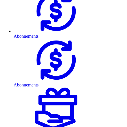
Abonnements
Abonnements