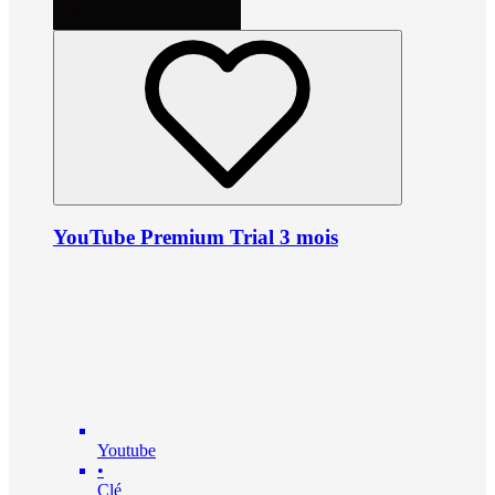
YouTube Premium Trial 3 mois
Youtube
•
Clé