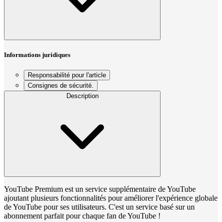
Informations juridiques
Responsabilité pour l'article
Consignes de sécurité.
Description
YouTube Premium est un service supplémentaire de YouTube
ajoutant plusieurs fonctionnalités pour améliorer l'expérience globale
de YouTube pour ses utilisateurs. C'est un service basé sur un
abonnement parfait pour chaque fan de YouTube !