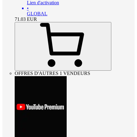
Lien d'activation
•
GLOBAL
71.03
EUR
OFFRES D'AUTRES 1 VENDEURS