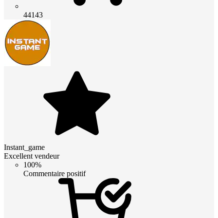
44143
Instant_game
Excellent vendeur
100%
Commentaire positif