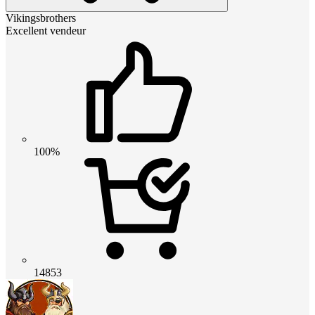
Vikingsbrothers
Excellent vendeur
100%
14853