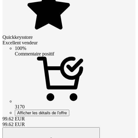
Quickkeysstore
Excellent vendeur
100%
Commentaire positif
3170
Afficher les détails de l'offre
99.62
EUR
99.62
EUR