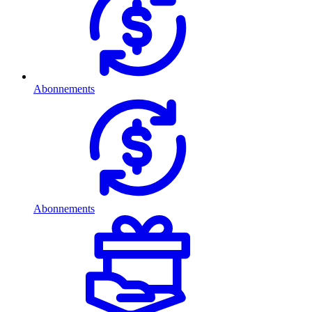
Abonnements
Abonnements