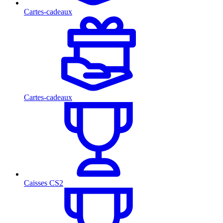
Cartes-cadeaux
Cartes-cadeaux
Caisses CS2