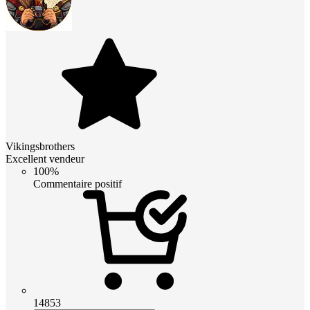
Vikingsbrothers
Excellent vendeur
100%
Commentaire positif
14853