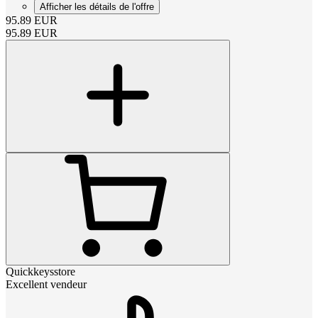
Afficher les détails de l'offre
95.89
EUR
95.89
EUR
Quickkeysstore
Excellent vendeur