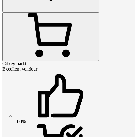
Cdkeymarkt
Excellent vendeur
100%