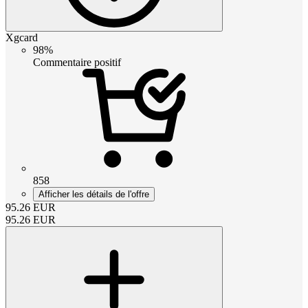
Xgcard
98%
Commentaire positif
858
Afficher les détails de l'offre
95.26
EUR
95.26
EUR