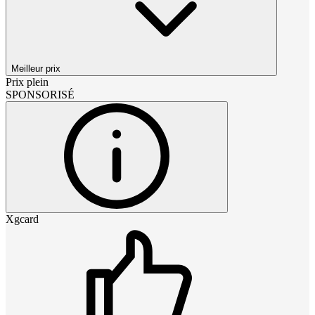
Meilleur prix
Prix plein
SPONSORISÉ
Xgcard