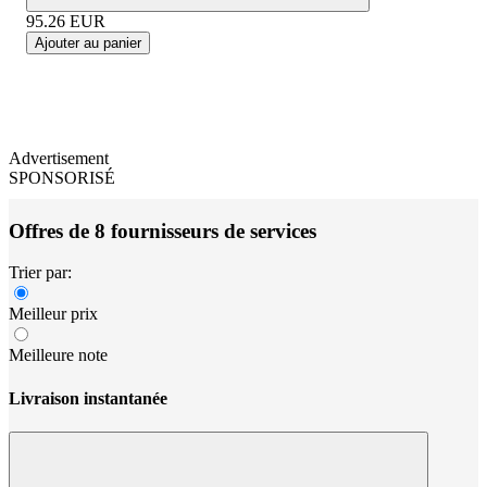
95.26
EUR
Ajouter au panier
Advertisement
SPONSORISÉ
Offres de 8 fournisseurs de services
Trier par:
Meilleur prix
Meilleure note
Livraison instantanée