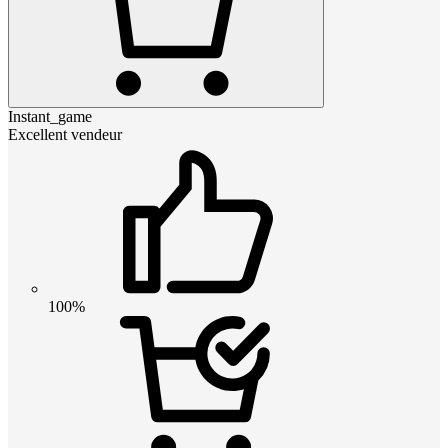
Instant_game
Excellent vendeur
100%