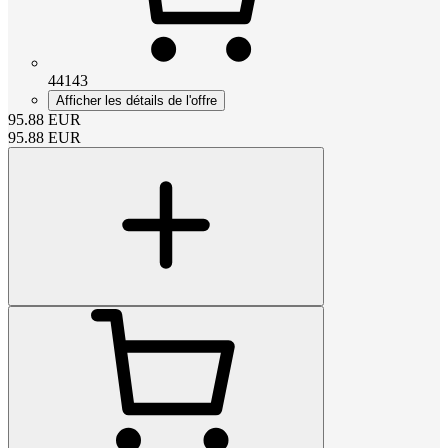
44143
Afficher les détails de l'offre
95.88
EUR
95.88
EUR