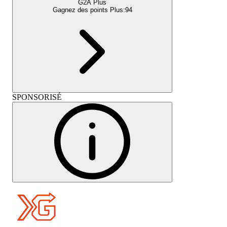
G2A Plus
Gagnez des points Plus:
94
SPONSORISÉ