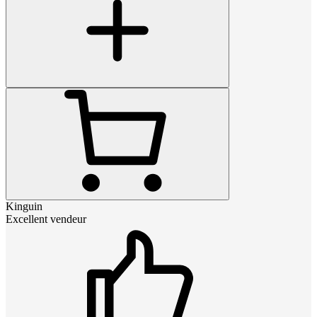
Kinguin
Excellent vendeur