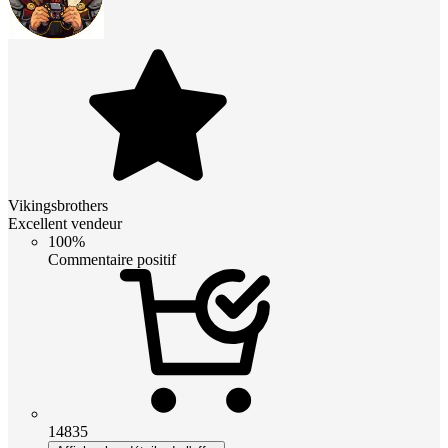
Vikingsbrothers
Excellent vendeur
100%
Commentaire positif
14835