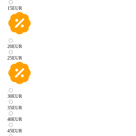
15
EUR
20
EUR
25
EUR
30
EUR
35
EUR
40
EUR
45
EUR