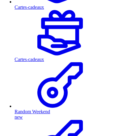
Cartes-cadeaux
Cartes-cadeaux
Random Weekend
new