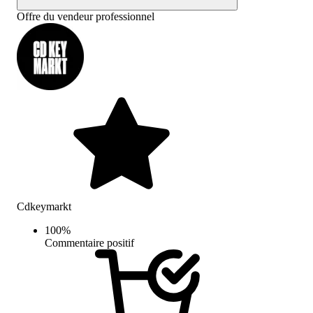
Offre du vendeur professionnel
Cdkeymarkt
100
%
Commentaire positif