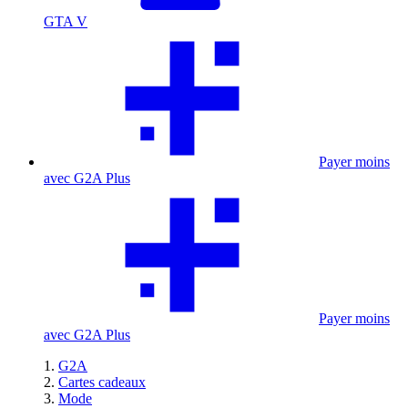
GTA V
Payer moins
avec G2A Plus
Payer moins
avec G2A Plus
G2A
Cartes cadeaux
Mode