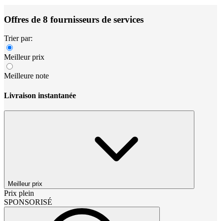
Offres de 8 fournisseurs de services
Trier par:
Meilleur prix
Meilleure note
Livraison instantanée
Meilleur prix
Prix plein
SPONSORISÉ