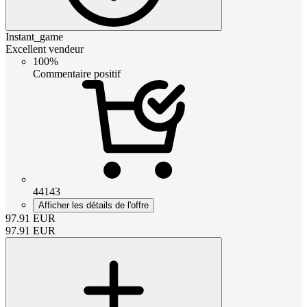
Instant_game
Excellent vendeur
100%
Commentaire positif
44143
Afficher les détails de l'offre
97.91
EUR
97.91
EUR