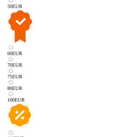
50
EUR
60
EUR
70
EUR
75
EUR
80
EUR
100
EUR