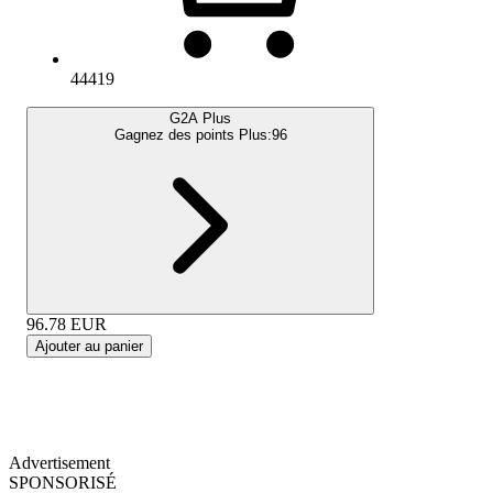
44419
G2A Plus
Gagnez des points Plus:
96
96.78
EUR
Ajouter au panier
Advertisement
SPONSORISÉ