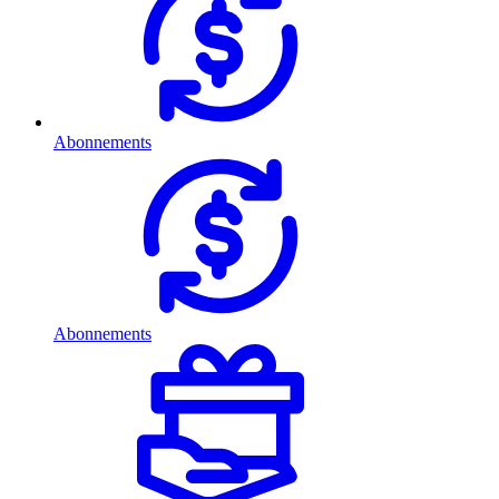
Abonnements
Abonnements