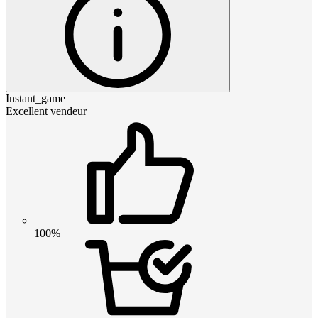
Instant_game
Excellent vendeur
100%