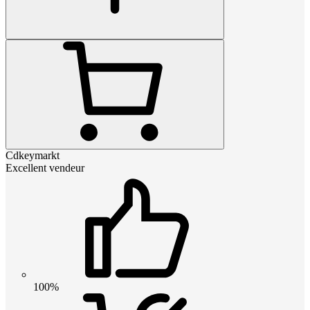
Cdkeymarkt
Excellent vendeur
100%