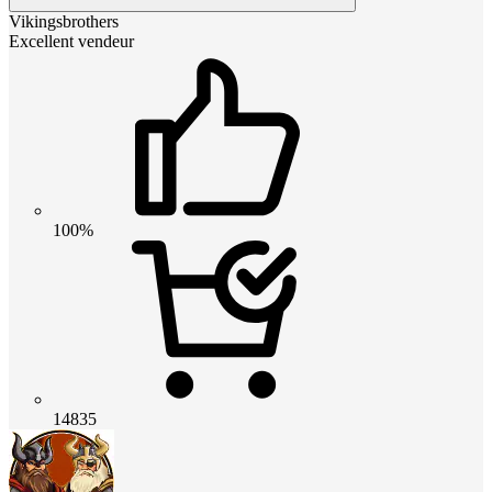
Vikingsbrothers
Excellent vendeur
100%
14835