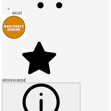
44143
SPONSORISÉ