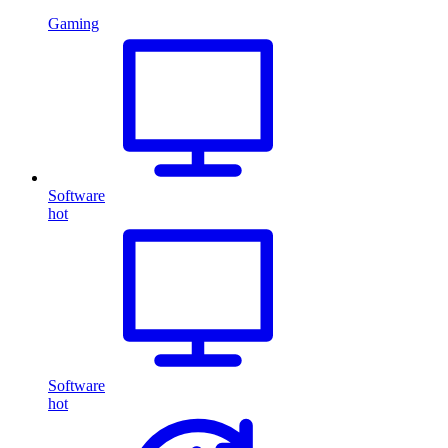
Gaming
Software
hot
Software
hot