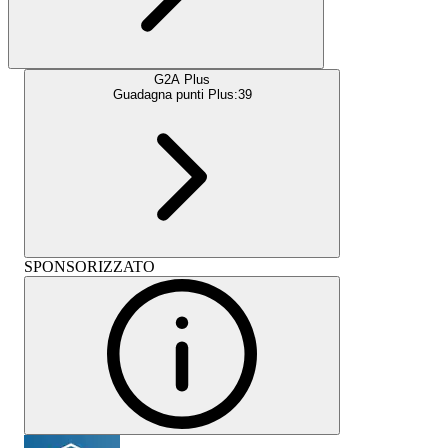
G2A Plus
Guadagna punti Plus:
39
SPONSORIZZATO