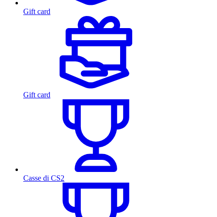
Gift card
Gift card
Casse di CS2