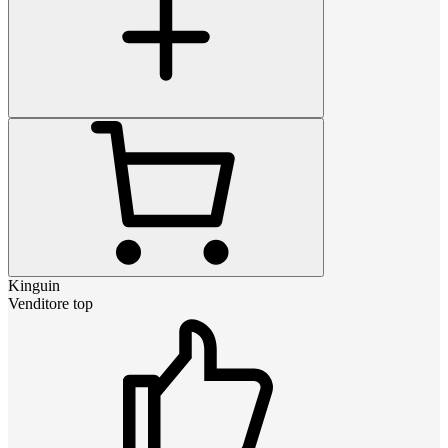
Kinguin
Venditore top