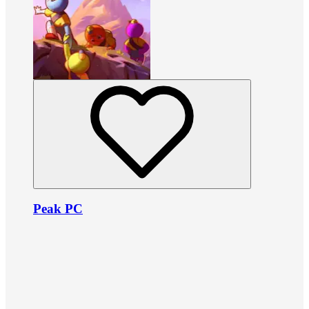
Peak PC