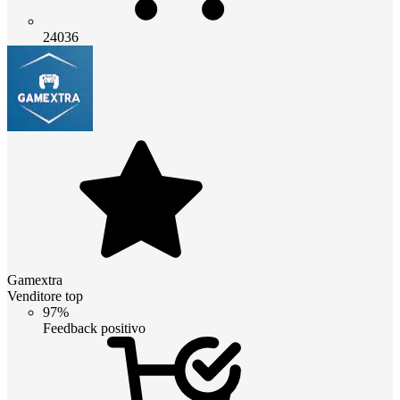
24036
Gamextra
Venditore top
97%
Feedback positivo