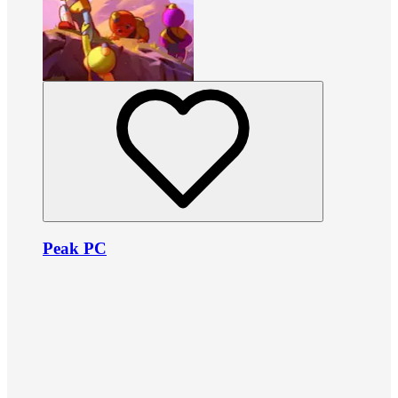
Peak PC