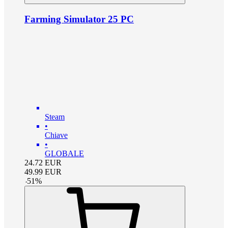
Farming Simulator 25 PC
Steam
•
Chiave
•
GLOBALE
24.72
EUR
49.99
EUR
-
51
%