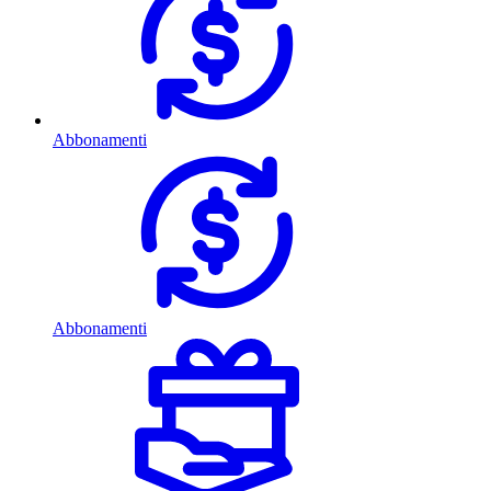
Abbonamenti
Abbonamenti