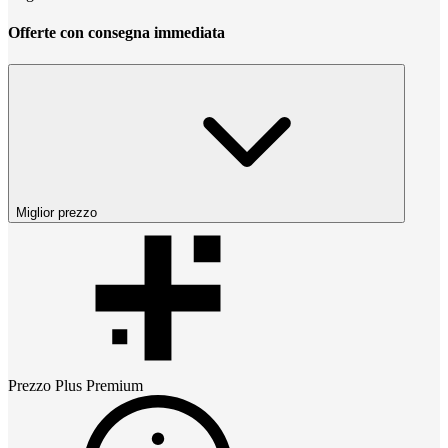
Offerte con consegna immediata
Miglior prezzo
Prezzo
Plus Premium