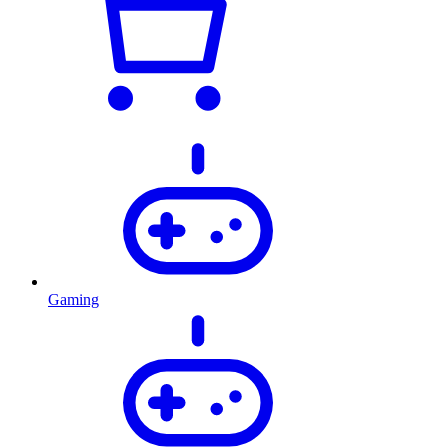
Gaming