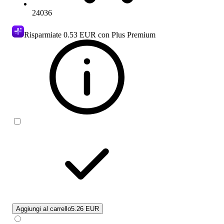
24036
Risparmiate
0.53 EUR
con Plus Premium
Aggiungi al carrello
5.26 EUR