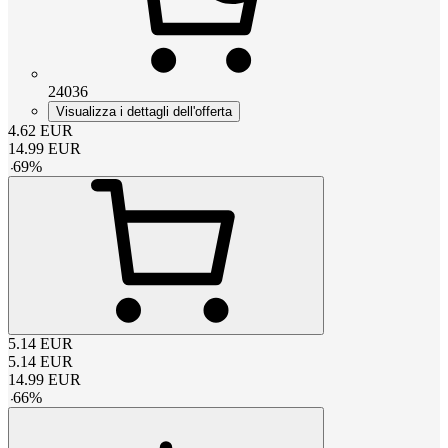
24036
Visualizza i dettagli dell'offerta
4.62
EUR
14.99
EUR
-
69
%
5.14
EUR
5.14
EUR
14.99
EUR
-
66
%