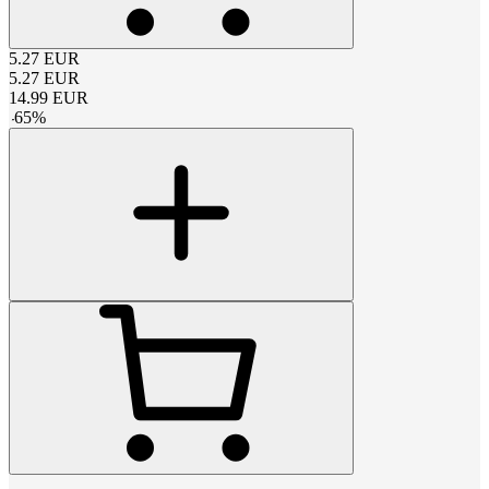
5.27
EUR
5.27
EUR
14.99
EUR
-
65
%