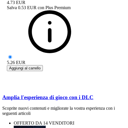
4.73
EUR
Salva
0.53 EUR
con
Plus Premium
5.26
EUR
Aggiungi al carrello
Amplia l'esperienza di gioco con i DLC
Scoprite nuovi contenuti e migliorate la vostra esperienza con i
seguenti articoli
OFFERTO DA 14 VENDITORI