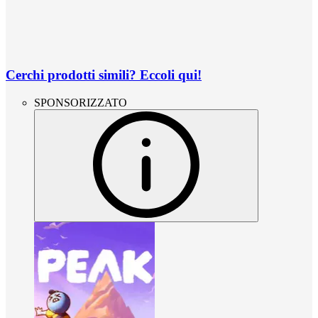
Cerchi prodotti simili? Eccoli qui!
SPONSORIZZATO