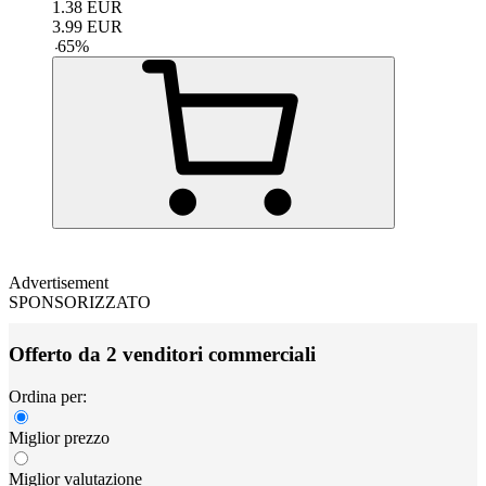
1.38
EUR
3.99
EUR
-
65
%
Advertisement
SPONSORIZZATO
Offerto da 2 venditori commerciali
Ordina per:
Miglior prezzo
Miglior valutazione