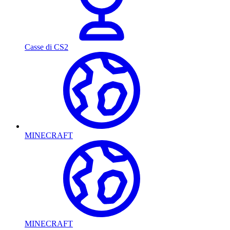
Casse di CS2
MINECRAFT
MINECRAFT