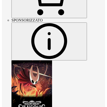
SPONSORIZZATO