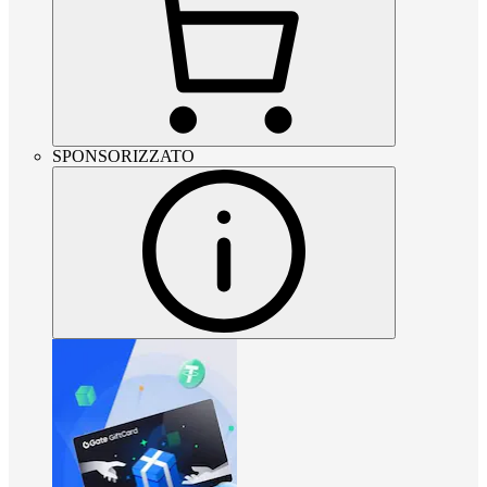
SPONSORIZZATO