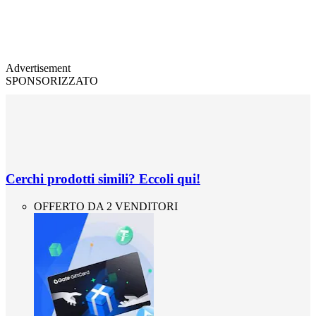
Advertisement
SPONSORIZZATO
Cerchi prodotti simili? Eccoli qui!
OFFERTO DA 2 VENDITORI