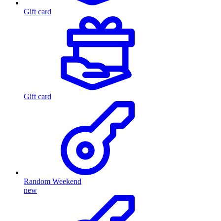
Gift card
Gift card
Random Weekend
new