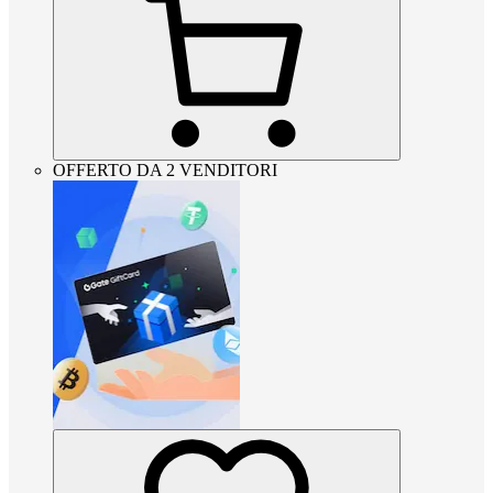
OFFERTO DA 2 VENDITORI