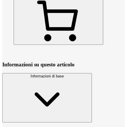
Informazioni su questo articolo
Informazioni di base