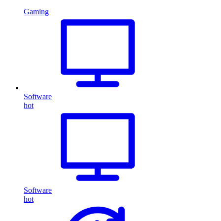
Gaming
Software
hot
Software
hot