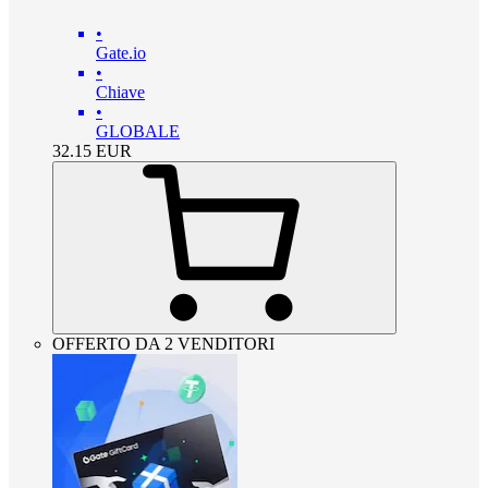
•
Gate.io
•
Chiave
•
GLOBALE
32.15
EUR
OFFERTO DA 2 VENDITORI