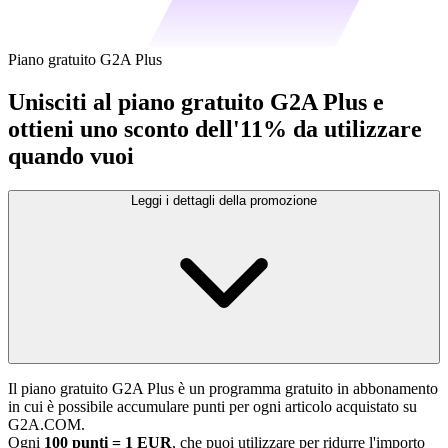
Piano gratuito G2A Plus
Unisciti al piano gratuito G2A Plus e
ottieni uno sconto dell'11% da utilizzare
quando vuoi
Leggi i dettagli della promozione
Il piano gratuito G2A Plus è un programma gratuito in abbonamento
in cui è possibile accumulare punti per ogni articolo acquistato su
G2A.COM.
Ogni
100 punti = 1 EUR
, che puoi utilizzare per ridurre l'importo