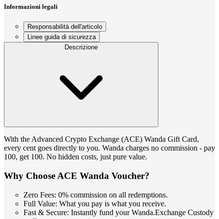
Informazioni legali
Responsabilità dell'articolo
Linee guida di sicurezza
Descrizione
With the Advanced Crypto Exchange (ACE) Wanda Gift Card,
every cent goes directly to you. Wanda charges no commission - pay
100, get 100. No hidden costs, just pure value.
Why Choose ACE Wanda Voucher?
Zero Fees: 0% commission on all redemptions.
Full Value: What you pay is what you receive.
Fast & Secure: Instantly fund your Wanda.Exchange Custody