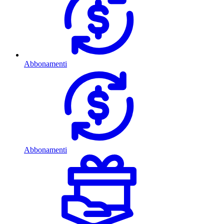
Abbonamenti
Abbonamenti