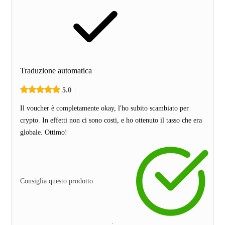
Traduzione automatica
5.0
Il voucher è completamente okay, l'ho subito scambiato per
crypto. In effetti non ci sono costi, e ho ottenuto il tasso che era
globale. Ottimo!
Consiglia questo prodotto