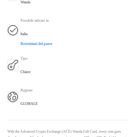
Wanda
Possibile attivare in
:
Italia
Restrizioni del paese
Tipo
:
Chiave
Regione
:
GLOBALE
With the Advanced Crypto Exchange (ACE) Wanda Gift Card, every cent goes