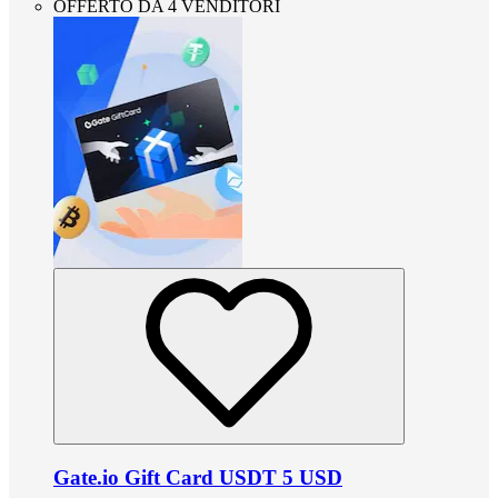
OFFERTO DA 4 VENDITORI
Gate.io Gift Card USDT 5 USD