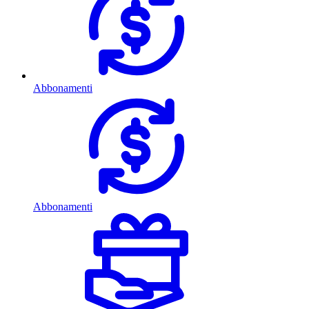
Abbonamenti
Abbonamenti