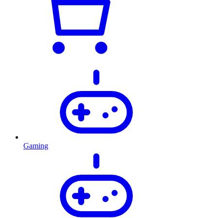
Gaming