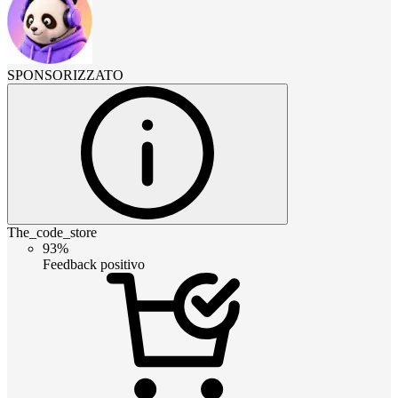
SPONSORIZZATO
The_code_store
93%
Feedback positivo