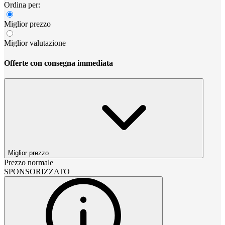
Ordina per:
Miglior prezzo
Miglior valutazione
Offerte con consegna immediata
Miglior prezzo
Prezzo normale
SPONSORIZZATO