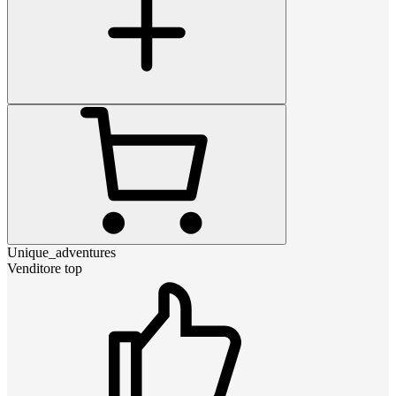
Unique_adventures
Venditore top