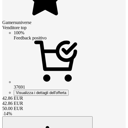
Gamersuniverse
Venditore top
100%
Feedback positivo
37691
Visualizza i dettagli dell'offerta
42.86
EUR
42.86
EUR
50.00
EUR
-
14
%