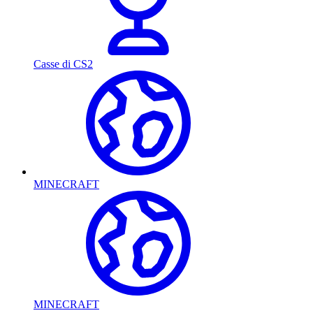
Casse di CS2
MINECRAFT
MINECRAFT