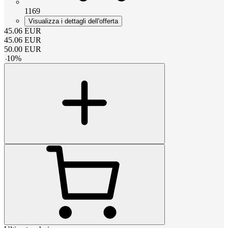
1169
Visualizza i dettagli dell'offerta
45.06
EUR
45.06
EUR
50.00
EUR
-
10
%