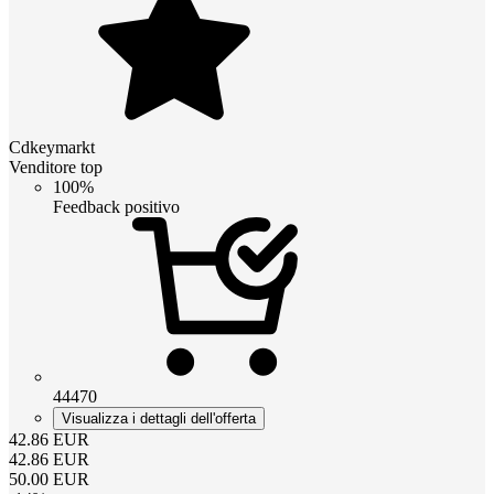
Cdkeymarkt
Venditore top
100%
Feedback positivo
44470
Visualizza i dettagli dell'offerta
42.86
EUR
42.86
EUR
50.00
EUR