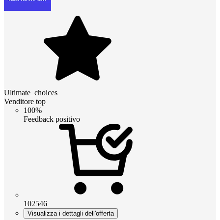
Ultimate_choices
Venditore top
100%
Feedback positivo
102546
Visualizza i dettagli dell'offerta