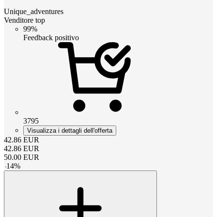
Unique_adventures
Venditore top
99%
Feedback positivo
3795
Visualizza i dettagli dell'offerta
42.86
EUR
42.86
EUR
50.00
EUR
-
14
%