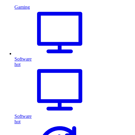
Gaming
Software
hot
Software
hot