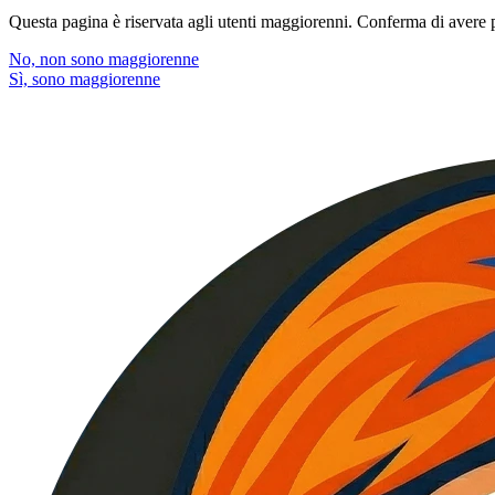
Questa pagina è riservata agli utenti maggiorenni. Conferma di avere p
No, non sono maggiorenne
Sì, sono maggiorenne