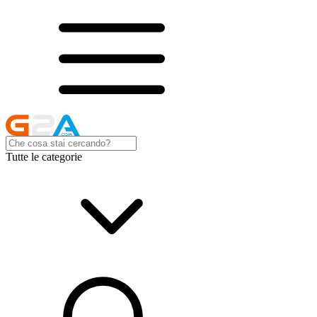
Tutte le categorie