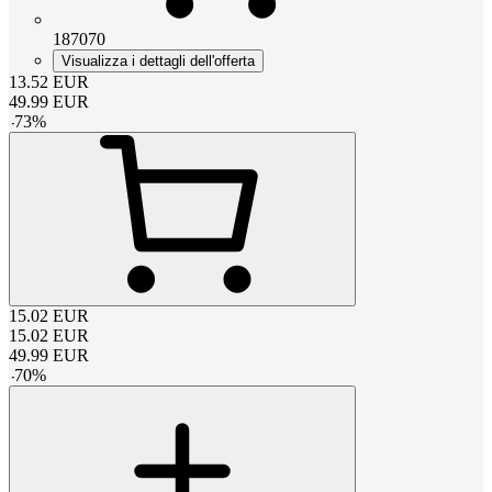
187070
Visualizza i dettagli dell'offerta
13.52
EUR
49.99
EUR
-
73
%
15.02
EUR
15.02
EUR
49.99
EUR
-
70
%