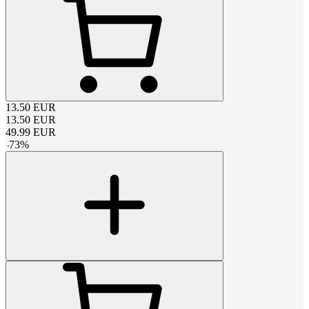
13.50
EUR
13.50
EUR
49.99
EUR
-
73
%