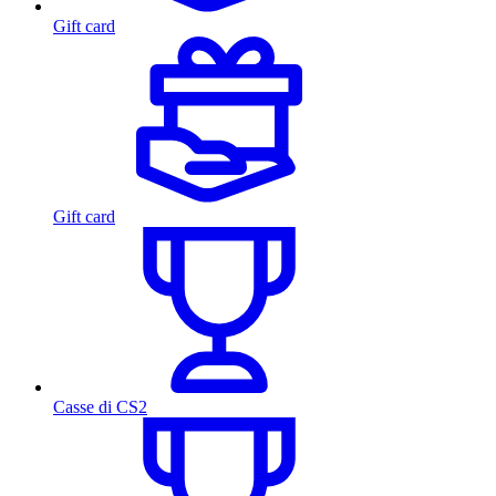
Gift card
Gift card
Casse di CS2