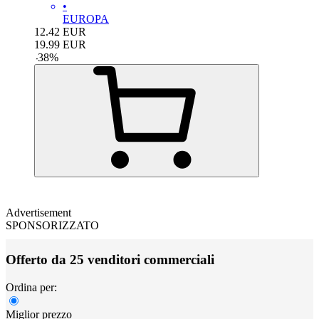
•
EUROPA
12.42
EUR
19.99
EUR
-
38
%
Advertisement
SPONSORIZZATO
Offerto da 25 venditori commerciali
Ordina per:
Miglior prezzo