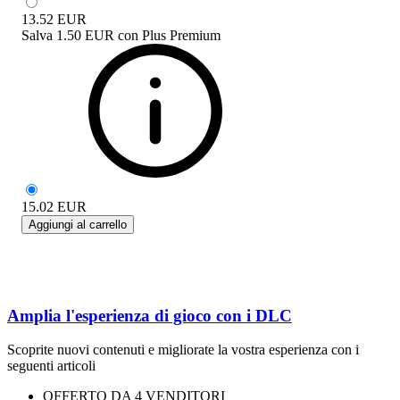
13.52
EUR
Salva
1.50 EUR
con
Plus Premium
15.02
EUR
Aggiungi al carrello
Amplia l'esperienza di gioco con i DLC
Scoprite nuovi contenuti e migliorate la vostra esperienza con i
seguenti articoli
OFFERTO DA 4 VENDITORI