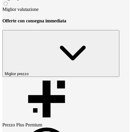
Miglior valutazione
Offerte con consegna immediata
Miglior prezzo
Prezzo
Plus Premium