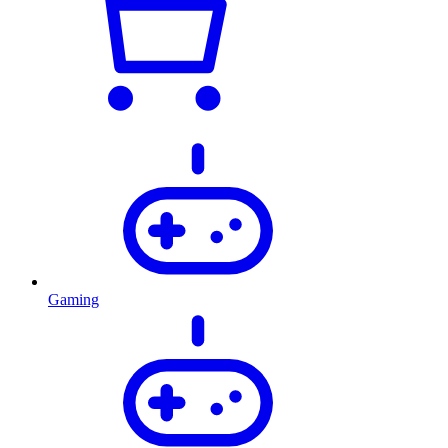
Gaming