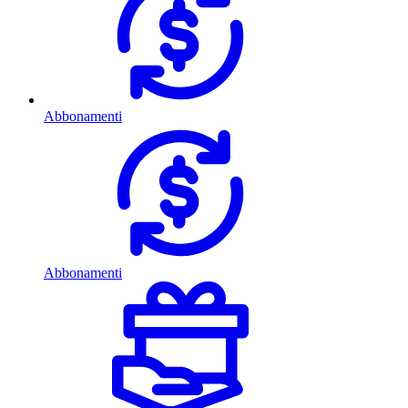
Abbonamenti
Abbonamenti