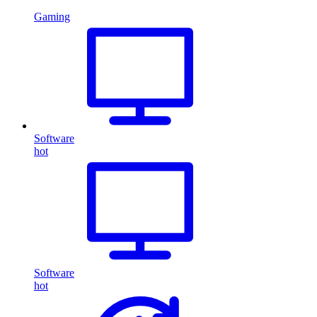
Gaming
Software
hot
Software
hot