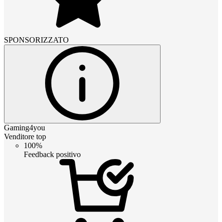
SPONSORIZZATO
Gaming4you
Venditore top
100%
Feedback positivo