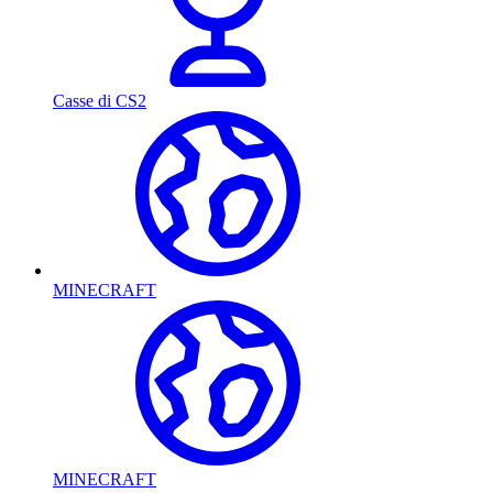
Casse di CS2
MINECRAFT
MINECRAFT