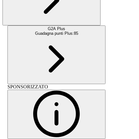
G2A Plus
Guadagna punti Plus:
85
SPONSORIZZATO