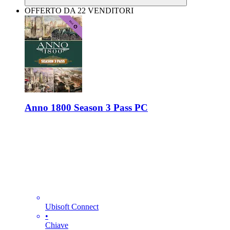
OFFERTO DA 22 VENDITORI
Anno 1800 Season 3 Pass PC
Ubisoft Connect
•
Chiave