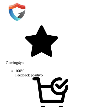
Gaming4you
100
%
Feedback positivo