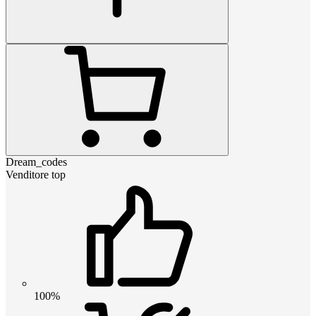
Dream_codes
Venditore top
100%