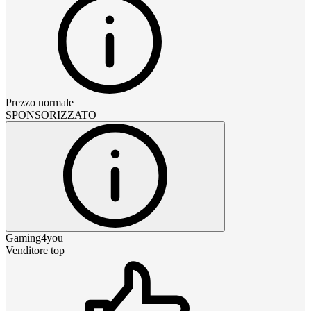
Prezzo normale
SPONSORIZZATO
Gaming4you
Venditore top